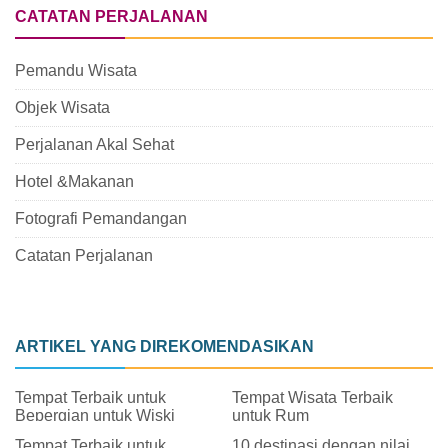
CATATAN PERJALANAN
Pemandu Wisata
Objek Wisata
Perjalanan Akal Sehat
Hotel &Makanan
Fotografi Pemandangan
Catatan Perjalanan
ARTIKEL YANG DIREKOMENDASIKAN
Tempat Terbaik untuk
Tempat Wisata Terbaik
Bepergian untuk Wiski
untuk Rum
Tempat Terbaik untuk
10 destinasi dengan nilai