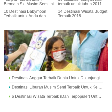
Bermain Ski Musim Semi Ini
terbaik untuk tahun 2011
10 Destinasi Babymoon
14 Destinasi Wisata Budget
Terbaik untuk Anda dan
Terbaik 2018
Suami
Destinasi Anggur Terbaik Dunia Untuk Dikunjungi
Destinasi Liburan Musim Semi Terbaik Untuk Keluarga
6 Destinasi Wisata Terbaik (dan Terpopuler) Untuk Musim Gugur