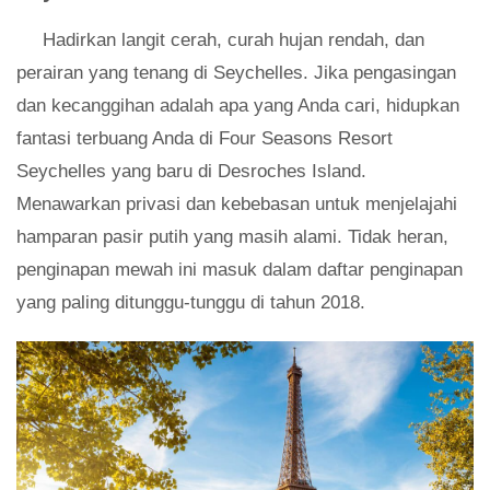
Hadirkan langit cerah, curah hujan rendah, dan
perairan yang tenang di Seychelles. Jika pengasingan
dan kecanggihan adalah apa yang Anda cari, hidupkan
fantasi terbuang Anda di Four Seasons Resort
Seychelles yang baru di Desroches Island.
Menawarkan privasi dan kebebasan untuk menjelajahi
hamparan pasir putih yang masih alami. Tidak heran,
penginapan mewah ini masuk dalam daftar penginapan
yang paling ditunggu-tunggu di tahun 2018.