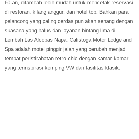
60-an, ditambah lebih mudah untuk mencetak reservasi
di restoran, kilang anggur, dan hotel top. Bahkan para
pelancong yang paling cerdas pun akan senang dengan
suasana yang halus dan layanan bintang lima di
Lembah Las Alcobas Napa. Calistoga Motor Lodge and
Spa adalah motel pinggir jalan yang berubah menjadi
tempat peristirahatan retro-chic dengan kamar-kamar
yang terinspirasi kemping VW dan fasilitas klasik.