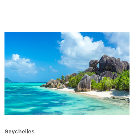
Seychelles