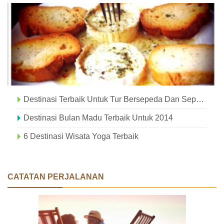
Destinasi Terbaik Untuk Tur Bersepeda Dan Sepeda Di Jepang
Destinasi Bulan Madu Terbaik Untuk 2014
6 Destinasi Wisata Yoga Terbaik
CATATAN PERJALANAN