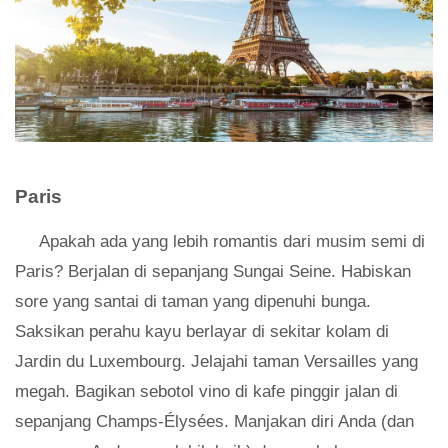
Paris
Apakah ada yang lebih romantis dari musim semi di
Paris? Berjalan di sepanjang Sungai Seine. Habiskan
sore yang santai di taman yang dipenuhi bunga.
Saksikan perahu kayu berlayar di sekitar kolam di
Jardin du Luxembourg. Jelajahi taman Versailles yang
megah. Bagikan sebotol vino di kafe pinggir jalan di
sepanjang Champs-Élysées. Manjakan diri Anda (dan