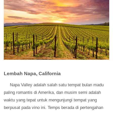
Lembah Napa, California
Napa Valley adalah salah satu tempat bulan madu
paling romantis di Amerika, dan musim semi adalah
waktu yang tepat untuk mengunjungi tempat yang
berpusat pada vino ini. Temps berada di pertengahan