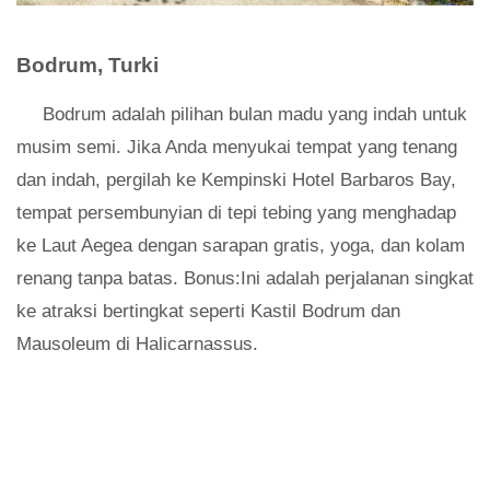
Bodrum, Turki
Bodrum adalah pilihan bulan madu yang indah untuk
musim semi. Jika Anda menyukai tempat yang tenang
dan indah, pergilah ke Kempinski Hotel Barbaros Bay,
tempat persembunyian di tepi tebing yang menghadap
ke Laut Aegea dengan sarapan gratis, yoga, dan kolam
renang tanpa batas. Bonus:Ini adalah perjalanan singkat
ke atraksi bertingkat seperti Kastil Bodrum dan
Mausoleum di Halicarnassus.