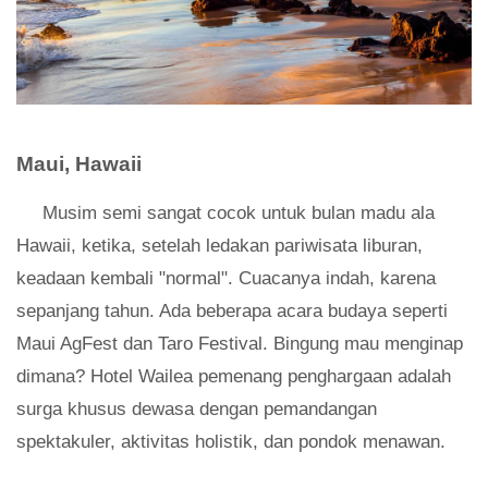
Maui, Hawaii
Musim semi sangat cocok untuk bulan madu ala
Hawaii, ketika, setelah ledakan pariwisata liburan,
keadaan kembali "normal". Cuacanya indah, karena
sepanjang tahun. Ada beberapa acara budaya seperti
Maui AgFest dan Taro Festival. Bingung mau menginap
dimana? Hotel Wailea pemenang penghargaan adalah
surga khusus dewasa dengan pemandangan
spektakuler, aktivitas holistik, dan pondok menawan.