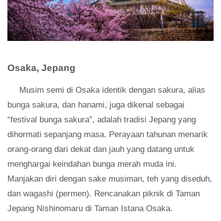
Osaka, Jepang
Musim semi di Osaka identik dengan sakura, alias
bunga sakura, dan hanami, juga dikenal sebagai
“festival bunga sakura”, adalah tradisi Jepang yang
dihormati sepanjang masa. Perayaan tahunan menarik
orang-orang dari dekat dan jauh yang datang untuk
menghargai keindahan bunga merah muda ini.
Manjakan diri dengan sake musiman, teh yang diseduh,
dan wagashi (permen). Rencanakan piknik di Taman
Jepang Nishinomaru di Taman Istana Osaka.