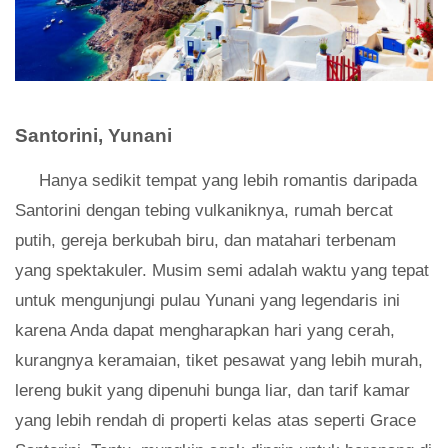
Santorini, Yunani
Hanya sedikit tempat yang lebih romantis daripada
Santorini dengan tebing vulkaniknya, rumah bercat
putih, gereja berkubah biru, dan matahari terbenam
yang spektakuler. Musim semi adalah waktu yang tepat
untuk mengunjungi pulau Yunani yang legendaris ini
karena Anda dapat mengharapkan hari yang cerah,
kurangnya keramaian, tiket pesawat yang lebih murah,
lereng bukit yang dipenuhi bunga liar, dan tarif kamar
yang lebih rendah di properti kelas atas seperti Grace