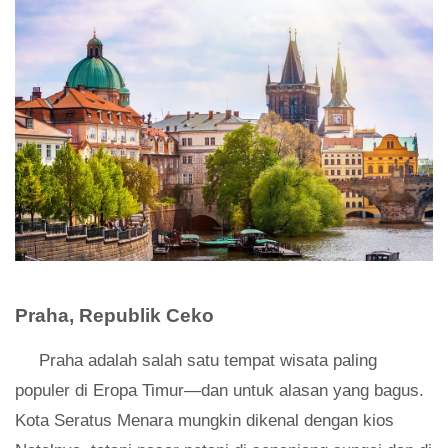
Praha, Republik Ceko
Praha adalah salah satu tempat wisata paling
populer di Eropa Timur—dan untuk alasan yang bagus.
Kota Seratus Menara mungkin dikenal dengan kios