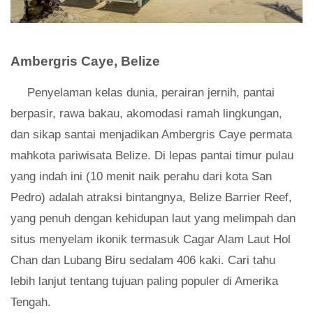
Ambergris Caye, Belize
Penyelaman kelas dunia, perairan jernih, pantai
berpasir, rawa bakau, akomodasi ramah lingkungan,
dan sikap santai menjadikan Ambergris Caye permata
mahkota pariwisata Belize. Di lepas pantai timur pulau
yang indah ini (10 menit naik perahu dari kota San
Pedro) adalah atraksi bintangnya, Belize Barrier Reef,
yang penuh dengan kehidupan laut yang melimpah dan
situs menyelam ikonik termasuk Cagar Alam Laut Hol
Chan dan Lubang Biru sedalam 406 kaki. Cari tahu
lebih lanjut tentang tujuan paling populer di Amerika
Tengah.