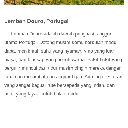
Lembah Douro, Portugal
Lembah Douro adalah daerah penghasil anggur
utama Portugal. Datang musim semi, berbulan madu
dapat menikmati suhu yang nyaman, vino yang luar
biasa, dan lanskap yang penuh warna. Bukit-bukit yang
bergulir muncul dari tidur musim dingin mereka dengan
tanaman merambat dan anggur hijau. Ada juga restoran
yang sangat bagus, rute bersepeda yang indah, dan
hotel yang layak untuk bulan madu.