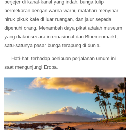
berjejer di kanal-kanal yang indah, bunga tulip
bermekaran dengan warna-warni, matahari menyinari
hiruk pikuk kafe di luar ruangan, dan jalur sepeda
dipenuhi orang. Menambah daya pikat adalah museum
yang diakui secara internasional dan Bloemenmarkt,
satu-satunya pasar bunga terapung di dunia.
Hati-hati terhadap penipuan perjalanan umum ini
saat mengunjungi Eropa.