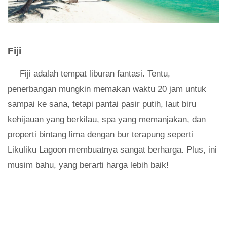
Fiji
Fiji adalah tempat liburan fantasi. Tentu,
penerbangan mungkin memakan waktu 20 jam untuk
sampai ke sana, tetapi pantai pasir putih, laut biru
kehijauan yang berkilau, spa yang memanjakan, dan
properti bintang lima dengan bur terapung seperti
Likuliku Lagoon membuatnya sangat berharga. Plus, ini
musim bahu, yang berarti harga lebih baik!