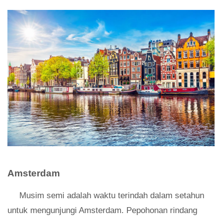
Amsterdam
Musim semi adalah waktu terindah dalam setahun
untuk mengunjungi Amsterdam. Pepohonan rindang