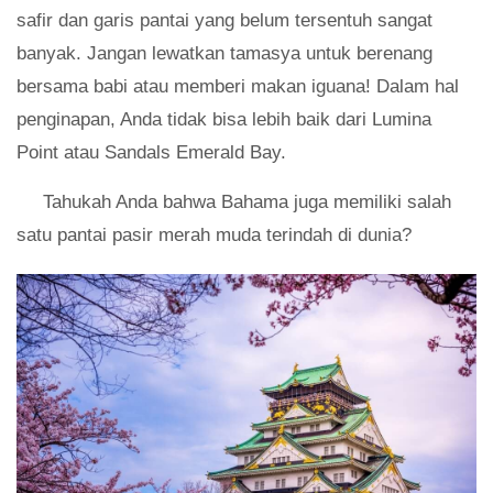
safir dan garis pantai yang belum tersentuh sangat
banyak. Jangan lewatkan tamasya untuk berenang
bersama babi atau memberi makan iguana! Dalam hal
penginapan, Anda tidak bisa lebih baik dari Lumina
Point atau Sandals Emerald Bay.
Tahukah Anda bahwa Bahama juga memiliki salah
satu pantai pasir merah muda terindah di dunia?