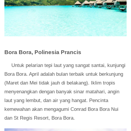
Bora Bora, Polinesia Prancis
Untuk pelarian tepi laut yang sangat santai, kunjungi
Bora Bora. April adalah bulan terbaik untuk berkunjung
(Maret dan Mei tidak jauh di belakang). Iklim tropis
menyenangkan dengan banyak sinar matahari, angin
laut yang lembut, dan air yang hangat. Pencinta
kemewahan akan mengagumi Conrad Bora Bora Nui
dan St Regis Resort, Bora Bora.