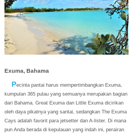
Exuma, Bahama
P
ecinta pantai harus mempertimbangkan Exuma,
kumpulan 365 pulau yang semuanya merupakan bagian
dari Bahama. Great Exuma dan Little Exuma dicirikan
oleh daya pikatnya yang santai, sedangkan The Exuma
Cays adalah favorit para jetsetter dan A-lister. Di mana
pun Anda berada di kepulauan yang indah ini, perairan