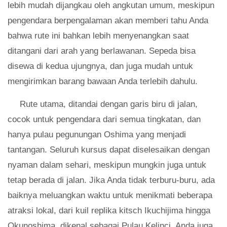
lebih mudah dijangkau oleh angkutan umum, meskipun
pengendara berpengalaman akan memberi tahu Anda
bahwa rute ini bahkan lebih menyenangkan saat
ditangani dari arah yang berlawanan. Sepeda bisa
disewa di kedua ujungnya, dan juga mudah untuk
mengirimkan barang bawaan Anda terlebih dahulu.
Rute utama, ditandai dengan garis biru di jalan,
cocok untuk pengendara dari semua tingkatan, dan
hanya pulau pegunungan Oshima yang menjadi
tantangan. Seluruh kursus dapat diselesaikan dengan
nyaman dalam sehari, meskipun mungkin juga untuk
tetap berada di jalan. Jika Anda tidak terburu-buru, ada
baiknya meluangkan waktu untuk menikmati beberapa
atraksi lokal, dari kuil replika kitsch Ikuchijima hingga
Okunoshima, dikenal sebagai Pulau Kelinci. Anda juga