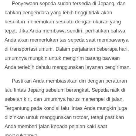
Penyewaan sepeda sudah tersedia di Jepang, dan
bahkan pengendara yang lebih tinggi tidak akan
kesulitan menemukan sesuatu dengan ukuran yang
tepat. Jika Anda membawa sendiri, perhatikan bahwa
Anda akan memerlukan tas sepeda saat membawanya
di transportasi umum. Dalam perjalanan beberapa hari,
umumnya mungkin untuk mengirim barang bawaan
Anda terlebih dahulu menggunakan layanan pengiriman.
Pastikan Anda membiasakan diri dengan peraturan
lalu lintas Jepang sebelum berangkat. Sepeda naik di
sebelah kiri, dan umumnya harus menempel di jalan.
Tergantung pada kondisi lalu lintas Anda mungkin juga
diizinkan untuk menggunakan trotoar, tetapi pastikan
Anda memberi jalan kepada pejalan kaki saat
melakukannya.