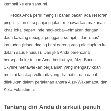
kembali ke era samurai.
Ketika Anda perlu mengisi bahan bakar, ada restoran
pinggir jalan di sepanjang jalan, menawarkan makanan
khas lokal seperti mie negi-soba—dimakan dengan
daun bawang sebagai pengganti sumpit—dan 'saus'
katsudon (irisan daging babi goreng yang dicelupkan ke
dalam saus khusus). Dan jika Anda berencana
bersepeda ke tujuan Anda berikutnya, Aizu-Bandai
Skyline menawarkan perjalanan yang mengasyikkan
melalui lanskap vulkanik yang dramatis, dan dapat
dilakukan dalam perjalanan antara Aizu-Wakamatsu dan
Kota Fukushima.
Tantang diri Anda di sirkuit penuh