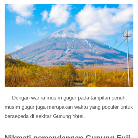
Dengan warna musim gugur pada tampilan penuh,
musim gugur juga merupakan waktu yang populer untuk
bersepeda di sekitar Gunung Yotei.
Nikmati pemandangan Gunung Fuji