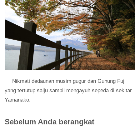
Nikmati dedaunan musim gugur dan Gunung Fuji
yang tertutup salju sambil mengayuh sepeda di sekitar
Yamanako.
Sebelum Anda berangkat