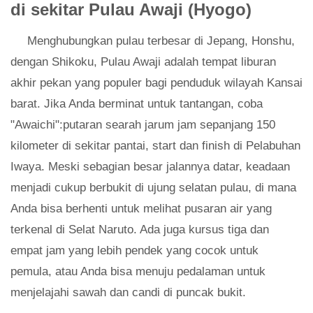
di sekitar Pulau Awaji (Hyogo)
Menghubungkan pulau terbesar di Jepang, Honshu,
dengan Shikoku, Pulau Awaji adalah tempat liburan
akhir pekan yang populer bagi penduduk wilayah Kansai
barat. Jika Anda berminat untuk tantangan, coba
"Awaichi":putaran searah jarum jam sepanjang 150
kilometer di sekitar pantai, start dan finish di Pelabuhan
Iwaya. Meski sebagian besar jalannya datar, keadaan
menjadi cukup berbukit di ujung selatan pulau, di mana
Anda bisa berhenti untuk melihat pusaran air yang
terkenal di Selat Naruto. Ada juga kursus tiga dan
empat jam yang lebih pendek yang cocok untuk
pemula, atau Anda bisa menuju pedalaman untuk
menjelajahi sawah dan candi di puncak bukit.