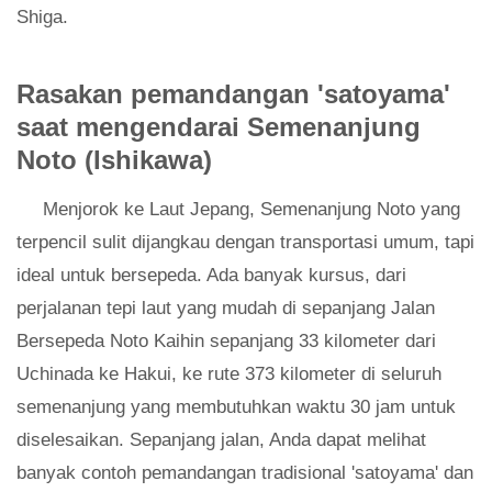
Shiga.
Rasakan pemandangan 'satoyama'
saat mengendarai Semenanjung
Noto (Ishikawa)
Menjorok ke Laut Jepang, Semenanjung Noto yang
terpencil sulit dijangkau dengan transportasi umum, tapi
ideal untuk bersepeda. Ada banyak kursus, dari
perjalanan tepi laut yang mudah di sepanjang Jalan
Bersepeda Noto Kaihin sepanjang 33 kilometer dari
Uchinada ke Hakui, ke rute 373 kilometer di seluruh
semenanjung yang membutuhkan waktu 30 jam untuk
diselesaikan. Sepanjang jalan, Anda dapat melihat
banyak contoh pemandangan tradisional 'satoyama' dan