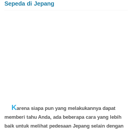
Sepeda di Jepang
K
arena siapa pun yang melakukannya dapat
memberi tahu Anda, ada beberapa cara yang lebih
baik untuk melihat pedesaan Jepang selain dengan