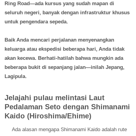
Ring Road—ada kursus yang sudah mapan di
seluruh negeri, banyak dengan infrastruktur khusus
untuk pengendara sepeda.
Baik Anda mencari perjalanan menyenangkan
keluarga atau ekspedisi beberapa hari, Anda tidak
akan kecewa. Berhati-hatilah bahwa mungkin ada
beberapa bukit di sepanjang jalan—inilah Jepang,
Lagipula.
Jelajahi pulau melintasi Laut
Pedalaman Seto dengan Shimanami
Kaido (Hiroshima/Ehime)
Ada alasan mengapa Shimanami Kaido adalah rute