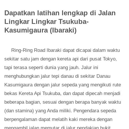
Dapatkan latihan lengkap di Jalan
Lingkar Lingkar Tsukuba-
Kasumigaura (Ibaraki)
Ring-Ring Road Ibaraki dapat dicapai dalam waktu
sekitar satu jam dengan kereta api dari pusat Tokyo,
tapi terasa seperti dunia yang jauh. Jalur ini
menghubungkan jalur tepi danau di sekitar Danau
Kasumigaura dengan jalur sepeda yang mengikuti rute
bekas Kereta Api Tsukuba, dan dapat dipecah menjadi
beberapa bagian, sesuai dengan berapa banyak waktu
(dan stamina) yang Anda miliki. Pengendara sepeda
berpengalaman dapat melatih kaki mereka dengan
mengambil jalan memutar di jalur pendakian bukit