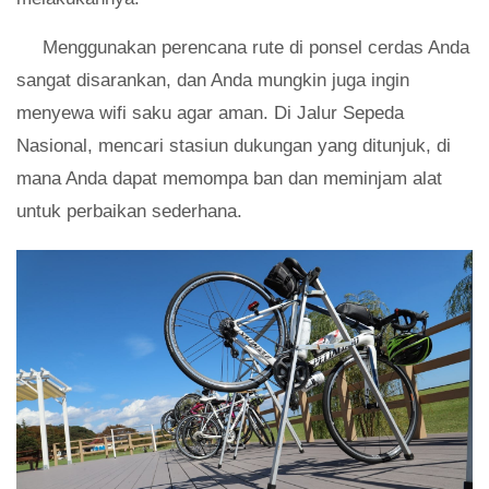
Menggunakan perencana rute di ponsel cerdas Anda
sangat disarankan, dan Anda mungkin juga ingin
menyewa wifi saku agar aman. Di Jalur Sepeda
Nasional, mencari stasiun dukungan yang ditunjuk, di
mana Anda dapat memompa ban dan meminjam alat
untuk perbaikan sederhana.