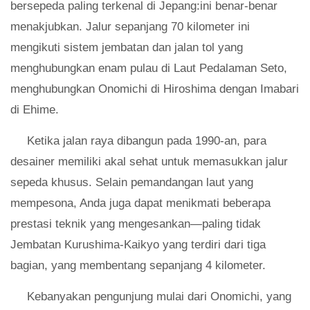
bersepeda paling terkenal di Jepang:ini benar-benar
menakjubkan. Jalur sepanjang 70 kilometer ini
mengikuti sistem jembatan dan jalan tol yang
menghubungkan enam pulau di Laut Pedalaman Seto,
menghubungkan Onomichi di Hiroshima dengan Imabari
di Ehime.
Ketika jalan raya dibangun pada 1990-an, para
desainer memiliki akal sehat untuk memasukkan jalur
sepeda khusus. Selain pemandangan laut yang
mempesona, Anda juga dapat menikmati beberapa
prestasi teknik yang mengesankan—paling tidak
Jembatan Kurushima-Kaikyo yang terdiri dari tiga
bagian, yang membentang sepanjang 4 kilometer.
Kebanyakan pengunjung mulai dari Onomichi, yang