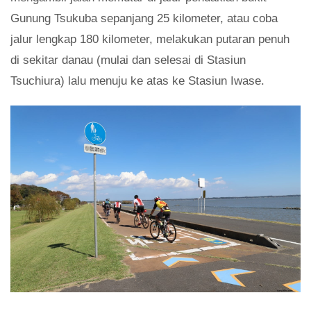
Gunung Tsukuba sepanjang 25 kilometer, atau coba
jalur lengkap 180 kilometer, melakukan putaran penuh
di sekitar danau (mulai dan selesai di Stasiun
Tsuchiura) lalu menuju ke atas ke Stasiun Iwase.