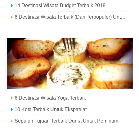
14 Destinasi Wisata Budget Terbaik 2018
6 Destinasi Wisata Terbaik (dan Terpopuler) Untuk Musim Gugur
6 Destinasi Wisata Yoga Terbaik
10 Kota Terbaik Untuk Ekspatriat
Sepuluh Tujuan Terbaik Dunia Untuk Peminum