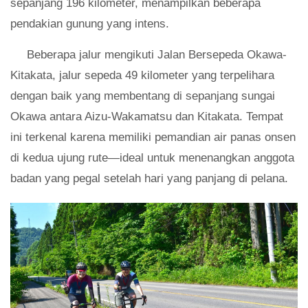
sepanjang 196 kilometer, menampilkan beberapa
pendakian gunung yang intens.
Beberapa jalur mengikuti Jalan Bersepeda Okawa-
Kitakata, jalur sepeda 49 kilometer yang terpelihara
dengan baik yang membentang di sepanjang sungai
Okawa antara Aizu-Wakamatsu dan Kitakata. Tempat
ini terkenal karena memiliki pemandian air panas onsen
di kedua ujung rute—ideal untuk menenangkan anggota
badan yang pegal setelah hari yang panjang di pelana.