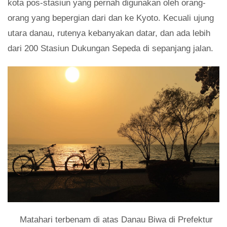
kota pos-stasiun yang pernah digunakan oleh orang-
orang yang bepergian dari dan ke Kyoto. Kecuali ujung
utara danau, rutenya kebanyakan datar, dan ada lebih
dari 200 Stasiun Dukungan Sepeda di sepanjang jalan.
Matahari terbenam di atas Danau Biwa di Prefektur