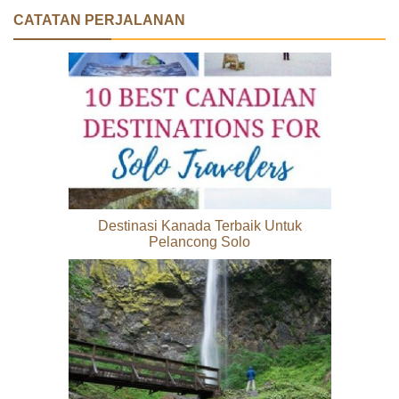
CATATAN PERJALANAN
Destinasi Kanada Terbaik Untuk
Pelancong Solo