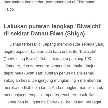
merupakan bagian dari pemandangan di Shimanami
Kaido.
Lakukan putaran lengkap 'Biwaichi'
di sekitar Danau Biwa (Shiga)
Danau terbesar di Jepang memiliki rute sepeda yang
begitu populer, bahkan ada kata untuk itu:"Biwaichi"
("berkeliling Biwa"). Total lintasan sepanjang 193
kilometer, dan sementara pengendara tingkat lanjut
dapat melakukan satu putaran penuh dalam sehari,
sebagian besar pengunjung mungkin ingin memberi diri
mereka sedikit lebih lama. Anda mungkin mampir untuk
mengunjungi tempat-tempat terkenal termasuk Kastil
Hikone dan kuil gunung Enryakuji, belum lagi berbagai