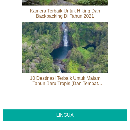
Kamera Terbaik Untuk Hiking Dan
Backpacking Di Tahun 2021
10 Destinasi Terbaik Untuk Malam
Tahun Baru Tropis (Dan Tempat
Menginap)