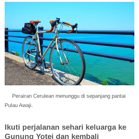
Perairan Cerulean menunggu di sepanjang pantai
Pulau Awaji.
Ikuti perjalanan sehari keluarga ke
Gunung Yotei dan kembali