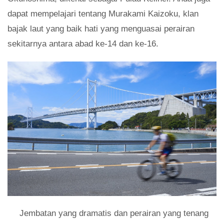
dapat mempelajari tentang Murakami Kaizoku, klan
bajak laut yang baik hati yang menguasai perairan
sekitarnya antara abad ke-14 dan ke-16.
Jembatan yang dramatis dan perairan yang tenang