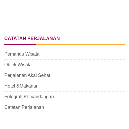
CATATAN PERJALANAN
Pemandu Wisata
Objek Wisata
Perjalanan Akal Sehat
Hotel &Makanan
Fotografi Pemandangan
Catatan Perjalanan