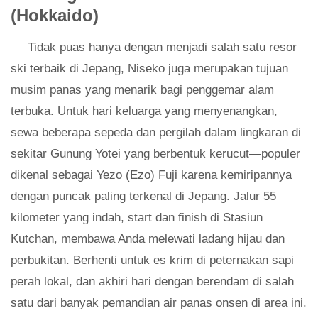
(Hokkaido)
Tidak puas hanya dengan menjadi salah satu resor
ski terbaik di Jepang, Niseko juga merupakan tujuan
musim panas yang menarik bagi penggemar alam
terbuka. Untuk hari keluarga yang menyenangkan,
sewa beberapa sepeda dan pergilah dalam lingkaran di
sekitar Gunung Yotei yang berbentuk kerucut—populer
dikenal sebagai Yezo (Ezo) Fuji karena kemiripannya
dengan puncak paling terkenal di Jepang. Jalur 55
kilometer yang indah, start dan finish di Stasiun
Kutchan, membawa Anda melewati ladang hijau dan
perbukitan. Berhenti untuk es krim di peternakan sapi
perah lokal, dan akhiri hari dengan berendam di salah
satu dari banyak pemandian air panas onsen di area ini.