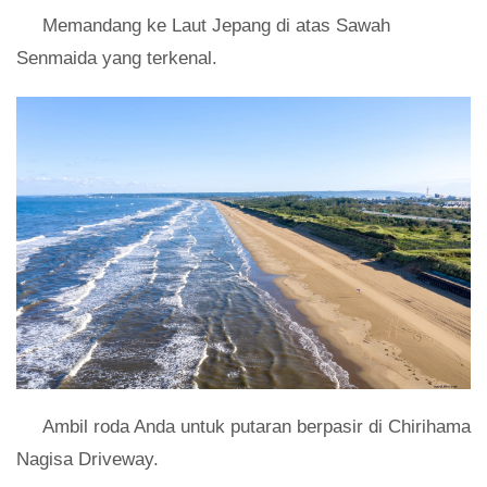
Memandang ke Laut Jepang di atas Sawah
Senmaida yang terkenal.
Ambil roda Anda untuk putaran berpasir di Chirihama
Nagisa Driveway.