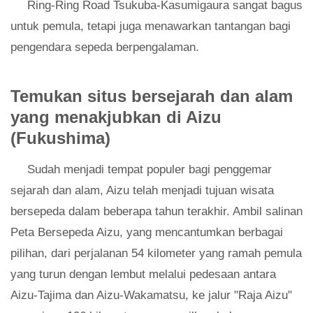
Ring-Ring Road Tsukuba-Kasumigaura sangat bagus
untuk pemula, tetapi juga menawarkan tantangan bagi
pengendara sepeda berpengalaman.
Temukan situs bersejarah dan alam
yang menakjubkan di Aizu
(Fukushima)
Sudah menjadi tempat populer bagi penggemar
sejarah dan alam, Aizu telah menjadi tujuan wisata
bersepeda dalam beberapa tahun terakhir. Ambil salinan
Peta Bersepeda Aizu, yang mencantumkan berbagai
pilihan, dari perjalanan 54 kilometer yang ramah pemula
yang turun dengan lembut melalui pedesaan antara
Aizu-Tajima dan Aizu-Wakamatsu, ke jalur "Raja Aizu"