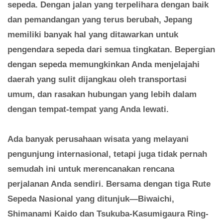
sepeda. Dengan jalan yang terpelihara dengan baik
dan pemandangan yang terus berubah, Jepang
memiliki banyak hal yang ditawarkan untuk
pengendara sepeda dari semua tingkatan. Bepergian
dengan sepeda memungkinkan Anda menjelajahi
daerah yang sulit dijangkau oleh transportasi
umum, dan rasakan hubungan yang lebih dalam
dengan tempat-tempat yang Anda lewati.
Ada banyak perusahaan wisata yang melayani
pengunjung internasional, tetapi juga tidak pernah
semudah ini untuk merencanakan rencana
perjalanan Anda sendiri. Bersama dengan tiga Rute
Sepeda Nasional yang ditunjuk—Biwaichi,
Shimanami Kaido dan Tsukuba-Kasumigaura Ring-