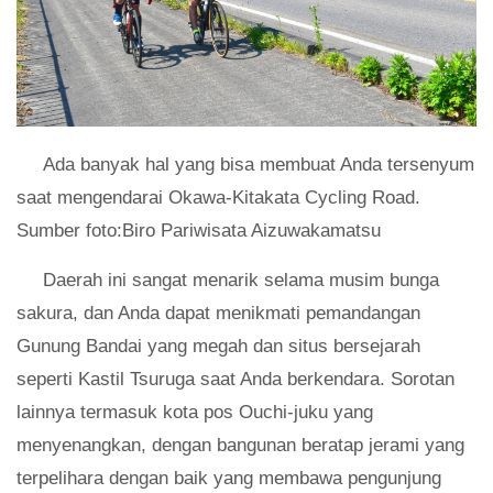
Ada banyak hal yang bisa membuat Anda tersenyum
saat mengendarai Okawa-Kitakata Cycling Road.
Sumber foto:Biro Pariwisata Aizuwakamatsu
Daerah ini sangat menarik selama musim bunga
sakura, dan Anda dapat menikmati pemandangan
Gunung Bandai yang megah dan situs bersejarah
seperti Kastil Tsuruga saat Anda berkendara. Sorotan
lainnya termasuk kota pos Ouchi-juku yang
menyenangkan, dengan bangunan beratap jerami yang
terpelihara dengan baik yang membawa pengunjung