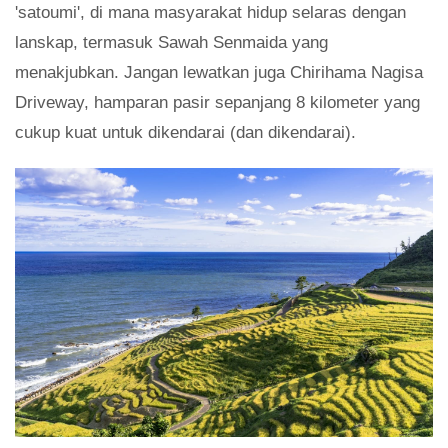
'satoumi', di mana masyarakat hidup selaras dengan
lanskap, termasuk Sawah Senmaida yang
menakjubkan. Jangan lewatkan juga Chirihama Nagisa
Driveway, hamparan pasir sepanjang 8 kilometer yang
cukup kuat untuk dikendarai (dan dikendarai).