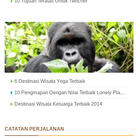
10 Tujuan Teratas Untuk Twitcher
6 Destinasi Wisata Yoga Terbaik
10 Penginapan Dengan Nilai Terbaik Lonely Planet Selama 2014
Destinasi Wisata Keluarga Terbaik 2014
CATATAN PERJALANAN