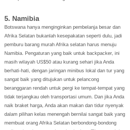
5. Namibia
Botswana hanya menginginkan pembelanja besar dan
Afrika Selatan bukanlah kesepakatan seperti dulu, jadi
pemburu barang murah Afrika selatan harus menuju
Namibia. Pengaturan yang baik untuk backpacker, ini
masih wilayah US$50 atau kurang sehari jika Anda
berhati-hati, dengan jaringan minibus lokal dan tur yang
sangat baik yang ditujukan untuk pelancong
beranggaran rendah untuk pergi ke tempat-tempat yang
tidak terjangkau oleh transportasi umum. Dan jika Anda
naik braket harga, Anda akan makan dan tidur nyenyak
dalam pilihan kelas menengah bernilai sangat baik yang
membuat orang Afrika Selatan berbondong-bondong