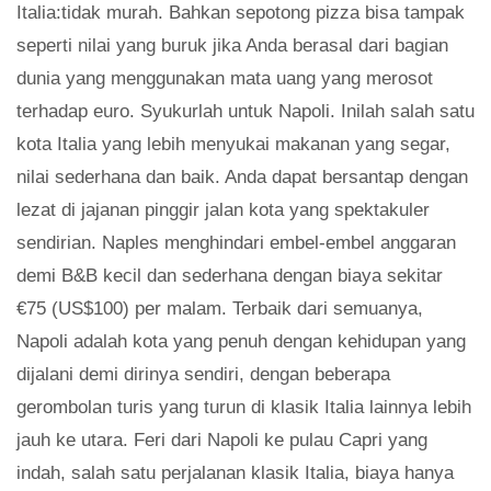
Italia:tidak murah. Bahkan sepotong pizza bisa tampak
seperti nilai yang buruk jika Anda berasal dari bagian
dunia yang menggunakan mata uang yang merosot
terhadap euro. Syukurlah untuk Napoli. Inilah salah satu
kota Italia yang lebih menyukai makanan yang segar,
nilai sederhana dan baik. Anda dapat bersantap dengan
lezat di jajanan pinggir jalan kota yang spektakuler
sendirian. Naples menghindari embel-embel anggaran
demi B&B kecil dan sederhana dengan biaya sekitar
€75 (US$100) per malam. Terbaik dari semuanya,
Napoli adalah kota yang penuh dengan kehidupan yang
dijalani demi dirinya sendiri, dengan beberapa
gerombolan turis yang turun di klasik Italia lainnya lebih
jauh ke utara. Feri dari Napoli ke pulau Capri yang
indah, salah satu perjalanan klasik Italia, biaya hanya