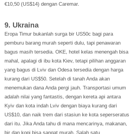
€10,50 (US$14) dengan Caremar.
9. Ukraina
Eropa Timur bukanlah surga bir US50c bagi para
pemburu barang murah seperti dulu, tapi penawaran
bagus masih tersedia. OKE, hotel kelas menengah bisa
mahal, apalagi di ibu kota Kiev, tetapi pilihan anggaran
yang bagus di Lviv dan Odesa tersedia dengan harga
kurang dari US$50. Setelah di tanah Anda akan
menemukan dana Anda pergi jauh. Transportasi umum
adalah nilai yang fantastis, dengan kereta api antara
Kyiv dan kota indah Lviv dengan biaya kurang dari
US$10, dan naik trem dari stasiun ke kota seperseratus
dari itu. Jika Anda tahu di mana mencarinya, makanan,
bir dan kopi bisa sangat murah. Salah satu