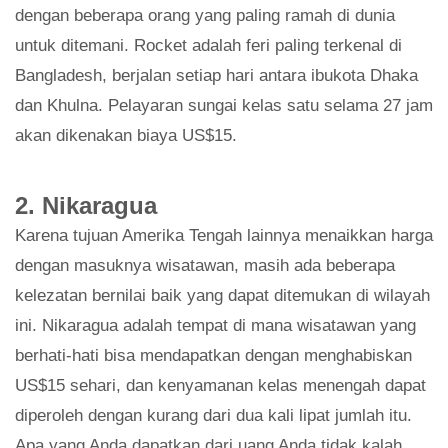
dengan beberapa orang yang paling ramah di dunia
untuk ditemani. Rocket adalah feri paling terkenal di
Bangladesh, berjalan setiap hari antara ibukota Dhaka
dan Khulna. Pelayaran sungai kelas satu selama 27 jam
akan dikenakan biaya US$15.
2. Nikaragua
Karena tujuan Amerika Tengah lainnya menaikkan harga
dengan masuknya wisatawan, masih ada beberapa
kelezatan bernilai baik yang dapat ditemukan di wilayah
ini. Nikaragua adalah tempat di mana wisatawan yang
berhati-hati bisa mendapatkan dengan menghabiskan
US$15 sehari, dan kenyamanan kelas menengah dapat
diperoleh dengan kurang dari dua kali lipat jumlah itu.
Apa yang Anda dapatkan dari uang Anda tidak kalah