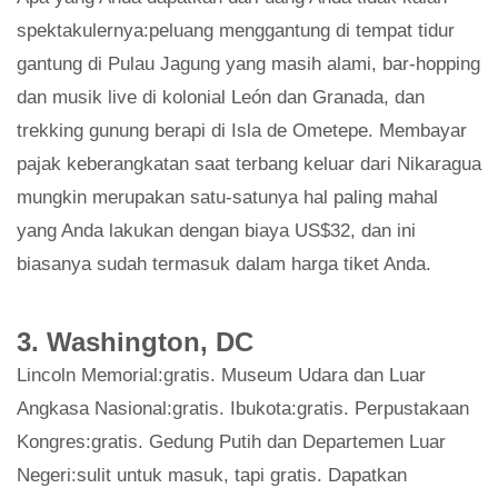
spektakulernya:peluang menggantung di tempat tidur
gantung di Pulau Jagung yang masih alami, bar-hopping
dan musik live di kolonial León dan Granada, dan
trekking gunung berapi di Isla de Ometepe. Membayar
pajak keberangkatan saat terbang keluar dari Nikaragua
mungkin merupakan satu-satunya hal paling mahal
yang Anda lakukan dengan biaya US$32, dan ini
biasanya sudah termasuk dalam harga tiket Anda.
3. Washington, DC
Lincoln Memorial:gratis. Museum Udara dan Luar
Angkasa Nasional:gratis. Ibukota:gratis. Perpustakaan
Kongres:gratis. Gedung Putih dan Departemen Luar
Negeri:sulit untuk masuk, tapi gratis. Dapatkan