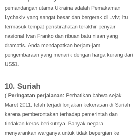
pemandangan utama Ukraina adalah Pemakaman
Lychakiv yang sangat besar dan bergerak di Lviv; itu
termasuk tempat peristirahatan terakhir penyair
nasional Ivan Franko dan ribuan batu nisan yang
dramatis. Anda mendapatkan berjam-jam
pengembaraan yang menarik dengan harga kurang dari
US$1.
10. Suriah
(
Peringatan perjalanan:
Perhatikan bahwa sejak
Maret 2011, telah terjadi lonjakan kekerasan di Suriah
karena pemberontakan terhadap pemerintah dan
tindakan keras berikutnya. Banyak negara
menyarankan warganya untuk tidak bepergian ke