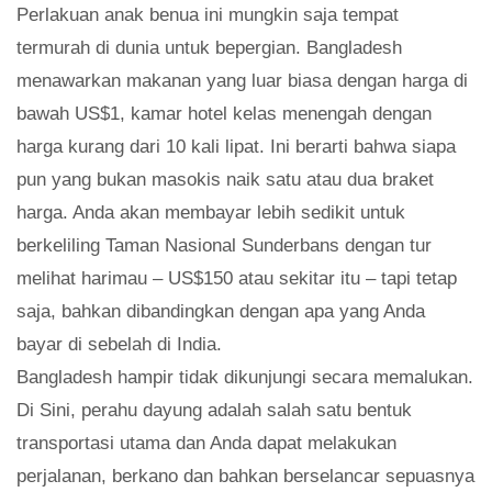
Perlakuan anak benua ini mungkin saja tempat
termurah di dunia untuk bepergian. Bangladesh
menawarkan makanan yang luar biasa dengan harga di
bawah US$1, kamar hotel kelas menengah dengan
harga kurang dari 10 kali lipat. Ini berarti bahwa siapa
pun yang bukan masokis naik satu atau dua braket
harga. Anda akan membayar lebih sedikit untuk
berkeliling Taman Nasional Sunderbans dengan tur
melihat harimau – US$150 atau sekitar itu – tapi tetap
saja, bahkan dibandingkan dengan apa yang Anda
bayar di sebelah di India.
Bangladesh hampir tidak dikunjungi secara memalukan.
Di Sini, perahu dayung adalah salah satu bentuk
transportasi utama dan Anda dapat melakukan
perjalanan, berkano dan bahkan berselancar sepuasnya