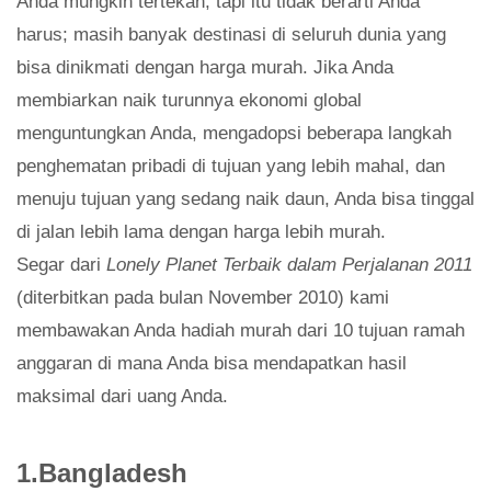
Anda mungkin tertekan, tapi itu tidak berarti Anda
harus; masih banyak destinasi di seluruh dunia yang
bisa dinikmati dengan harga murah. Jika Anda
membiarkan naik turunnya ekonomi global
menguntungkan Anda, mengadopsi beberapa langkah
penghematan pribadi di tujuan yang lebih mahal, dan
menuju tujuan yang sedang naik daun, Anda bisa tinggal
di jalan lebih lama dengan harga lebih murah.
Segar dari
Lonely Planet Terbaik dalam Perjalanan 2011
(diterbitkan pada bulan November 2010) kami
membawakan Anda hadiah murah dari 10 tujuan ramah
anggaran di mana Anda bisa mendapatkan hasil
maksimal dari uang Anda.
1.Bangladesh