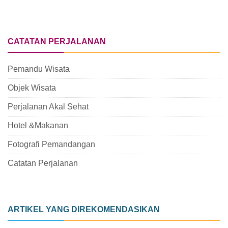
CATATAN PERJALANAN
Pemandu Wisata
Objek Wisata
Perjalanan Akal Sehat
Hotel &Makanan
Fotografi Pemandangan
Catatan Perjalanan
ARTIKEL YANG DIREKOMENDASIKAN