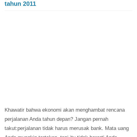
tahun 2011
Khawatir bahwa ekonomi akan menghambat rencana
perjalanan Anda tahun depan? Jangan pernah
takut:perjalanan tidak harus merusak bank. Mata uang