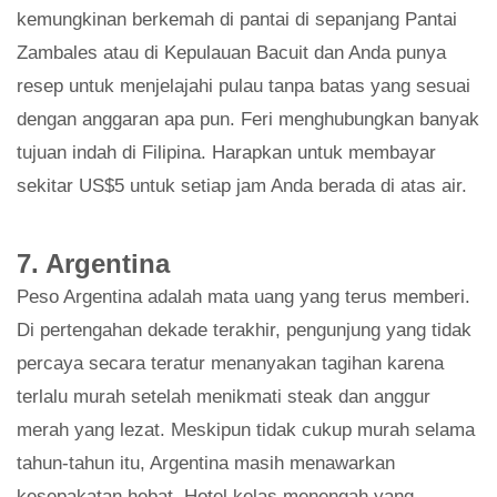
kemungkinan berkemah di pantai di sepanjang Pantai
Zambales atau di Kepulauan Bacuit dan Anda punya
resep untuk menjelajahi pulau tanpa batas yang sesuai
dengan anggaran apa pun. Feri menghubungkan banyak
tujuan indah di Filipina. Harapkan untuk membayar
sekitar US$5 untuk setiap jam Anda berada di atas air.
7. Argentina
Peso Argentina adalah mata uang yang terus memberi.
Di pertengahan dekade terakhir, pengunjung yang tidak
percaya secara teratur menanyakan tagihan karena
terlalu murah setelah menikmati steak dan anggur
merah yang lezat. Meskipun tidak cukup murah selama
tahun-tahun itu, Argentina masih menawarkan
kesepakatan hebat. Hotel kelas menengah yang