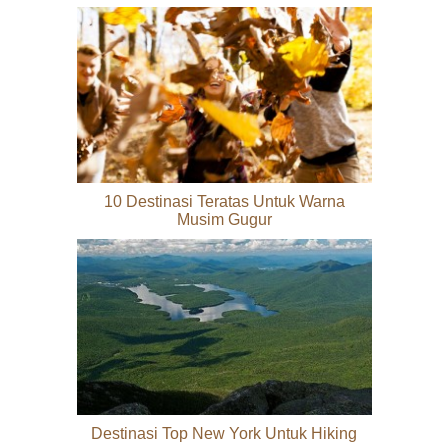
10 Destinasi Teratas Untuk Warna
Musim Gugur
Destinasi Top New York Untuk Hiking