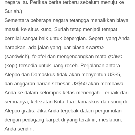
negara itu. Periksa berita terbaru sebelum menuju ke
Suriah.)
Sementara beberapa negara tetangga menaikkan biaya
masuk ke situs kuno, Suriah tetap menjadi tempat
bernilai sangat baik untuk bepergian. Seperti yang Anda
harapkan, ada jalan yang luar biasa
swarma
(sandwich), felafel dan mengencangkan mata
qahwa
(kopi) tersedia untuk uang receh. Perjalanan antara
Aleppo dan Damaskus tidak akan menyentuh US$5,
dan anggaran harian sebesar US$50 akan membawa
Anda ke dalam kelompok kelas menengah. Terbaik dari
semuanya, kelezatan Kota Tua Damaskus dan souq di
Aleppo gratis. Jika Anda terjebak dalam pergumulan
dengan pedagang karpet di yang terakhir, meskipun,
Anda sendiri.