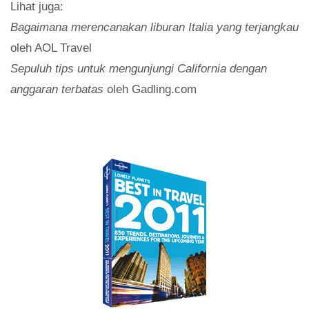
Lihat juga:
Bagaimana merencanakan liburan Italia yang terjangkau
oleh AOL Travel
Sepuluh tips untuk mengunjungi California dengan
anggaran terbatas
oleh Gadling.com