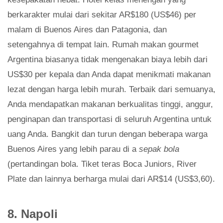
berkarakter mulai dari sekitar AR$180 (US$46) per
malam di Buenos Aires dan Patagonia, dan
setengahnya di tempat lain. Rumah makan gourmet
Argentina biasanya tidak mengenakan biaya lebih dari
US$30 per kepala dan Anda dapat menikmati makanan
lezat dengan harga lebih murah. Terbaik dari semuanya,
Anda mendapatkan makanan berkualitas tinggi, anggur,
penginapan dan transportasi di seluruh Argentina untuk
uang Anda. Bangkit dan turun dengan beberapa warga
Buenos Aires yang lebih parau di a
sepak bola
(pertandingan bola. Tiket teras Boca Juniors, River
Plate dan lainnya berharga mulai dari AR$14 (US$3,60).
8. Napoli