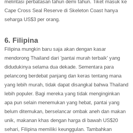
melintasi perbatasan tahun demi tahun. Tiket masuk ke
Cape Cross Seal Reserve di Skeleton Coast hanya
seharga US$3 per orang.
6. Filipina
Filipina mungkin baru saja akan dengan kasar
mendorong Thailand dari 'pantai murah terbaik' yang
didudukinya selama dua dekade. Sementara para
pelancong berdebat panjang dan keras tentang mana
yang lebih murah, tidak dapat disangkal bahwa Thailand
lebih populer. Bagi mereka yang tidak menginginkan
apa pun selain menemukan yang hebat, pantai yang
belum ditemukan, berselancar ombak aneh dan makan
unik, makanan khas dengan harga di bawah US$20
sehari, Filipina memiliki keunggulan. Tambahkan