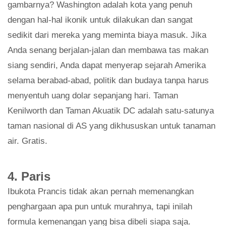
gambarnya? Washington adalah kota yang penuh
dengan hal-hal ikonik untuk dilakukan dan sangat
sedikit dari mereka yang meminta biaya masuk. Jika
Anda senang berjalan-jalan dan membawa tas makan
siang sendiri, Anda dapat menyerap sejarah Amerika
selama berabad-abad, politik dan budaya tanpa harus
menyentuh uang dolar sepanjang hari. Taman
Kenilworth dan Taman Akuatik DC adalah satu-satunya
taman nasional di AS yang dikhususkan untuk tanaman
air. Gratis.
4. Paris
Ibukota Prancis tidak akan pernah memenangkan
penghargaan apa pun untuk murahnya, tapi inilah
formula kemenangan yang bisa dibeli siapa saja.