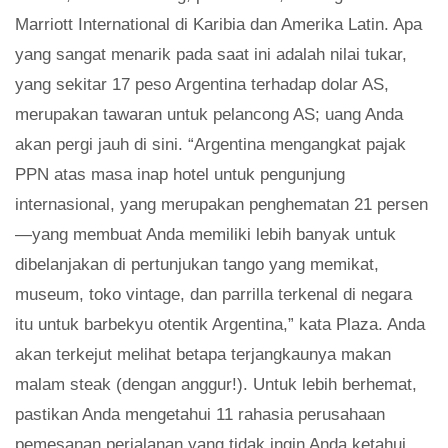
Marriott International di Karibia dan Amerika Latin. Apa
yang sangat menarik pada saat ini adalah nilai tukar,
yang sekitar 17 peso Argentina terhadap dolar AS,
merupakan tawaran untuk pelancong AS; uang Anda
akan pergi jauh di sini. “Argentina mengangkat pajak
PPN atas masa inap hotel untuk pengunjung
internasional, yang merupakan penghematan 21 persen
—yang membuat Anda memiliki lebih banyak untuk
dibelanjakan di pertunjukan tango yang memikat,
museum, toko vintage, dan parrilla terkenal di negara
itu untuk barbekyu otentik Argentina,” kata Plaza. Anda
akan terkejut melihat betapa terjangkaunya makan
malam steak (dengan anggur!). Untuk lebih berhemat,
pastikan Anda mengetahui 11 rahasia perusahaan
pemesanan perjalanan yang tidak ingin Anda ketahui.