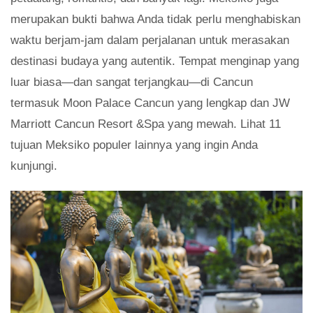
merupakan bukti bahwa Anda tidak perlu menghabiskan
waktu berjam-jam dalam perjalanan untuk merasakan
destinasi budaya yang autentik. Tempat menginap yang
luar biasa—dan sangat terjangkau—di Cancun
termasuk Moon Palace Cancun yang lengkap dan JW
Marriott Cancun Resort &Spa yang mewah. Lihat 11
tujuan Meksiko populer lainnya yang ingin Anda
kunjungi.