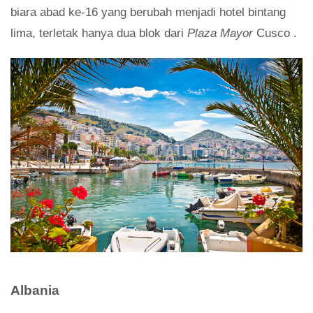
biara abad ke-16 yang berubah menjadi hotel bintang
lima, terletak hanya dua blok dari
Plaza Mayor
Cusco .
Albania