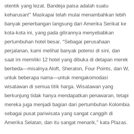
otentik yang lezat. Bandeja paisa adalah suatu
keharusan!” Maskapai telah mulai menambahkan lebih
banyak penerbangan langsung dari Amerika Serikat ke
kota-kota ini, yang pada gilirannya menyebabkan
pertumbuhan hotel besar. “Sebagai perusahaan
perjalanan, kami melihat banyak potensi di sini, dan
saat ini memiliki 12 hotel yang dibuka di delapan merek
berbeda—misalnya Aloft, Sheraton, Four Points, dan W,
untuk beberapa nama—untuk mengakomodasi
wisatawan di semua titik harga. Wisatawan yang
berkunjung tidak hanya mendapatkan penawaran, tetapi
mereka juga menjadi bagian dari pertumbuhan Kolombia
sebagai pusat pariwisata yang sangat canggih di
Amerika Selatan, dan itu sangat menarik,” kata Plazas.