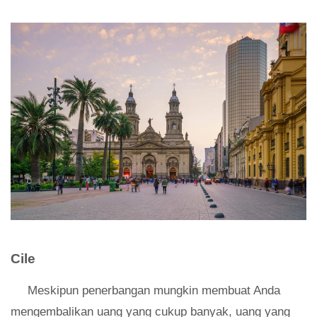
Cile
Meskipun penerbangan mungkin membuat Anda
mengembalikan uang yang cukup banyak, uang yang