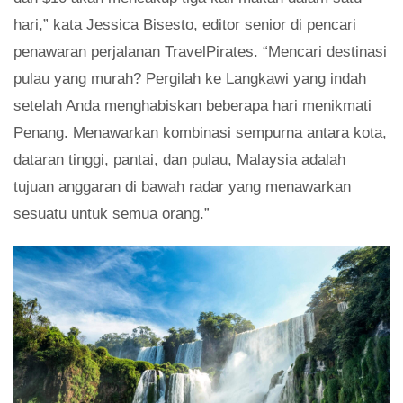
hari,” kata Jessica Bisesto, editor senior di pencari
penawaran perjalanan TravelPirates. “Mencari destinasi
pulau yang murah? Pergilah ke Langkawi yang indah
setelah Anda menghabiskan beberapa hari menikmati
Penang. Menawarkan kombinasi sempurna antara kota,
dataran tinggi, pantai, dan pulau, Malaysia adalah
tujuan anggaran di bawah radar yang menawarkan
sesuatu untuk semua orang.”