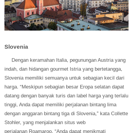
Slovenia
Dengan keramahan Italia, pegunungan Austria yang
indah, dan hidangan gourmet Istria yang bertetangga,
Slovenia memiliki semuanya untuk sebagian kecil dari
harga. “Meskipun sebagian besar Eropa selatan dapat
datang dengan banyak turis dan label harga yang terlalu
tinggi, Anda dapat memiliki perjalanan bintang lima
dengan anggaran bintang tiga di Slovenia,” kata Collette
Stohler, yang menjalankan situs web
perjalanan Roamaroo. “Anda dapat menikmati