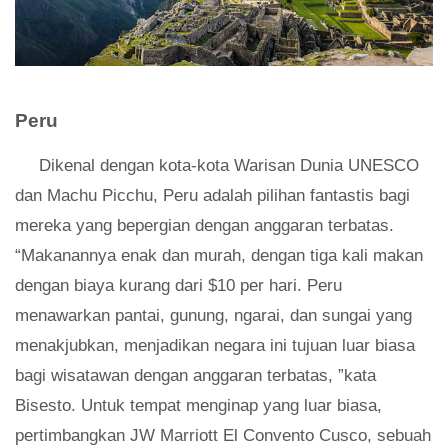
Peru
Dikenal dengan kota-kota Warisan Dunia UNESCO
dan Machu Picchu, Peru adalah pilihan fantastis bagi
mereka yang bepergian dengan anggaran terbatas.
“Makanannya enak dan murah, dengan tiga kali makan
dengan biaya kurang dari $10 per hari. Peru
menawarkan pantai, gunung, ngarai, dan sungai yang
menakjubkan, menjadikan negara ini tujuan luar biasa
bagi wisatawan dengan anggaran terbatas, ”kata
Bisesto. Untuk tempat menginap yang luar biasa,
pertimbangkan JW Marriott El Convento Cusco, sebuah