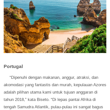
Portugal
“Dipenuhi dengan makanan, anggur, atraksi, dan
akomodasi yang fantastis dan murah, kepulauan Azores
adalah pilihan utama kami untuk tujuan anggaran di
tahun 2018,” kata Biseto. “Di lepas pantai Afrika di
tengah Samudra Atlantik, pulau-pulau ini sangat bagus