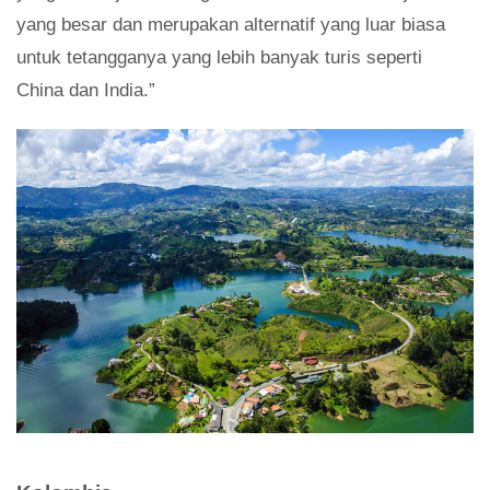
yang besar dan merupakan alternatif yang luar biasa
untuk tetangganya yang lebih banyak turis seperti
China dan India.”