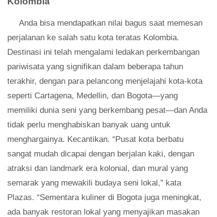
Kolombia
Anda bisa mendapatkan nilai bagus saat memesan
perjalanan ke salah satu kota teratas Kolombia.
Destinasi ini telah mengalami ledakan perkembangan
pariwisata yang signifikan dalam beberapa tahun
terakhir, dengan para pelancong menjelajahi kota-kota
seperti Cartagena, Medellin, dan Bogota—yang
memiliki dunia seni yang berkembang pesat—dan Anda
tidak perlu menghabiskan banyak uang untuk
menghargainya. Kecantikan. “Pusat kota berbatu
sangat mudah dicapai dengan berjalan kaki, dengan
atraksi dan landmark era kolonial, dan mural yang
semarak yang mewakili budaya seni lokal,” kata
Plazas. “Sementara kuliner di Bogota juga meningkat,
ada banyak restoran lokal yang menyajikan masakan