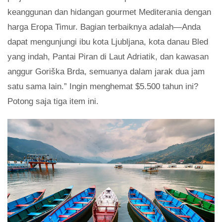
keanggunan dan hidangan gourmet Mediterania dengan
harga Eropa Timur. Bagian terbaiknya adalah—Anda
dapat mengunjungi ibu kota Ljubljana, kota danau Bled
yang indah, Pantai Piran di Laut Adriatik, dan kawasan
anggur Goriška Brda, semuanya dalam jarak dua jam
satu sama lain.” Ingin menghemat $5.500 tahun ini?
Potong saja tiga item ini.