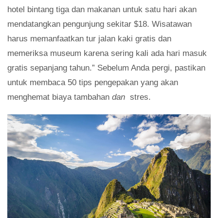
hotel bintang tiga dan makanan untuk satu hari akan
mendatangkan pengunjung sekitar $18. Wisatawan
harus memanfaatkan tur jalan kaki gratis dan
memeriksa museum karena sering kali ada hari masuk
gratis sepanjang tahun.” Sebelum Anda pergi, pastikan
untuk membaca 50 tips pengepakan yang akan
menghemat biaya tambahan
dan
stres.