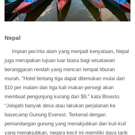
Nepal
Impian pecinta alam yang menjadi kenyataan, Nepal
juga merupakan tujuan luar biasa bagi wisatawan
beranggaran rendah yang mencari tempat liburan
murah. “Hotel bintang tiga dapat ditemukan mulai dari
$10 per malam dan tiga kali makan persegi akan
membuat pengunjung kurang dari $9,” kata Bisesto.
“Jelajahi banyak desa atau lakukan perjalanan ke
basecamp Gunung Everest. Terkenal dengan
pemandangan gunung yang menakjubkan dan kuil-kuil
yang menakjubkan, negara kecil ini memiliki daya tarik