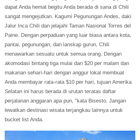
dapat Anda hemat begitu Anda berada di sana di Chili
sangat mengejutkan. Kagumi Pegunungan Andes, daki
Jalur Inca Chili dan jelajahi Taman Nasional Torres del
Paine. Dengan perpaduan yang luar biasa antara kota,
pantai, pegunungan, dan lanskap gurun, Chili
menawarkan sesuatu untuk semua orang. Dengan
akomodasi bintang tiga mulai dari $20 per malam dan
makanan sehari-hari dengan anggur lokal membuat
Anda membayar rata-rata $10 per hari, tujuan Amerika
Selatan ini harus berada di urutan teratas daftar
perjalanan anggaran apa pun, ”kata Bisesto. Jangan
lewatkan destinasi wisata terjangkau lainnya untuk
bucket list Anda.