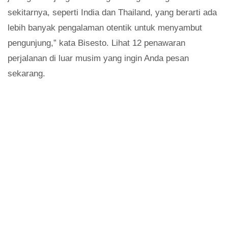
sekitarnya, seperti India dan Thailand, yang berarti ada
lebih banyak pengalaman otentik untuk menyambut
pengunjung,” kata Bisesto. Lihat 12 penawaran
perjalanan di luar musim yang ingin Anda pesan
sekarang.