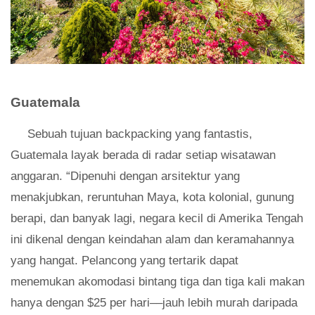
Guatemala
Sebuah tujuan backpacking yang fantastis,
Guatemala layak berada di radar setiap wisatawan
anggaran. “Dipenuhi dengan arsitektur yang
menakjubkan, reruntuhan Maya, kota kolonial, gunung
berapi, dan banyak lagi, negara kecil di Amerika Tengah
ini dikenal dengan keindahan alam dan keramahannya
yang hangat. Pelancong yang tertarik dapat
menemukan akomodasi bintang tiga dan tiga kali makan
hanya dengan $25 per hari––jauh lebih murah daripada