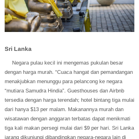
Sri Lanka
Negara pulau kecil ini mengemas pukulan besar
dengan harga murah. “Cuaca hangat dan pemandangan
menakjubkan menunggu para pelancong ke negara
“mutiara Samudra Hindia”. Guesthouses dan Airbnb
tersedia dengan harga terendah; hotel bintang tiga mulai
dari hanya $13 per malam. Makanannya murah dan
wisatawan dengan anggaran terbatas dapat menikmati
tiga kali makan persegi mulai dari $9 per hari. Sri Lanka
jarang dikunjungi dibandingkan negara-negara lain di