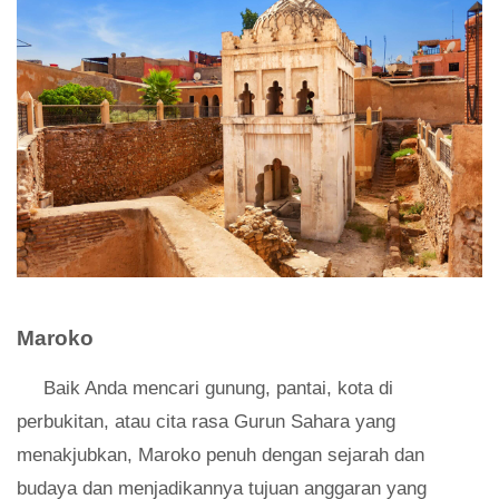
Maroko
Baik Anda mencari gunung, pantai, kota di
perbukitan, atau cita rasa Gurun Sahara yang
menakjubkan, Maroko penuh dengan sejarah dan
budaya dan menjadikannya tujuan anggaran yang