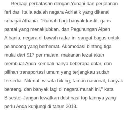
Berbagi perbatasan dengan Yunani dan perjalanan
feri dari Italia adalah negara Adriatik yang dikenal
sebagai Albania. “Rumah bagi banyak kastil, garis
pantai yang menakjubkan, dan Pegunungan Alpen
Albania, negara di bawah radar ini sangat bagus untuk
pelancong yang berhemat. Akomodasi bintang tiga
mulai dari $17 per malam, makanan lezat akan
membuat Anda kembali hanya beberapa dolar, dan
pilihan transportasi umum yang terjangkau sudah
tersedia. Nikmati wisata hiking, taman nasional, banyak
benteng, dan banyak lagi di negara murah ini,” kata
Bisesto. Jangan lewatkan destinasi top lainnya yang
perlu Anda kunjungi di tahun 2018.