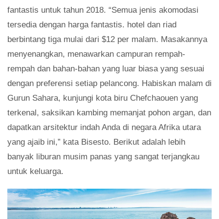
fantastis untuk tahun 2018. “Semua jenis akomodasi
tersedia dengan harga fantastis. hotel dan riad
berbintang tiga mulai dari $12 per malam. Masakannya
menyenangkan, menawarkan campuran rempah-
rempah dan bahan-bahan yang luar biasa yang sesuai
dengan preferensi setiap pelancong. Habiskan malam di
Gurun Sahara, kunjungi kota biru Chefchaouen yang
terkenal, saksikan kambing memanjat pohon argan, dan
dapatkan arsitektur indah Anda di negara Afrika utara
yang ajaib ini,” kata Bisesto. Berikut adalah lebih
banyak liburan musim panas yang sangat terjangkau
untuk keluarga.