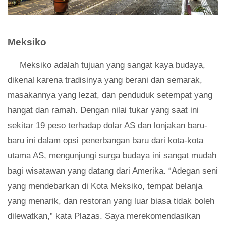
Meksiko
Meksiko adalah tujuan yang sangat kaya budaya,
dikenal karena tradisinya yang berani dan semarak,
masakannya yang lezat, dan penduduk setempat yang
hangat dan ramah. Dengan nilai tukar yang saat ini
sekitar 19 peso terhadap dolar AS dan lonjakan baru-
baru ini dalam opsi penerbangan baru dari kota-kota
utama AS, mengunjungi surga budaya ini sangat mudah
bagi wisatawan yang datang dari Amerika. “Adegan seni
yang mendebarkan di Kota Meksiko, tempat belanja
yang menarik, dan restoran yang luar biasa tidak boleh
dilewatkan,” kata Plazas. Saya merekomendasikan