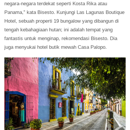
negara-negara terdekat seperti Kosta Rika atau
Panama,” kata Bisesto. Kunjungi Las Lagunas Boutique
Hotel, sebuah properti 19 bungalow yang dibangun di
tengah kebahagiaan hutan; ini adalah tempat yang
fantastis untuk menginap, rekomendasi Bisesto. Dia
juga menyukai hotel butik mewah Casa Palopo.