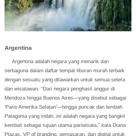
Argentina
Argentina adalah negara yang menarik dan
serbaguna dalam daftar tempat liburan murah terbaik
dengan sesuatu yang ditawarkan untuk semua selera
dan wisatawan. “Dari negara penghasil anggur di
Mendoza hingga Buenos Aires—yang disebut sebagai
'Paris Amerika Selatan'—hingga puncak dan lembah
Patagonia yang indah, ini adalah negara yang bangkit
kembali sebagai tujuan utama pariwisata,” kata Diana
Plazas, VP of branding, pemasaran, dan digital untuk