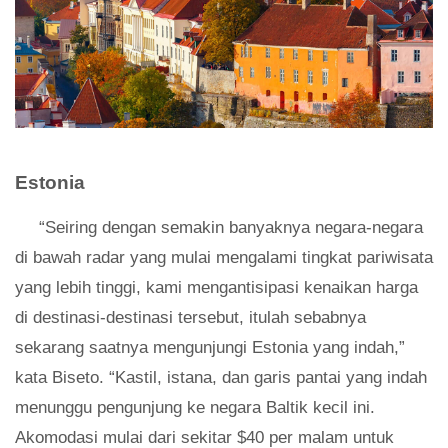
Estonia
“Seiring dengan semakin banyaknya negara-negara
di bawah radar yang mulai mengalami tingkat pariwisata
yang lebih tinggi, kami mengantisipasi kenaikan harga
di destinasi-destinasi tersebut, itulah sebabnya
sekarang saatnya mengunjungi Estonia yang indah,”
kata Biseto. “Kastil, istana, dan garis pantai yang indah
menunggu pengunjung ke negara Baltik kecil ini.
Akomodasi mulai dari sekitar $40 per malam untuk