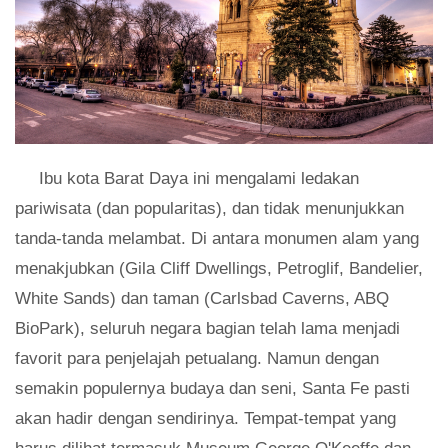
Ibu kota Barat Daya ini mengalami ledakan
pariwisata (dan popularitas), dan tidak menunjukkan
tanda-tanda melambat. Di antara monumen alam yang
menakjubkan (Gila Cliff Dwellings, Petroglif, Bandelier,
White Sands) dan taman (Carlsbad Caverns, ABQ
BioPark), seluruh negara bagian telah lama menjadi
favorit para penjelajah petualang. Namun dengan
semakin populernya budaya dan seni, Santa Fe pasti
akan hadir dengan sendirinya. Tempat-tempat yang