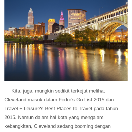
Kita, juga, mungkin sedikit terkejut melihat
Cleveland masuk dalam Fodor's Go List 2015 dan
Travel + Leisure's Best Places to Travel pada tahun
2015. Namun dalam hal kota yang mengalami
kebangkitan, Cleveland sedang booming dengan