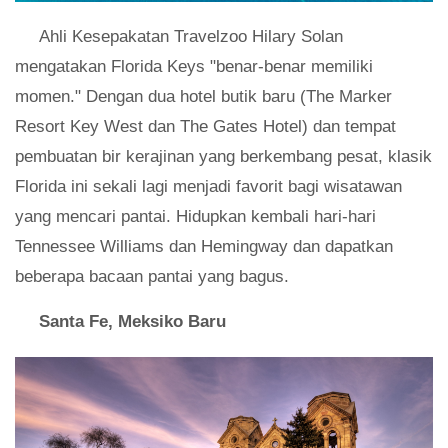
Ahli Kesepakatan Travelzoo Hilary Solan
mengatakan Florida Keys "benar-benar memiliki
momen." Dengan dua hotel butik baru (The Marker
Resort Key West dan The Gates Hotel) dan tempat
pembuatan bir kerajinan yang berkembang pesat, klasik
Florida ini sekali lagi menjadi favorit bagi wisatawan
yang mencari pantai. Hidupkan kembali hari-hari
Tennessee Williams dan Hemingway dan dapatkan
beberapa bacaan pantai yang bagus.
Santa Fe, Meksiko Baru