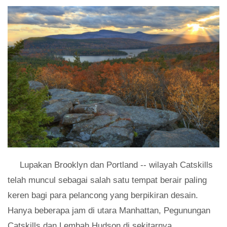
Lupakan Brooklyn dan Portland -- wilayah Catskills
telah muncul sebagai salah satu tempat berair paling
keren bagi para pelancong yang berpikiran desain.
Hanya beberapa jam di utara Manhattan, Pegunungan
Catskills dan Lembah Hudson di sekitarnya