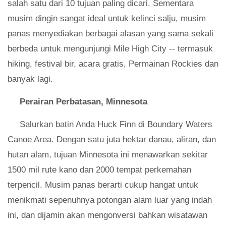
salah satu dari 10 tujuan paling dicari. Sementara
musim dingin sangat ideal untuk kelinci salju, musim
panas menyediakan berbagai alasan yang sama sekali
berbeda untuk mengunjungi Mile High City -- termasuk
hiking, festival bir, acara gratis, Permainan Rockies dan
banyak lagi.
Perairan Perbatasan, Minnesota
Salurkan batin Anda Huck Finn di Boundary Waters
Canoe Area. Dengan satu juta hektar danau, aliran, dan
hutan alam, tujuan Minnesota ini menawarkan sekitar
1500 mil rute kano dan 2000 tempat perkemahan
terpencil. Musim panas berarti cukup hangat untuk
menikmati sepenuhnya potongan alam luar yang indah
ini, dan dijamin akan mengonversi bahkan wisatawan