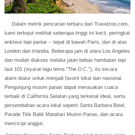
Dalam metrik pencarian terbaru dari Travelzoo.com,
kami terkejut melihat seberapa tinggi ini kecil, peringkat
enklave tepi pantai -- tepat di bawah Paris, dan di atas
London dan Irlandia. Beberapa jam di utara Los Angeles
dan mudah diakses melalui jalan bebas hambatan tepi
laut 101 (isyarat lagu tema "The O.C."), itu secara
alami diatur untuk menjadi favorit lokal dan nasional.
Pengunjung musim panas dapat merasakan cuaca
terbaik di California Selatan yang terkenal ideal, serta
persembahan acara lokal seperti Santa Barbara Bowl,
Parade Titik Balik Matahari Musim Panas, dan acara
mencicipi anggur.