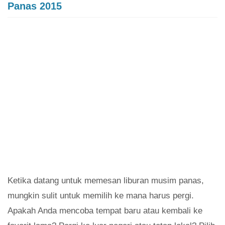
Panas 2015
Ketika datang untuk memesan liburan musim panas,
mungkin sulit untuk memilih ke mana harus pergi.
Apakah Anda mencoba tempat baru atau kembali ke