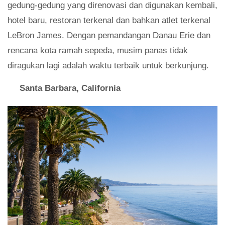
gedung-gedung yang direnovasi dan digunakan kembali,
hotel baru, restoran terkenal dan bahkan atlet terkenal
LeBron James. Dengan pemandangan Danau Erie dan
rencana kota ramah sepeda, musim panas tidak
diragukan lagi adalah waktu terbaik untuk berkunjung.
Santa Barbara, California