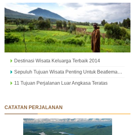
Destinasi Wisata Keluarga Terbaik 2014
Sepuluh Tujuan Wisata Penting Untuk Beatlemaniacs
11 Tujuan Perjalanan Luar Angkasa Teratas
CATATAN PERJALANAN