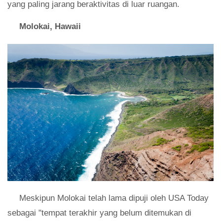
yang paling jarang beraktivitas di luar ruangan.
Molokai, Hawaii
Meskipun Molokai telah lama dipuji oleh USA Today
sebagai "tempat terakhir yang belum ditemukan di