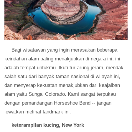
Bagi wisatawan yang ingin merasakan beberapa
keindahan alam paling menakjubkan di negara ini, ini
adalah tempat untukmu. Ikuti tur arung jeram, mendaki
salah satu dari banyak taman nasional di wilayah ini,
dan menyerap kekuatan menakjubkan dari keajaiban
alam yaitu Sungai Colorado. Kami sangat terpukau
dengan pemandangan Horseshoe Bend -- jangan
lewatkan melihat landmark ini.
keterampilan kucing, New York