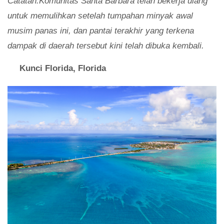
Catatan:Komunitas Santa Barbara telah bekerja ulang
untuk memulihkan setelah tumpahan minyak awal
musim panas ini, dan pantai terakhir yang terkena
dampak di daerah tersebut kini telah dibuka kembali.
Kunci Florida, Florida