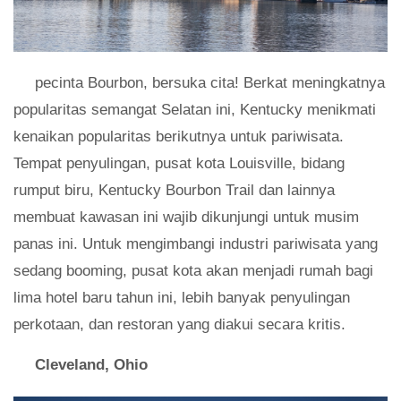
pecinta Bourbon, bersuka cita! Berkat meningkatnya
popularitas semangat Selatan ini, Kentucky menikmati
kenaikan popularitas berikutnya untuk pariwisata.
Tempat penyulingan, pusat kota Louisville, bidang
rumput biru, Kentucky Bourbon Trail dan lainnya
membuat kawasan ini wajib dikunjungi untuk musim
panas ini. Untuk mengimbangi industri pariwisata yang
sedang booming, pusat kota akan menjadi rumah bagi
lima hotel baru tahun ini, lebih banyak penyulingan
perkotaan, dan restoran yang diakui secara kritis.
Cleveland, Ohio