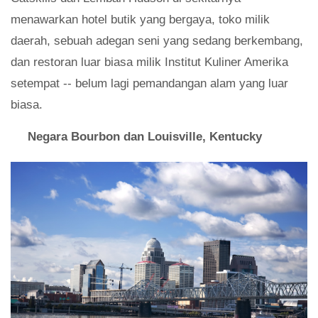
menawarkan hotel butik yang bergaya, toko milik
daerah, sebuah adegan seni yang sedang berkembang,
dan restoran luar biasa milik Institut Kuliner Amerika
setempat -- belum lagi pemandangan alam yang luar
biasa.
Negara Bourbon dan Louisville, Kentucky