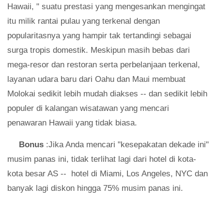
Hawaii, " suatu prestasi yang mengesankan mengingat
itu milik rantai pulau yang terkenal dengan
popularitasnya yang hampir tak tertandingi sebagai
surga tropis domestik. Meskipun masih bebas dari
mega-resor dan restoran serta perbelanjaan terkenal,
layanan udara baru dari Oahu dan Maui membuat
Molokai sedikit lebih mudah diakses -- dan sedikit lebih
populer di kalangan wisatawan yang mencari
penawaran Hawaii yang tidak biasa.
Bonus
:Jika Anda mencari "kesepakatan dekade ini"
musim panas ini, tidak terlihat lagi dari hotel di kota-
kota besar AS -- hotel di Miami, Los Angeles, NYC dan
banyak lagi diskon hingga 75% musim panas ini.