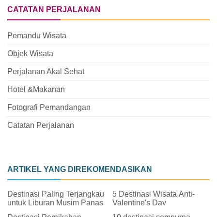
CATATAN PERJALANAN
Pemandu Wisata
Objek Wisata
Perjalanan Akal Sehat
Hotel &Makanan
Fotografi Pemandangan
Catatan Perjalanan
ARTIKEL YANG DIREKOMENDASIKAN
Destinasi Paling Terjangkau
5 Destinasi Wisata Anti-
untuk Liburan Musim Panas
Valentine's Day