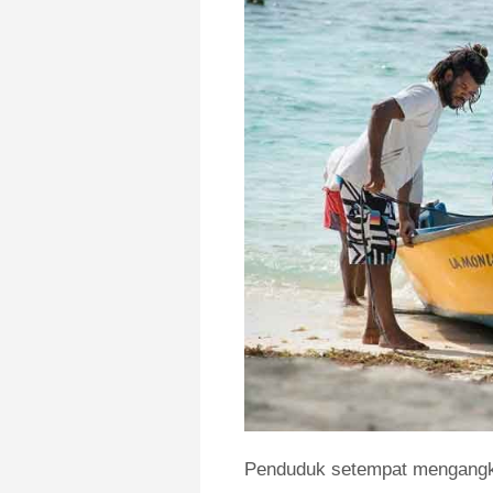
Penduduk setempat mengangku