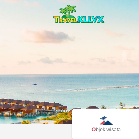
Objek wisata