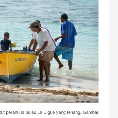
t perahu di pulau La Digue yang tenang. Gambar