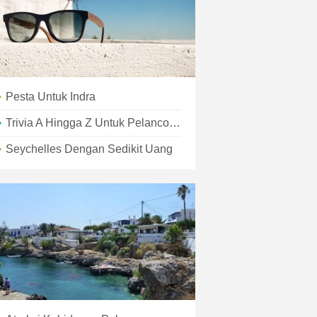
Pesta Untuk Indra
Trivia A Hingga Z Untuk Pelancong
Seychelles Dengan Sedikit Uang