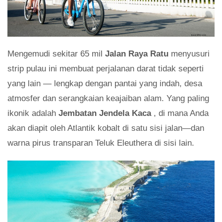
Mengemudi sekitar 65 mil
Jalan Raya Ratu
menyusuri
strip pulau ini membuat perjalanan darat tidak seperti
yang lain — lengkap dengan pantai yang indah, desa
atmosfer dan serangkaian keajaiban alam. Yang paling
ikonik adalah
Jembatan Jendela Kaca
, di mana Anda
akan diapit oleh Atlantik kobalt di satu sisi jalan—dan
warna pirus transparan Teluk Eleuthera di sisi lain.