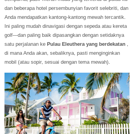
dan beberapa hotel persembunyian favorit selebriti, dan
Anda mendapatkan kantong-kantong mewah tercantik.
Ini paling mudah dinavigasi dengan sepeda atau kereta
golf—dan paling baik dipasangkan dengan setidaknya
satu perjalanan ke
Pulau Eleuthera yang berdekatan
,
di mana Anda akan, sebaliknya, pasti menginginkan
mobil (atau sopir, sesuai dengan tema mewah).