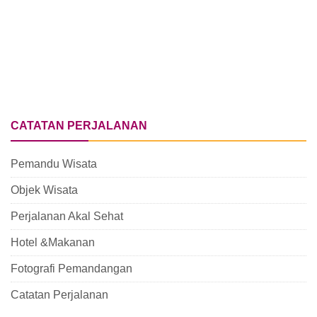
CATATAN PERJALANAN
Pemandu Wisata
Objek Wisata
Perjalanan Akal Sehat
Hotel &Makanan
Fotografi Pemandangan
Catatan Perjalanan