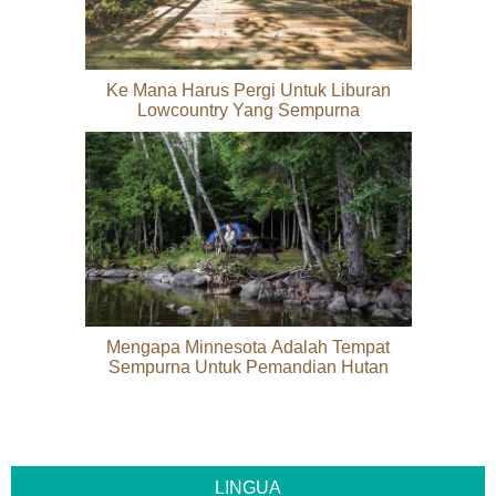
Ke Mana Harus Pergi Untuk Liburan
Lowcountry Yang Sempurna
Mengapa Minnesota Adalah Tempat
Sempurna Untuk Pemandian Hutan