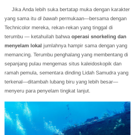
Jika Anda lebih suka bertatap muka dengan karakter
yang sama itu
di bawah
permukaan—bersama dengan
Technicolor mereka, rekan-rekan yang tinggal di
terumbu — ketahuilah bahwa
operasi snorkeling dan
menyelam lokal
jumlahnya hampir sama dengan yang
memancing. Terumbu penghalang yang membentang di
sepanjang pulau mengemas situs kaleidoskopik dan
ramah pemula, sementara dinding Lidah Samudra yang
terkenal—ditambah lubang biru yang lebih besar—
menyeru para penyelam tingkat lanjut.