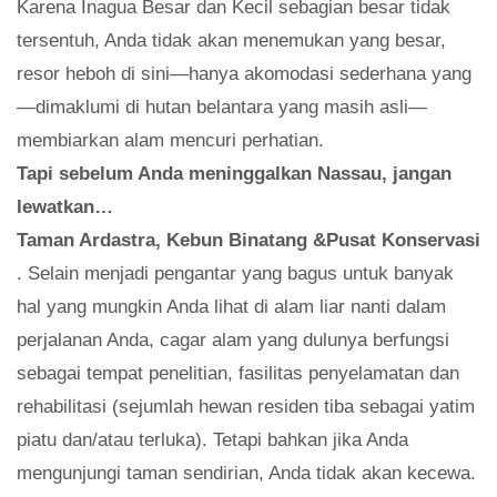
Karena Inagua Besar dan Kecil sebagian besar tidak
tersentuh, Anda tidak akan menemukan yang besar,
resor heboh di sini—hanya akomodasi sederhana yang
—dimaklumi di hutan belantara yang masih asli—
membiarkan alam mencuri perhatian.
Tapi sebelum Anda meninggalkan Nassau, jangan
lewatkan…
Taman Ardastra, Kebun Binatang &Pusat Konservasi
. Selain menjadi pengantar yang bagus untuk banyak
hal yang mungkin Anda lihat di alam liar nanti dalam
perjalanan Anda, cagar alam yang dulunya berfungsi
sebagai tempat penelitian, fasilitas penyelamatan dan
rehabilitasi (sejumlah hewan residen tiba sebagai yatim
piatu dan/atau terluka). Tetapi bahkan jika Anda
mengunjungi taman sendirian, Anda tidak akan kecewa.