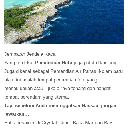
Jembatan Jendela Kaca
Yang terdekat
Pemandian Ratu
juga patut dikunjungi.
Juga dikenal sebagai Pemandian Air Panas, kolam batu
alam ini adalah tempat perhentian foto yang
menakjubkan atau—jika airnya tenang dan hangat—
tempat berendam yang utama.
Tapi sebelum Anda meninggalkan Nassau, jangan
lewatkan…
Butik desainer di Crystal Court, Baha Mar dan Bay