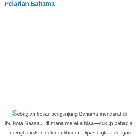
Pelarian Bahama
S
ebagian besar pengunjung Bahama mendarat di
ibu kota Nassau, di mana mereka bisa—cukup bahagia
—menghabiskan seluruh liburan. Dipasangkan dengan