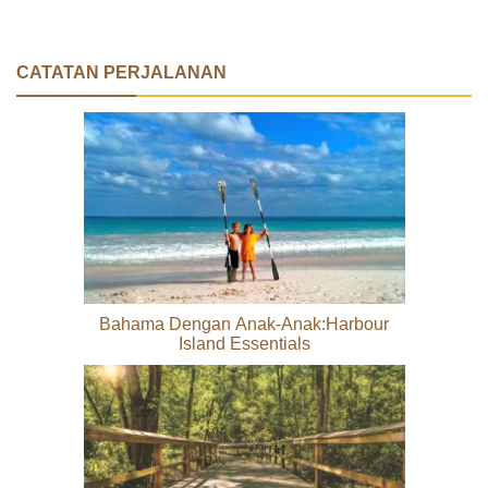
CATATAN PERJALANAN
Bahama Dengan Anak-Anak:Harbour
Island Essentials