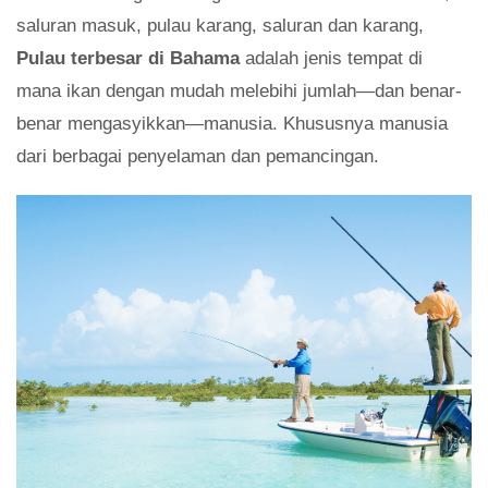
saluran masuk, pulau karang, saluran dan karang,
Pulau terbesar di Bahama
adalah jenis tempat di
mana ikan dengan mudah melebihi jumlah—dan benar-
benar mengasyikkan—manusia. Khususnya manusia
dari berbagai penyelaman dan pemancingan.