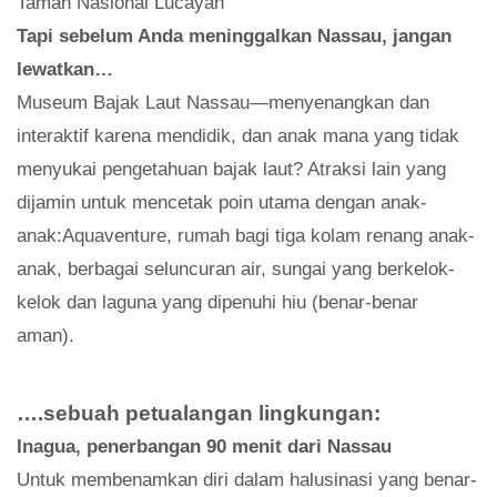
Taman Nasional Lucayan
Tapi sebelum Anda meninggalkan Nassau, jangan
lewatkan…
Museum Bajak Laut Nassau—menyenangkan dan
interaktif karena mendidik, dan anak mana yang tidak
menyukai pengetahuan bajak laut? Atraksi lain yang
dijamin untuk mencetak poin utama dengan anak-
anak:Aquaventure, rumah bagi tiga kolam renang anak-
anak, berbagai seluncuran air, sungai yang berkelok-
kelok dan laguna yang dipenuhi hiu (benar-benar
aman).
….sebuah petualangan lingkungan:
Inagua, penerbangan 90 menit dari Nassau
Untuk membenamkan diri dalam halusinasi yang benar-