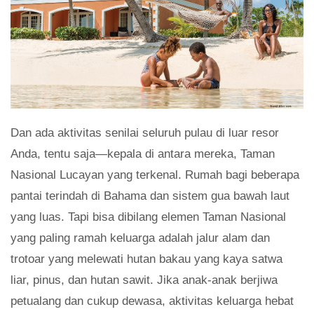
Dan ada aktivitas senilai seluruh pulau di luar resor
Anda, tentu saja—kepala di antara mereka, Taman
Nasional Lucayan yang terkenal. Rumah bagi beberapa
pantai terindah di Bahama dan sistem gua bawah laut
yang luas. Tapi bisa dibilang elemen Taman Nasional
yang paling ramah keluarga adalah jalur alam dan
trotoar yang melewati hutan bakau yang kaya satwa
liar, pinus, dan hutan sawit. Jika anak-anak berjiwa
petualang dan cukup dewasa, aktivitas keluarga hebat