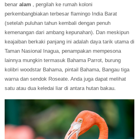
benar
alam
, pergilah ke rumah koloni
perkembangbiakan terbesar flamingo India Barat
(setelah puluhan tahun kembali dengan penuh
kemenangan dari ambang kepunahan). Dan meskipun
keajaiban berkaki panjang ini adalah daya tarik utama di
Taman Nasional Inagua, penampakan mempesona
lainnya mungkin termasuk Bahama Parrot, burung
kolibri woodstar Bahama, pintail Bahama, Bangau tiga
warna dan sendok Roseate. Anda juga dapat melihat
satu atau dua keledai liar di antara hutan bakau.