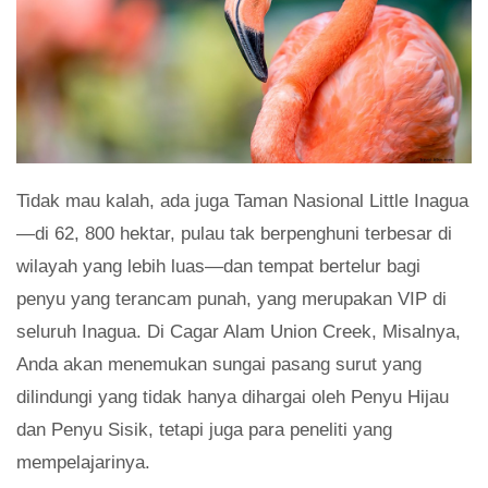
Tidak mau kalah, ada juga Taman Nasional Little Inagua
—di 62, 800 hektar, pulau tak berpenghuni terbesar di
wilayah yang lebih luas—dan tempat bertelur bagi
penyu yang terancam punah, yang merupakan VIP di
seluruh Inagua. Di Cagar Alam Union Creek, Misalnya,
Anda akan menemukan sungai pasang surut yang
dilindungi yang tidak hanya dihargai oleh Penyu Hijau
dan Penyu Sisik, tetapi juga para peneliti yang
mempelajarinya.