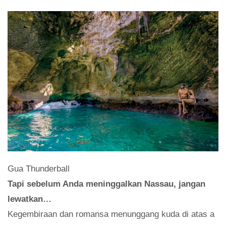
Gua Thunderball
Tapi sebelum Anda meninggalkan Nassau, jangan
lewatkan…
Kegembiraan dan romansa menunggang kuda di atas a