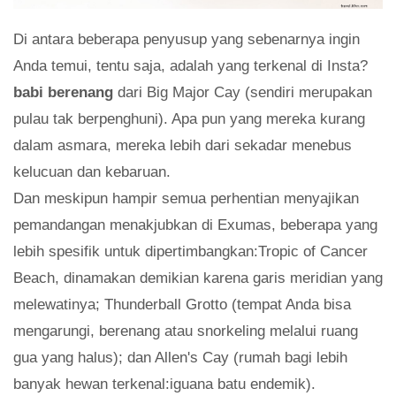
Di antara beberapa penyusup yang sebenarnya ingin
Anda temui, tentu saja, adalah yang terkenal di Insta?
babi berenang
dari Big Major Cay (sendiri merupakan
pulau tak berpenghuni). Apa pun yang mereka kurang
dalam asmara, mereka lebih dari sekadar menebus
kelucuan dan kebaruan.
Dan meskipun hampir semua perhentian menyajikan
pemandangan menakjubkan di Exumas, beberapa yang
lebih spesifik untuk dipertimbangkan:Tropic of Cancer
Beach, dinamakan demikian karena garis meridian yang
melewatinya; Thunderball Grotto (tempat Anda bisa
mengarungi, berenang atau snorkeling melalui ruang
gua yang halus); dan Allen's Cay (rumah bagi lebih
banyak hewan terkenal:iguana batu endemik).