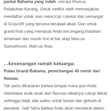
pantai Bahama yang indah
-secara khusus,
Pelabuhan Karang. Untuk sedikit lebih memanjakan,
mendaftar untuk sesi mencicipi cokelat dan semangat
di Graycliff yang berusia berabad-abad. Dan untuk
grand final yang membuat Anda tercengang:matahari
terbenam dan musik live di bar atap Marcus
Samuelsson, Marcus Atas.
…kesenangan ramah keluarga:
Pulau Grand Bahama, penerbangan 45 menit dari
Nassau
Tak perlu dikatakan bahwa tempat mana pun Anda
membawa anak-anak dari Nassau idealnya cukup dekat
sehingga tidak ada waktu untuk bosan dan gelisah di
pesawat. Jadi fakta bahwa Anda akan mendarat dalam