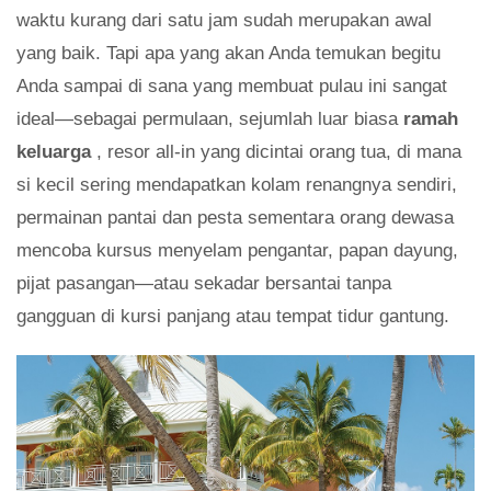
waktu kurang dari satu jam sudah merupakan awal
yang baik. Tapi apa yang akan Anda temukan begitu
Anda sampai di sana yang membuat pulau ini sangat
ideal—sebagai permulaan, sejumlah luar biasa
ramah
keluarga
, resor all-in yang dicintai orang tua, di mana
si kecil sering mendapatkan kolam renangnya sendiri,
permainan pantai dan pesta sementara orang dewasa
mencoba kursus menyelam pengantar, papan dayung,
pijat pasangan—atau sekadar bersantai tanpa
gangguan di kursi panjang atau tempat tidur gantung.