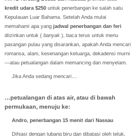
kredit udara $250
untuk penerbangan ke salah satu
Kepulauan Luar Bahama. Setelah Anda mulai
memahami apa yang
jadwal penerbangan dan feri
diizinkan untuk (
banyak
), baca terus untuk menu
pasangan pulau yang disarankan, apakah Anda mencari
romansa, alam, kesenangan keluarga, dekadensi murni
—atau petualangan dalam memancing dan menyelam.
Jika Anda sedang mencari…
…petualangan di atas air, atau di bawah
permukaan, menuju ke:
Andro, penerbangan 15 menit dari Nassau
Dihiasi dengan lubang biru dan dibatasi oleh teluk,