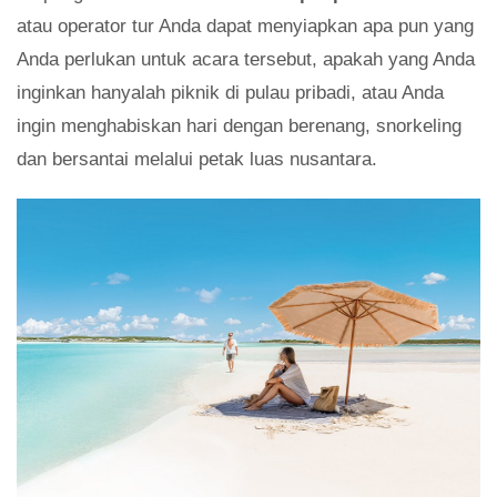
atau operator tur Anda dapat menyiapkan apa pun yang
Anda perlukan untuk acara tersebut, apakah yang Anda
inginkan hanyalah piknik di pulau pribadi, atau Anda
ingin menghabiskan hari dengan berenang, snorkeling
dan bersantai melalui petak luas nusantara.