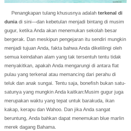
Penangkapan tulang khususnya adalah
terkenal di
dunia
di sini—dan kebetulan menjadi bintang di musim
gugur, ketika Anda akan menemukan sekolah besar
bergerak. Dan meskipun pengejaran itu sendiri mungkin
menjadi tujuan Anda, fakta bahwa Anda dikelilingi oleh
semua keindahan alam yang tak tersentuh tentu tidak
menyakitkan, apakah Anda mengarungi di antara flat
pulau yang terkenal atau memancing dari perahu di
teluk dan anak sungai. Tentu saja, bonefish bukan satu-
satunya yang mungkin Anda kaitkan:Musim gugur juga
merupakan waktu yang tepat untuk barakuda, ikan
kakap, kerapu dan Wahoo. Dan jika Anda sangat
beruntung, Anda bahkan dapat menemukan blue marlin
merek dagang Bahama.