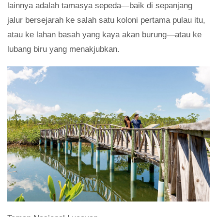
lainnya adalah tamasya sepeda—baik di sepanjang
jalur bersejarah ke salah satu koloni pertama pulau itu,
atau ke lahan basah yang kaya akan burung—atau ke
lubang biru yang menakjubkan.