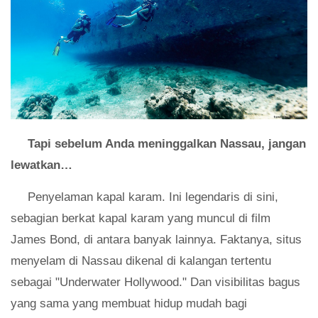
Tapi sebelum Anda meninggalkan Nassau, jangan
lewatkan…
Penyelaman kapal karam. Ini legendaris di sini,
sebagian berkat kapal karam yang muncul di film
James Bond, di antara banyak lainnya. Faktanya, situs
menyelam di Nassau dikenal di kalangan tertentu
sebagai "Underwater Hollywood." Dan visibilitas bagus
yang sama yang membuat hidup mudah bagi