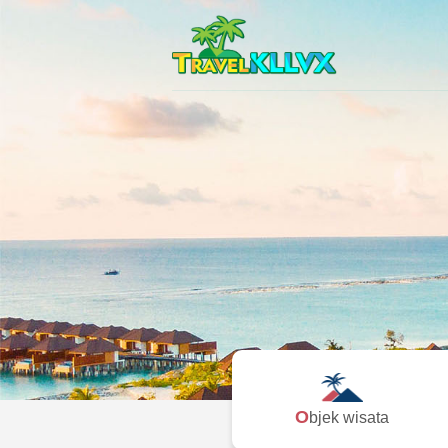
Objek wisata