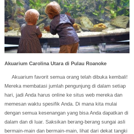
Akuarium Carolina Utara di Pulau Roanoke
Akuarium favorit semua orang telah dibuka kembali!
Mereka membatasi jumlah pengunjung di dalam setiap
hari, jadi Anda harus online ke situs web mereka dan
memesan waktu spesifik Anda. Di mana kita mulai
dengan semua kesenangan yang bisa Anda dapatkan di
dalam dan di luar. Saksikan berang-berang sungai asli
bermain-main dan bermain-main, lihat dari dekat tangki