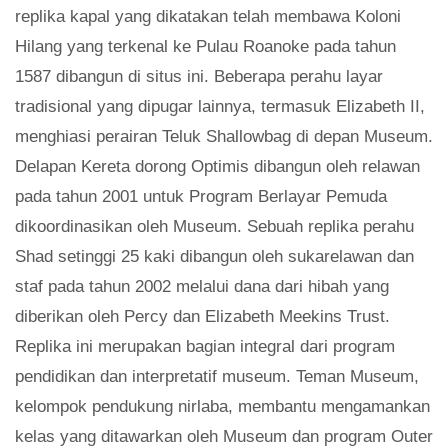
replika kapal yang dikatakan telah membawa Koloni
Hilang yang terkenal ke Pulau Roanoke pada tahun
1587 dibangun di situs ini. Beberapa perahu layar
tradisional yang dipugar lainnya, termasuk Elizabeth II,
menghiasi perairan Teluk Shallowbag di depan Museum.
Delapan Kereta dorong Optimis dibangun oleh relawan
pada tahun 2001 untuk Program Berlayar Pemuda
dikoordinasikan oleh Museum. Sebuah replika perahu
Shad setinggi 25 kaki dibangun oleh sukarelawan dan
staf pada tahun 2002 melalui dana dari hibah yang
diberikan oleh Percy dan Elizabeth Meekins Trust.
Replika ini merupakan bagian integral dari program
pendidikan dan interpretatif museum. Teman Museum,
kelompok pendukung nirlaba, membantu mengamankan
kelas yang ditawarkan oleh Museum dan program Outer