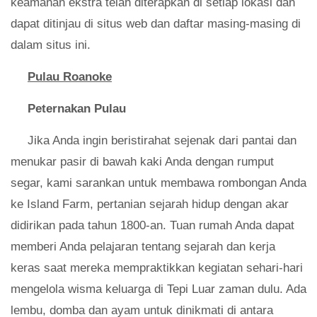
keamanan ekstra telah diterapkan di setiap lokasi dan
dapat ditinjau di situs web dan daftar masing-masing di
dalam situs ini.
Pulau Roanoke
Peternakan Pulau
Jika Anda ingin beristirahat sejenak dari pantai dan
menukar pasir di bawah kaki Anda dengan rumput
segar, kami sarankan untuk membawa rombongan Anda
ke Island Farm, pertanian sejarah hidup dengan akar
didirikan pada tahun 1800-an. Tuan rumah Anda dapat
memberi Anda pelajaran tentang sejarah dan kerja
keras saat mereka mempraktikkan kegiatan sehari-hari
mengelola wisma keluarga di Tepi Luar zaman dulu. Ada
lembu, domba dan ayam untuk dinikmati di antara