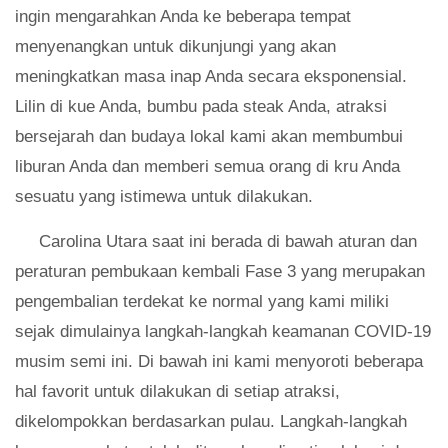
ingin mengarahkan Anda ke beberapa tempat
menyenangkan untuk dikunjungi yang akan
meningkatkan masa inap Anda secara eksponensial.
Lilin di kue Anda, bumbu pada steak Anda, atraksi
bersejarah dan budaya lokal kami akan membumbui
liburan Anda dan memberi semua orang di kru Anda
sesuatu yang istimewa untuk dilakukan.
Carolina Utara saat ini berada di bawah aturan dan
peraturan pembukaan kembali Fase 3 yang merupakan
pengembalian terdekat ke normal yang kami miliki
sejak dimulainya langkah-langkah keamanan COVID-19
musim semi ini. Di bawah ini kami menyoroti beberapa
hal favorit untuk dilakukan di setiap atraksi,
dikelompokkan berdasarkan pulau. Langkah-langkah