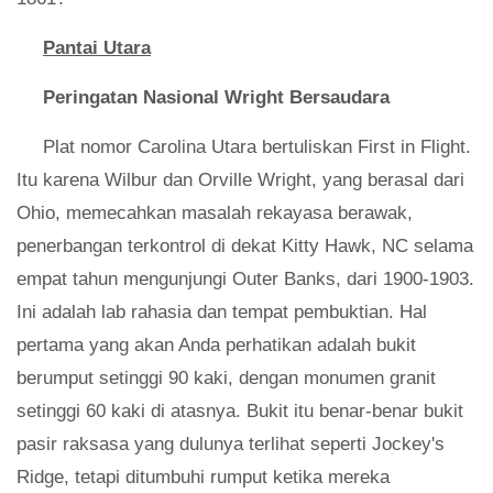
Pantai Utara
Peringatan Nasional Wright Bersaudara
Plat nomor Carolina Utara bertuliskan First in Flight.
Itu karena Wilbur dan Orville Wright, yang berasal dari
Ohio, memecahkan masalah rekayasa berawak,
penerbangan terkontrol di dekat Kitty Hawk, NC selama
empat tahun mengunjungi Outer Banks, dari 1900-1903.
Ini adalah lab rahasia dan tempat pembuktian. Hal
pertama yang akan Anda perhatikan adalah bukit
berumput setinggi 90 kaki, dengan monumen granit
setinggi 60 kaki di atasnya. Bukit itu benar-benar bukit
pasir raksasa yang dulunya terlihat seperti Jockey's
Ridge, tetapi ditumbuhi rumput ketika mereka