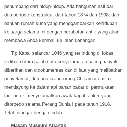
penumpang dari hidup-hidup. Ada bangunan asli dari
dua periode konstruksi, dari tahun 1874 dan 1908, dan
bahkan rumah kuno yang menggambarkan kehidupan
keluarga selama ini dengan perabotan antik yang akan
membawa Anda kembali ke jalan kenangan.
Tip:Kapal selancar 1046 yang terlindung di lokasi
terlibat dalam salah satu penyelamatan paling banyak
diberikan dan didokumentasikan di laut yang melibatkan
penyelamat, di mana orang-orang Chicamacomico
mendayung ke dalam api bahan bakar di permukaan
laut untuk menyelamatkan awak kapal tanker yang
ditorpedo selama Perang Dunia I pada tahun 1918.
Telah dipugar dengan indah.
Makam Museum Atlantik