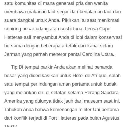
satu komunitas di mana generasi pria dan wanita
membawa makanan laut segar dari kedalaman laut dan
suara dangkal untuk Anda. Pikirkan itu saat menikmati
sepiring besar udang atau sushi tuna. Lensa Cape
Hatteras asli menyambut Anda di lobi dalam konservasi
bersama dengan beberapa artefak dari kapal selam
Jerman yang pernah meneror pantai Carolina Utara.
Tip:Di tempat parkir Anda akan melihat penanda
besar yang didedikasikan untuk Hotel de Afrique, salah
satu tempat perlindungan aman pertama untuk budak
yang melarikan diri di selatan selama Perang Saudara
Amerika yang dulunya tidak jauh dari museum saat ini.
Tahukah Anda bahwa kemenangan militer Uni pertama
dari konflik terjadi di Fort Hatteras pada bulan Agustus
1861?