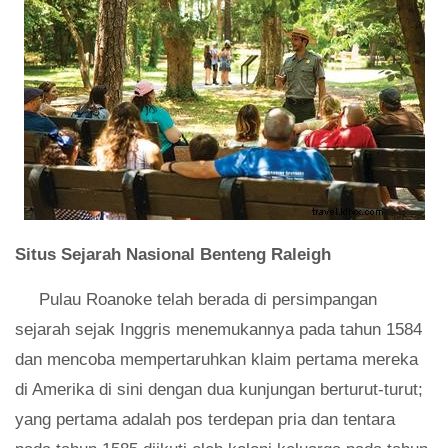
Situs Sejarah Nasional Benteng Raleigh
Pulau Roanoke telah berada di persimpangan
sejarah sejak Inggris menemukannya pada tahun 1584
dan mencoba mempertaruhkan klaim pertama mereka
di Amerika di sini dengan dua kunjungan berturut-turut;
yang pertama adalah pos terdepan pria dan tentara