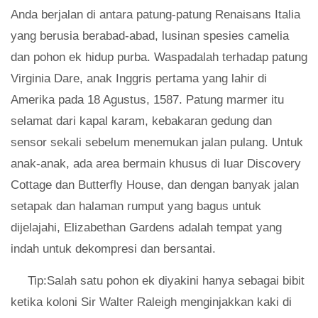
Anda berjalan di antara patung-patung Renaisans Italia
yang berusia berabad-abad, lusinan spesies camelia
dan pohon ek hidup purba. Waspadalah terhadap patung
Virginia Dare, anak Inggris pertama yang lahir di
Amerika pada 18 Agustus, 1587. Patung marmer itu
selamat dari kapal karam, kebakaran gedung dan
sensor sekali sebelum menemukan jalan pulang. Untuk
anak-anak, ada area bermain khusus di luar Discovery
Cottage dan Butterfly House, dan dengan banyak jalan
setapak dan halaman rumput yang bagus untuk
dijelajahi, Elizabethan Gardens adalah tempat yang
indah untuk dekompresi dan bersantai.
Tip:Salah satu pohon ek diyakini hanya sebagai bibit
ketika koloni Sir Walter Raleigh menginjakkan kaki di