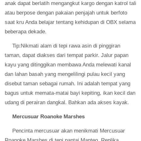
anak dapat berlatih mengangkut kargo dengan katrol tali
atau berpose dengan pakaian penjajah untuk berfoto
saat kru Anda belajar tentang kehidupan di OBX selama
beberapa dekade.
Tip:Nikmati alam di tepi rawa asin di pinggiran
taman, dapat diakses dari tempat parkir. Jalur papan
kayu yang ditinggikan membawa Anda melewati kanal
dan lahan basah yang mengelilingi pulau kecil yang
disebut taman sebagai rumah. Ini adalah tempat yang
bagus untuk memata-matai bayi kepiting, ikan kecil dan
udang di perairan dangkal. Bahkan ada akses kayak.
Mercusuar Roanoke Marshes
Pencinta mercusuar akan menikmati Mercusuar
Roanoke Marshes di tepi pantai Manteo. Replika