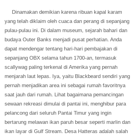
Dinamakan demikian karena ribuan kapal karam
yang telah diklaim oleh cuaca dan perang di sepanjang
pulau-pulau ini. Di dalam museum, sejarah bahari dan
budaya Outer Banks menjadi pusat perhatian. Anda
dapat mendengar tentang hari-hari pembajakan di
sepanjang OBX selama tahun 1700-an, termasuk
scallywag paling terkenal di Amerika yang pernah
menjarah laut lepas. Iya, yaitu Blackbeard sendiri yang
pernah menjadikan area ini sebagai rumah favoritnya
saat jauh dari rumah. Lihat bagaimana pemancingan
sewaan rekreasi dimulai di pantai ini, menghibur para
pelancong dari seluruh Pantai Timur yang ingin
bertarung melawan ikan paruh besar seperti marlin dan
ikan layar di Gulf Stream. Desa Hatteras adalah salah