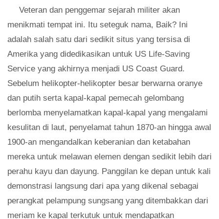
Veteran dan penggemar sejarah militer akan
menikmati tempat ini. Itu seteguk nama, Baik? Ini
adalah salah satu dari sedikit situs yang tersisa di
Amerika yang didedikasikan untuk US Life-Saving
Service yang akhirnya menjadi US Coast Guard.
Sebelum helikopter-helikopter besar berwarna oranye
dan putih serta kapal-kapal pemecah gelombang
berlomba menyelamatkan kapal-kapal yang mengalami
kesulitan di laut, penyelamat tahun 1870-an hingga awal
1900-an mengandalkan keberanian dan ketabahan
mereka untuk melawan elemen dengan sedikit lebih dari
perahu kayu dan dayung. Panggilan ke depan untuk kali
demonstrasi langsung dari apa yang dikenal sebagai
perangkat pelampung sungsang yang ditembakkan dari
meriam ke kapal terkutuk untuk mendapatkan