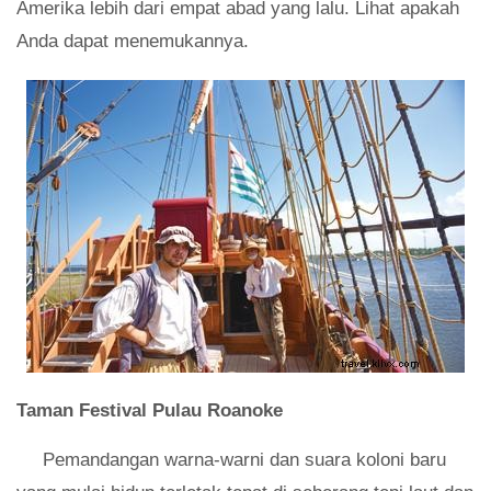
Amerika lebih dari empat abad yang lalu. Lihat apakah
Anda dapat menemukannya.
Taman Festival Pulau Roanoke
Pemandangan warna-warni dan suara koloni baru