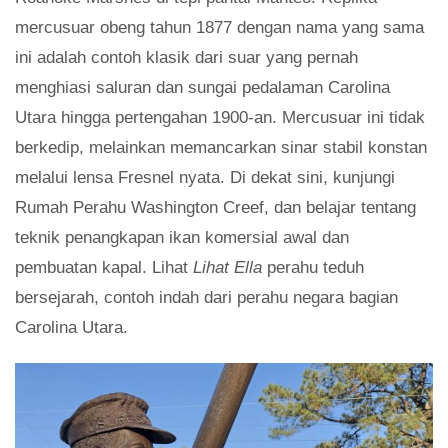
mercusuar obeng tahun 1877 dengan nama yang sama
ini adalah contoh klasik dari suar yang pernah
menghiasi saluran dan sungai pedalaman Carolina
Utara hingga pertengahan 1900-an. Mercusuar ini tidak
berkedip, melainkan memancarkan sinar stabil konstan
melalui lensa Fresnel nyata. Di dekat sini, kunjungi
Rumah Perahu Washington Creef, dan belajar tentang
teknik penangkapan ikan komersial awal dan
pembuatan kapal. Lihat
Lihat Ella
perahu teduh
bersejarah, contoh indah dari perahu negara bagian
Carolina Utara.