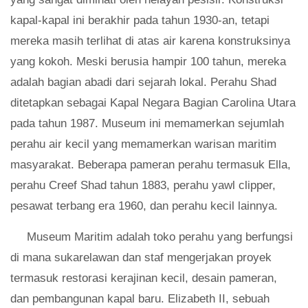
kapal-kapal ini berakhir pada tahun 1930-an, tetapi
mereka masih terlihat di atas air karena konstruksinya
yang kokoh. Meski berusia hampir 100 tahun, mereka
adalah bagian abadi dari sejarah lokal. Perahu Shad
ditetapkan sebagai Kapal Negara Bagian Carolina Utara
pada tahun 1987. Museum ini memamerkan sejumlah
perahu air kecil yang memamerkan warisan maritim
masyarakat. Beberapa pameran perahu termasuk Ella,
perahu Creef Shad tahun 1883, perahu yawl clipper,
pesawat terbang era 1960, dan perahu kecil lainnya.
Museum Maritim adalah toko perahu yang berfungsi
di mana sukarelawan dan staf mengerjakan proyek
termasuk restorasi kerajinan kecil, desain pameran,
dan pembangunan kapal baru. Elizabeth II, sebuah