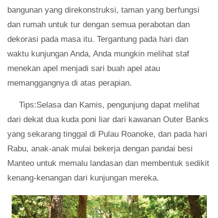
bangunan yang direkonstruksi, taman yang berfungsi
dan rumah untuk tur dengan semua perabotan dan
dekorasi pada masa itu. Tergantung pada hari dan
waktu kunjungan Anda, Anda mungkin melihat staf
menekan apel menjadi sari buah apel atau
memanggangnya di atas perapian.
Tips:Selasa dan Kamis, pengunjung dapat melihat
dari dekat dua kuda poni liar dari kawanan Outer Banks
yang sekarang tinggal di Pulau Roanoke, dan pada hari
Rabu, anak-anak mulai bekerja dengan pandai besi
Manteo untuk memalu landasan dan membentuk sedikit
kenang-kenangan dari kunjungan mereka.