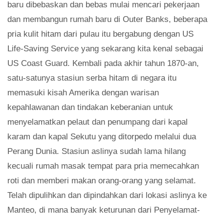
baru dibebaskan dan bebas mulai mencari pekerjaan
dan membangun rumah baru di Outer Banks, beberapa
pria kulit hitam dari pulau itu bergabung dengan US
Life-Saving Service yang sekarang kita kenal sebagai
US Coast Guard. Kembali pada akhir tahun 1870-an,
satu-satunya stasiun serba hitam di negara itu
memasuki kisah Amerika dengan warisan
kepahlawanan dan tindakan keberanian untuk
menyelamatkan pelaut dan penumpang dari kapal
karam dan kapal Sekutu yang ditorpedo melalui dua
Perang Dunia. Stasiun aslinya sudah lama hilang
kecuali rumah masak tempat para pria memecahkan
roti dan memberi makan orang-orang yang selamat.
Telah dipulihkan dan dipindahkan dari lokasi aslinya ke
Manteo, di mana banyak keturunan dari Penyelamat-