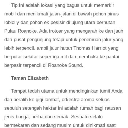
Tip:Ini adalah lokasi yang bagus untuk memarkir
mobil dan menikmati jalan-jalan di bawah pohon pinus
loblolly dan pohon ek pesisir di ujung utara berhutan
Pulau Roanoke. Ada trotoar yang mengarah ke dan jauh
dari pusat pengunjung tetapi untuk penemuan jalur yang
lebih terpencil, ambil jalur hutan Thomas Harriot yang
berputar sekitar sepertiga mil dan membuka ke pantai
berpasir terpencil di Roanoke Sound.
Taman Elizabeth
Tempat teduh utama untuk mendinginkan tumit Anda
dan beralih ke gigi lambat, orkestra aroma seluas
sepuluh setengah hektar ini adalah rumah bagi ratusan
jenis bunga, herba dan semak. Sesuatu selalu
bermekaran dan sedang musim untuk dinikmati saat