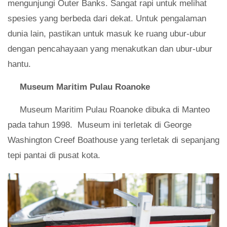
mengunjungi Outer Banks. Sangat rapi untuk melihat
spesies yang berbeda dari dekat. Untuk pengalaman
dunia lain, pastikan untuk masuk ke ruang ubur-ubur
dengan pencahayaan yang menakutkan dan ubur-ubur
hantu.
Museum Maritim Pulau Roanoke
Museum Maritim Pulau Roanoke dibuka di Manteo
pada tahun 1998. Museum ini terletak di George
Washington Creef Boathouse yang terletak di sepanjang
tepi pantai di pusat kota.