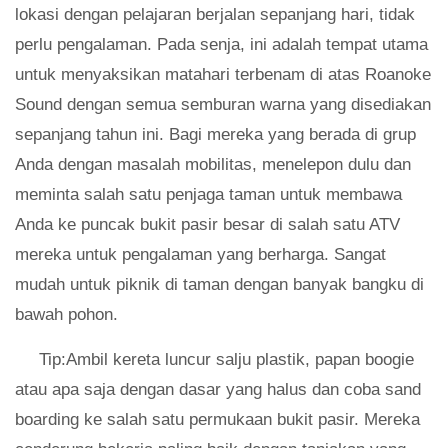
lokasi dengan pelajaran berjalan sepanjang hari, tidak
perlu pengalaman. Pada senja, ini adalah tempat utama
untuk menyaksikan matahari terbenam di atas Roanoke
Sound dengan semua semburan warna yang disediakan
sepanjang tahun ini. Bagi mereka yang berada di grup
Anda dengan masalah mobilitas, menelepon dulu dan
meminta salah satu penjaga taman untuk membawa
Anda ke puncak bukit pasir besar di salah satu ATV
mereka untuk pengalaman yang berharga. Sangat
mudah untuk piknik di taman dengan banyak bangku di
bawah pohon.
Tip:Ambil kereta luncur salju plastik, papan boogie
atau apa saja dengan dasar yang halus dan coba sand
boarding ke salah satu permukaan bukit pasir. Mereka