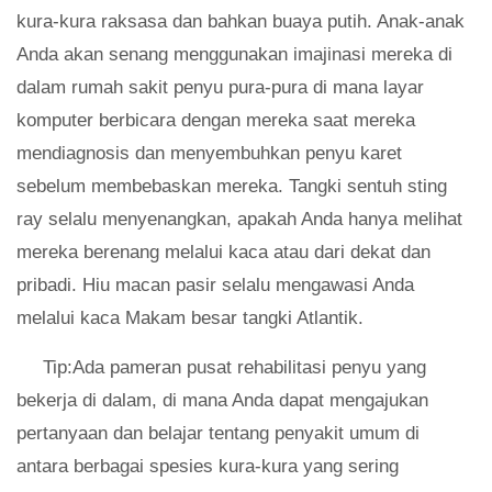
kura-kura raksasa dan bahkan buaya putih. Anak-anak
Anda akan senang menggunakan imajinasi mereka di
dalam rumah sakit penyu pura-pura di mana layar
komputer berbicara dengan mereka saat mereka
mendiagnosis dan menyembuhkan penyu karet
sebelum membebaskan mereka. Tangki sentuh sting
ray selalu menyenangkan, apakah Anda hanya melihat
mereka berenang melalui kaca atau dari dekat dan
pribadi. Hiu macan pasir selalu mengawasi Anda
melalui kaca Makam besar tangki Atlantik.
Tip:Ada pameran pusat rehabilitasi penyu yang
bekerja di dalam, di mana Anda dapat mengajukan
pertanyaan dan belajar tentang penyakit umum di
antara berbagai spesies kura-kura yang sering