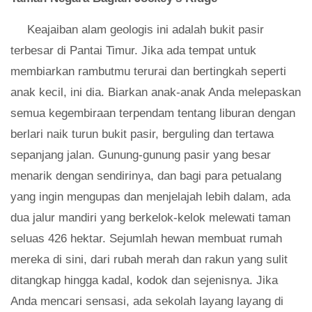
Keajaiban alam geologis ini adalah bukit pasir
terbesar di Pantai Timur. Jika ada tempat untuk
membiarkan rambutmu terurai dan bertingkah seperti
anak kecil, ini dia. Biarkan anak-anak Anda melepaskan
semua kegembiraan terpendam tentang liburan dengan
berlari naik turun bukit pasir, berguling dan tertawa
sepanjang jalan. Gunung-gunung pasir yang besar
menarik dengan sendirinya, dan bagi para petualang
yang ingin mengupas dan menjelajah lebih dalam, ada
dua jalur mandiri yang berkelok-kelok melewati taman
seluas 426 hektar. Sejumlah hewan membuat rumah
mereka di sini, dari rubah merah dan rakun yang sulit
ditangkap hingga kadal, kodok dan sejenisnya. Jika
Anda mencari sensasi, ada sekolah layang layang di