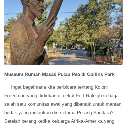
Museum Rumah Masak Pulau Pea di Collins Park
Ingat bagaimana kita berbicara tentang Koloni
Freedman yang didirikan di dekat Fort Raleigh sebagai
salah satu komunitas awal yang dibentuk untuk mantan
budak yang melarikan diri selama Perang Saudara?
Setelah perang ketika keluarga Afrika-Amerika yang