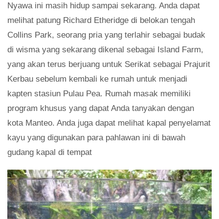
Nyawa ini masih hidup sampai sekarang. Anda dapat
melihat patung Richard Etheridge di belokan tengah
Collins Park, seorang pria yang terlahir sebagai budak
di wisma yang sekarang dikenal sebagai Island Farm,
yang akan terus berjuang untuk Serikat sebagai Prajurit
Kerbau sebelum kembali ke rumah untuk menjadi
kapten stasiun Pulau Pea. Rumah masak memiliki
program khusus yang dapat Anda tanyakan dengan
kota Manteo. Anda juga dapat melihat kapal penyelamat
kayu yang digunakan para pahlawan ini di bawah
gudang kapal di tempat