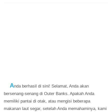
A
nda berhasil di sini! Selamat, Anda akan
bersenang-senang di Outer Banks. Apakah Anda
memiliki pantai di otak, atau mengisi beberapa
makanan laut segar, setelah Anda memahaminya, kami