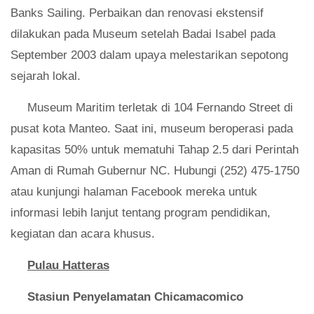
Banks Sailing. Perbaikan dan renovasi ekstensif
dilakukan pada Museum setelah Badai Isabel pada
September 2003 dalam upaya melestarikan sepotong
sejarah lokal.
Museum Maritim terletak di 104 Fernando Street di
pusat kota Manteo. Saat ini, museum beroperasi pada
kapasitas 50% untuk mematuhi Tahap 2.5 dari Perintah
Aman di Rumah Gubernur NC. Hubungi (252) 475-1750
atau kunjungi halaman Facebook mereka untuk
informasi lebih lanjut tentang program pendidikan,
kegiatan dan acara khusus.
Pulau Hatteras
Stasiun Penyelamatan Chicamacomico