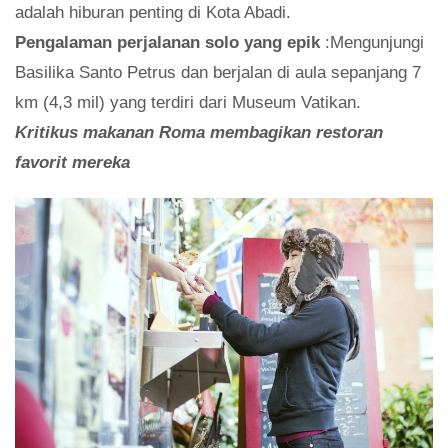
adalah hiburan penting di Kota Abadi.
Pengalaman perjalanan solo yang epik
:Mengunjungi
Basilika Santo Petrus dan berjalan di aula sepanjang 7
km (4,3 mil) yang terdiri dari Museum Vatikan.
Kritikus makanan Roma membagikan restoran
favorit mereka