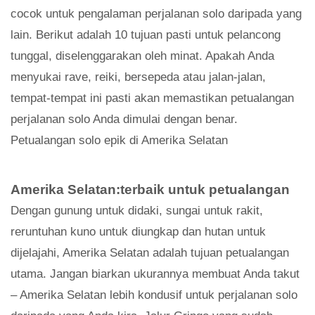
cocok untuk pengalaman perjalanan solo daripada yang
lain. Berikut adalah 10 tujuan pasti untuk pelancong
tunggal, diselenggarakan oleh minat. Apakah Anda
menyukai rave, reiki, bersepeda atau jalan-jalan,
tempat-tempat ini pasti akan memastikan petualangan
perjalanan solo Anda dimulai dengan benar.
Petualangan solo epik di Amerika Selatan
Amerika Selatan:terbaik untuk petualangan
Dengan gunung untuk didaki, sungai untuk rakit,
reruntuhan kuno untuk diungkap dan hutan untuk
dijelajahi, Amerika Selatan adalah tujuan petualangan
utama. Jangan biarkan ukurannya membuat Anda takut
– Amerika Selatan lebih kondusif untuk perjalanan solo