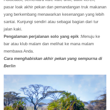
pasar loak akhir pekan dan pemandangan truk makanan
yang berkembang menawarkan kesenangan yang lebih
santai. Kunjungi sendiri atau sebagai bagian dari tur
jalan kaki.
Pengalaman perjalanan solo yang epik
:Menuju ke
bar atau klub malam dan melihat ke mana malam
membawa Anda.
Cara menghabiskan akhir pekan yang sempurna di
Berlin