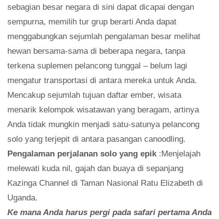
sebagian besar negara di sini dapat dicapai dengan
sempurna, memilih tur grup berarti Anda dapat
menggabungkan sejumlah pengalaman besar melihat
hewan bersama-sama di beberapa negara, tanpa
terkena suplemen pelancong tunggal – belum lagi
mengatur transportasi di antara mereka untuk Anda.
Mencakup sejumlah tujuan daftar ember, wisata
menarik kelompok wisatawan yang beragam, artinya
Anda tidak mungkin menjadi satu-satunya pelancong
solo yang terjepit di antara pasangan canoodling.
Pengalaman perjalanan solo yang epik
:Menjelajah
melewati kuda nil, gajah dan buaya di sepanjang
Kazinga Channel di Taman Nasional Ratu Elizabeth di
Uganda.
Ke mana Anda harus pergi pada safari pertama Anda