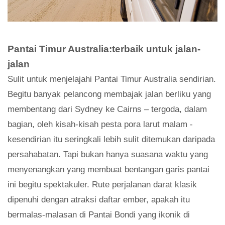
Pantai Timur Australia:terbaik untuk jalan-
jalan
Sulit untuk menjelajahi Pantai Timur Australia sendirian.
Begitu banyak pelancong membajak jalan berliku yang
membentang dari Sydney ke Cairns – tergoda, dalam
bagian, oleh kisah-kisah pesta pora larut malam -
kesendirian itu seringkali lebih sulit ditemukan daripada
persahabatan. Tapi bukan hanya suasana waktu yang
menyenangkan yang membuat bentangan garis pantai
ini begitu spektakuler. Rute perjalanan darat klasik
dipenuhi dengan atraksi daftar ember, apakah itu
bermalas-malasan di Pantai Bondi yang ikonik di