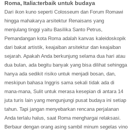
Roma, Italia:terbaik untuk budaya
Dari ikon kuno seperti Colosseum dan Forum Romawi
hingga mahakarya arsitektur Renaisans yang
menjulang tinggi yaitu Basilika Santo Petrus,
Pemandangan kota Roma adalah kanvas kaleidoskopik
dari bakat artistik, keajaiban arsitektur dan keajaiban
sejarah. Apakah Anda berkunjung selama dua hari atau
dua bulan, ada begitu banyak yang bisa dilihat sehingga
hanya ada sedikit risiko untuk menjadi bosan, dan,
meskipun bahasa Inggris sama sekali tidak ada di
mana-mana, Sulit untuk merasa kesepian di antara 14
juta turis lain yang mengunjungi pusat budaya ini setiap
tahun. Tapi jangan menyebarkan rencana perjalanan
Anda terlalu halus, saat Roma menghargai relaksasi.
Berbaur dengan orang asing sambil minum segelas vino