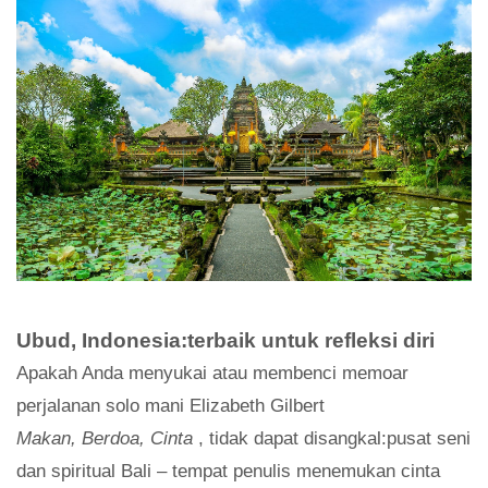
Ubud, Indonesia:terbaik untuk refleksi diri
Apakah Anda menyukai atau membenci memoar
perjalanan solo mani Elizabeth Gilbert
Makan, Berdoa, Cinta
, tidak dapat disangkal:pusat seni
dan spiritual Bali – tempat penulis menemukan cinta