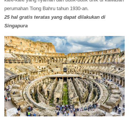
perumahan Tiong Bahru tahun 1930-an.
25 hal gratis teratas yang dapat dilakukan di
Singapura