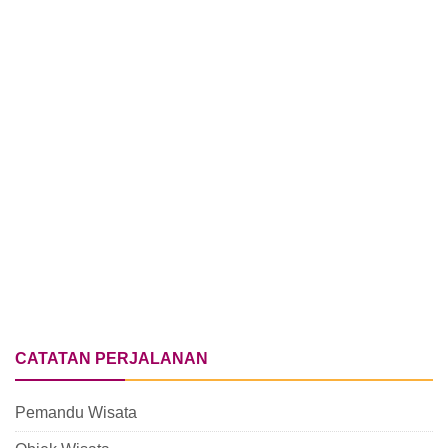
CATATAN PERJALANAN
Pemandu Wisata