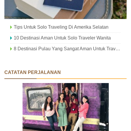
Tips Untuk Solo Traveling Di Amerika Selatan
10 Destinasi Aman Untuk Solo Traveler Wanita
8 Destinasi Pulau Yang Sangat Aman Untuk Traveler Solo
CATATAN PERJALANAN