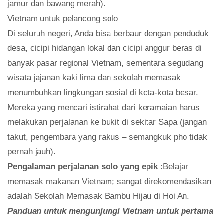
jamur dan bawang merah).
Vietnam untuk pelancong solo
Di seluruh negeri, Anda bisa berbaur dengan penduduk
desa, cicipi hidangan lokal dan cicipi anggur beras di
banyak pasar regional Vietnam, sementara segudang
wisata jajanan kaki lima dan sekolah memasak
menumbuhkan lingkungan sosial di kota-kota besar.
Mereka yang mencari istirahat dari keramaian harus
melakukan perjalanan ke bukit di sekitar Sapa (jangan
takut, pengembara yang rakus – semangkuk pho tidak
pernah jauh).
Pengalaman perjalanan solo yang epik
:Belajar
memasak makanan Vietnam; sangat direkomendasikan
adalah Sekolah Memasak Bambu Hijau di Hoi An.
Panduan untuk mengunjungi Vietnam untuk pertama