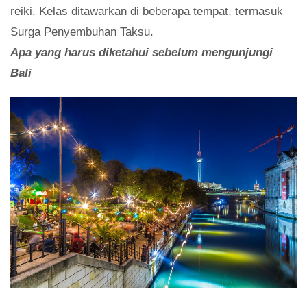
reiki. Kelas ditawarkan di beberapa tempat, termasuk
Surga Penyembuhan Taksu.
Apa yang harus diketahui sebelum mengunjungi
Bali