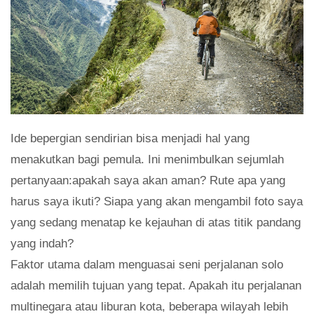
Ide bepergian sendirian bisa menjadi hal yang
menakutkan bagi pemula. Ini menimbulkan sejumlah
pertanyaan:apakah saya akan aman? Rute apa yang
harus saya ikuti? Siapa yang akan mengambil foto saya
yang sedang menatap ke kejauhan di atas titik pandang
yang indah?
Faktor utama dalam menguasai seni perjalanan solo
adalah memilih tujuan yang tepat. Apakah itu perjalanan
multinegara atau liburan kota, beberapa wilayah lebih