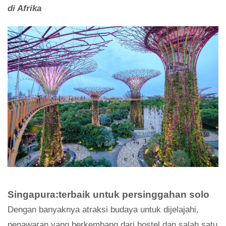
di Afrika
Singapura:terbaik untuk persinggahan solo
Dengan banyaknya atraksi budaya untuk dijelajahi,
penawaran yang berkembang dari hostel dan salah satu