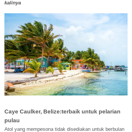
kalinya
Caye Caulker, Belize:terbaik untuk pelarian
pulau
Atol yang mempesona tidak disediakan untuk berbulan