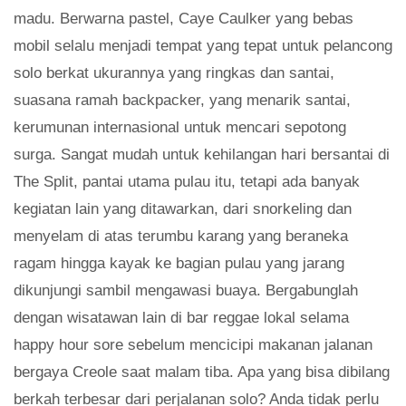
madu. Berwarna pastel, Caye Caulker yang bebas
mobil selalu menjadi tempat yang tepat untuk pelancong
solo berkat ukurannya yang ringkas dan santai,
suasana ramah backpacker, yang menarik santai,
kerumunan internasional untuk mencari sepotong
surga. Sangat mudah untuk kehilangan hari bersantai di
The Split, pantai utama pulau itu, tetapi ada banyak
kegiatan lain yang ditawarkan, dari snorkeling dan
menyelam di atas terumbu karang yang beraneka
ragam hingga kayak ke bagian pulau yang jarang
dikunjungi sambil mengawasi buaya. Bergabunglah
dengan wisatawan lain di bar reggae lokal selama
happy hour sore sebelum mencicipi makanan jalanan
bergaya Creole saat malam tiba. Apa yang bisa dibilang
berkah terbesar dari perjalanan solo? Anda tidak perlu