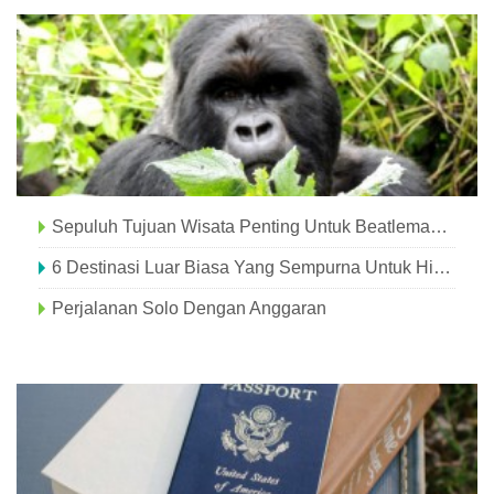
Sepuluh Tujuan Wisata Penting Untuk Beatlemaniacs
6 Destinasi Luar Biasa Yang Sempurna Untuk Hiburan Keluarga
Perjalanan Solo Dengan Anggaran