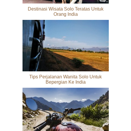
Destinasi Wisata Solo Teratas Untuk
Orang India
Tips Perjalanan Wanita Solo Untuk
Bepergian Ke India