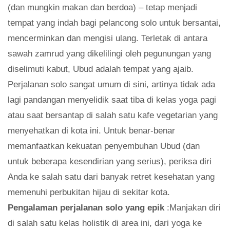
(dan mungkin makan dan berdoa) – tetap menjadi
tempat yang indah bagi pelancong solo untuk bersantai,
mencerminkan dan mengisi ulang. Terletak di antara
sawah zamrud yang dikelilingi oleh pegunungan yang
diselimuti kabut, Ubud adalah tempat yang ajaib.
Perjalanan solo sangat umum di sini, artinya tidak ada
lagi pandangan menyelidik saat tiba di kelas yoga pagi
atau saat bersantap di salah satu kafe vegetarian yang
menyehatkan di kota ini. Untuk benar-benar
memanfaatkan kekuatan penyembuhan Ubud (dan
untuk beberapa kesendirian yang serius), periksa diri
Anda ke salah satu dari banyak retret kesehatan yang
memenuhi perbukitan hijau di sekitar kota.
Pengalaman perjalanan solo yang epik
:Manjakan diri
di salah satu kelas holistik di area ini, dari yoga ke