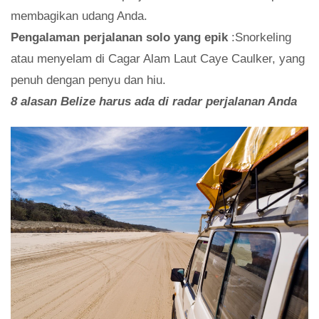
membagikan udang Anda.
Pengalaman perjalanan solo yang epik
:Snorkeling
atau menyelam di Cagar Alam Laut Caye Caulker, yang
penuh dengan penyu dan hiu.
8 alasan Belize harus ada di radar perjalanan Anda