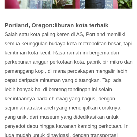
Portland, Oregon:liburan kota terbaik
Salah satu kota paling keren di AS, Portland memiliki
semua keunggulan budaya kota metropolitan besar, tapi
keintiman kota kecil. Rasa ramah ini bergema dari
perkebunan anggur perkotaan kota, pabrik bir mikro dan
pemanggang kopi, di mana percakapan mengalir lebih
cepat daripada minuman yang dituangkan. Tapi ada
lebih banyak hal di benteng tandingan ini selain
kecintaannya pada chinwag yang bagus, dengan
sejumlah atraksi aneh yang menonjolkan coraknya
yang unik, dari museum yang didedikasikan untuk
penyedot debu hingga kawanan kambing perkotaan. Ini
juga mudah untuk dinavigasi, dengan transportasi