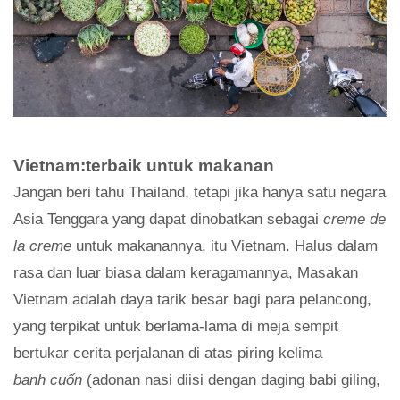
Vietnam:terbaik untuk makanan
Jangan beri tahu Thailand, tetapi jika hanya satu negara
Asia Tenggara yang dapat dinobatkan sebagai
creme de
la creme
untuk makanannya, itu Vietnam. Halus dalam
rasa dan luar biasa dalam keragamannya, Masakan
Vietnam adalah daya tarik besar bagi para pelancong,
yang terpikat untuk berlama-lama di meja sempit
bertukar cerita perjalanan di atas piring kelima
banh cuốn
(adonan nasi diisi dengan daging babi giling,