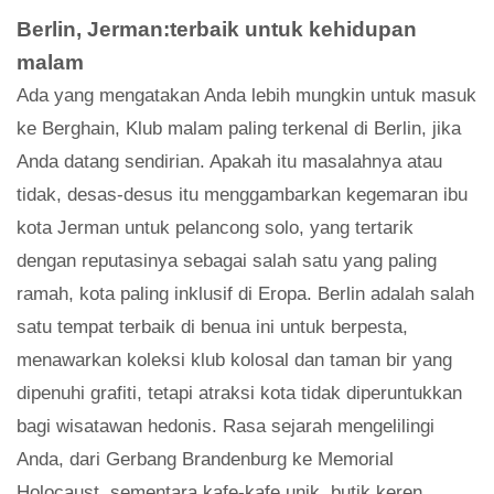
Berlin, Jerman:terbaik untuk kehidupan
malam
Ada yang mengatakan Anda lebih mungkin untuk masuk
ke Berghain, Klub malam paling terkenal di Berlin, jika
Anda datang sendirian. Apakah itu masalahnya atau
tidak, desas-desus itu menggambarkan kegemaran ibu
kota Jerman untuk pelancong solo, yang tertarik
dengan reputasinya sebagai salah satu yang paling
ramah, kota paling inklusif di Eropa. Berlin adalah salah
satu tempat terbaik di benua ini untuk berpesta,
menawarkan koleksi klub kolosal dan taman bir yang
dipenuhi grafiti, tetapi atraksi kota tidak diperuntukkan
bagi wisatawan hedonis. Rasa sejarah mengelilingi
Anda, dari Gerbang Brandenburg ke Memorial
Holocaust, sementara kafe-kafe unik, butik keren,