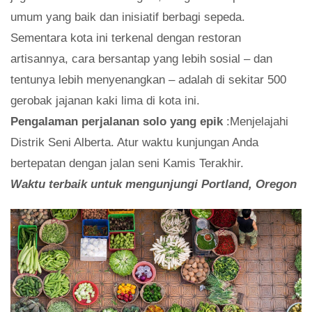
umum yang baik dan inisiatif berbagi sepeda.
Sementara kota ini terkenal dengan restoran
artisannya, cara bersantap yang lebih sosial – dan
tentunya lebih menyenangkan – adalah di sekitar 500
gerobak jajanan kaki lima di kota ini.
Pengalaman perjalanan solo yang epik
:Menjelajahi
Distrik Seni Alberta. Atur waktu kunjungan Anda
bertepatan dengan jalan seni Kamis Terakhir.
Waktu terbaik untuk mengunjungi Portland, Oregon