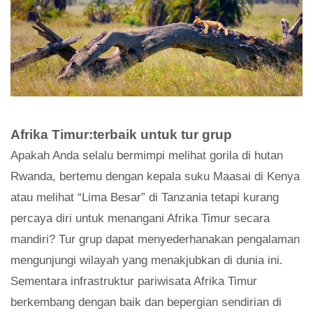
Afrika Timur:terbaik untuk tur grup
Apakah Anda selalu bermimpi melihat gorila di hutan
Rwanda, bertemu dengan kepala suku Maasai di Kenya
atau melihat “Lima Besar” di Tanzania tetapi kurang
percaya diri untuk menangani Afrika Timur secara
mandiri? Tur grup dapat menyederhanakan pengalaman
mengunjungi wilayah yang menakjubkan di dunia ini.
Sementara infrastruktur pariwisata Afrika Timur
berkembang dengan baik dan bepergian sendirian di