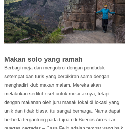
Makan solo yang ramah
Berbagi meja dan mengobrol dengan penduduk
setempat dan turis yang berpikiran sama dengan
menghadiri klub makan malam. Mereka akan
melakukan sedikit riset untuk melacaknya, tetapi
dengan makanan oleh juru masak lokal di lokasi yang
unik dan tidak biasa, itu sangat berharga. Nama dapat
berbeda tergantung pada tujuan:di Buenos Aires cari
puertas cerradas
– Casa Felix adalah tempat yang baik