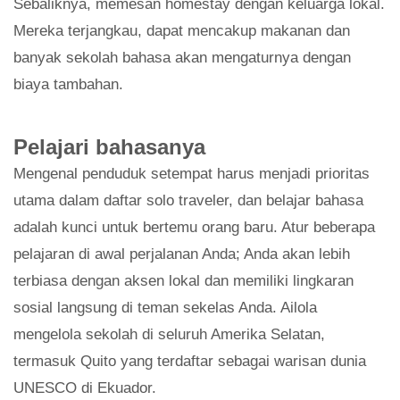
Sebaliknya, memesan homestay dengan keluarga lokal.
Mereka terjangkau, dapat mencakup makanan dan
banyak sekolah bahasa akan mengaturnya dengan
biaya tambahan.
Pelajari bahasanya
Mengenal penduduk setempat harus menjadi prioritas
utama dalam daftar solo traveler, dan belajar bahasa
adalah kunci untuk bertemu orang baru. Atur beberapa
pelajaran di awal perjalanan Anda; Anda akan lebih
terbiasa dengan aksen lokal dan memiliki lingkaran
sosial langsung di teman sekelas Anda. Ailola
mengelola sekolah di seluruh Amerika Selatan,
termasuk Quito yang terdaftar sebagai warisan dunia
UNESCO di Ekuador.