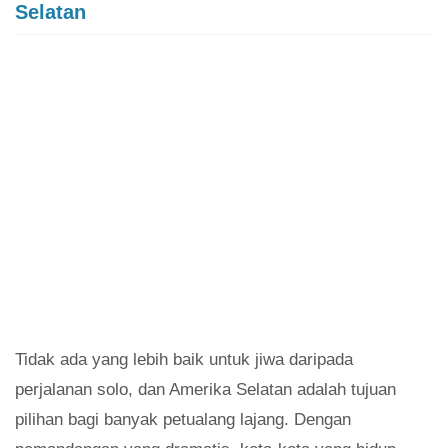
Selatan
Tidak ada yang lebih baik untuk jiwa daripada
perjalanan solo, dan Amerika Selatan adalah tujuan
pilihan bagi banyak petualang lajang. Dengan