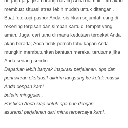
berjaga-jaga jika barang-barang Anda diambil – itu akan
membuat situasi stres lebih mudah untuk ditangani.
Buat fotokopi paspor Anda, sisihkan sejumlah uang di
rekening terpisah dan simpan kartu di tempat yang
aman. Juga, cari tahu di mana kedutaan terdekat Anda
akan berada; Anda tidak pernah tahu kapan Anda
mungkin membutuhkan bantuan mereka, terutama jika
Anda sedang sendiri.
Dapatkan lebih banyak inspirasi perjalanan, tips dan
penawaran eksklusif dikirim langsung ke kotak masuk
Anda dengan kami
buletin mingguan
.
Pastikan Anda siap untuk apa pun dengan
asuransi perjalanan
dari mitra terpercaya kami.