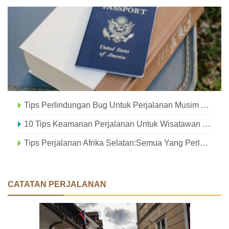
Tips Perlindungan Bug Untuk Perjalanan Musim Panas
10 Tips Keamanan Perjalanan Untuk Wisatawan Pertama Kali
Tips Perjalanan Afrika Selatan:Semua Yang Perlu Anda Ketahui
CATATAN PERJALANAN