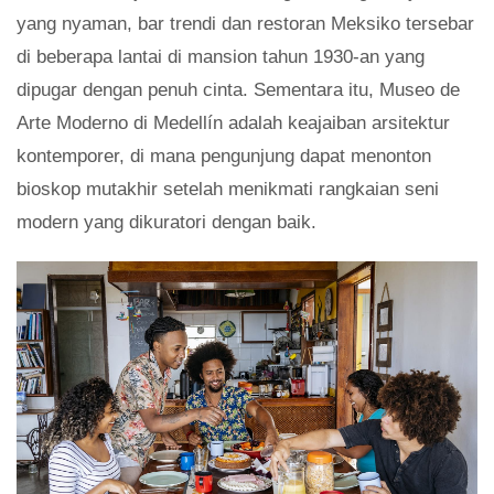
yang nyaman, bar trendi dan restoran Meksiko tersebar
di beberapa lantai di mansion tahun 1930-an yang
dipugar dengan penuh cinta. Sementara itu, Museo de
Arte Moderno di Medellín adalah keajaiban arsitektur
kontemporer, di mana pengunjung dapat menonton
bioskop mutakhir setelah menikmati rangkaian seni
modern yang dikuratori dengan baik.