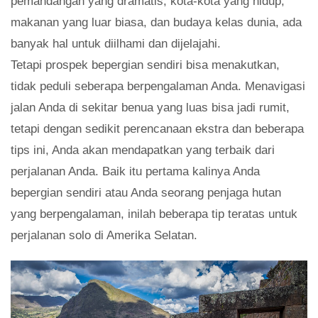
pemandangan yang dramatis, kota-kota yang hidup,
makanan yang luar biasa, dan budaya kelas dunia, ada
banyak hal untuk diilhami dan dijelajahi.
Tetapi prospek bepergian sendiri bisa menakutkan,
tidak peduli seberapa berpengalaman Anda. Menavigasi
jalan Anda di sekitar benua yang luas bisa jadi rumit,
tetapi dengan sedikit perencanaan ekstra dan beberapa
tips ini, Anda akan mendapatkan yang terbaik dari
perjalanan Anda. Baik itu pertama kalinya Anda
bepergian sendiri atau Anda seorang penjaga hutan
yang berpengalaman, inilah beberapa tip teratas untuk
perjalanan solo di Amerika Selatan.