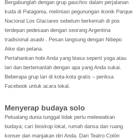
Bergabunglah dengan grup
gauchos
dalam perjalanan
kuda di Patagonia, melintasi pegunungan ikonik Parque
Nacional Los Glaciares sebelum berkemah di pos
terdepan pedesaan dengan seorang Argentina
tradisional
asado
. Pesan langsung dengan Nibepo
Aike dan pelana.
Pertahankan hobi Anda yang biasa seperti yoga atau
lari dan bertemanlah dengan apa yang Anda sukai.
Beberapa grup lari di kota-kota gratis – periksa
Facebook untuk acara lokal.
Menyerap budaya solo
Petualang dunia tunggal tidak perlu melewatkan
budaya; cari bioskop lokal, rumah dansa dan ruang
konser dan manjakan diri Anda. Dari Teatro Colón