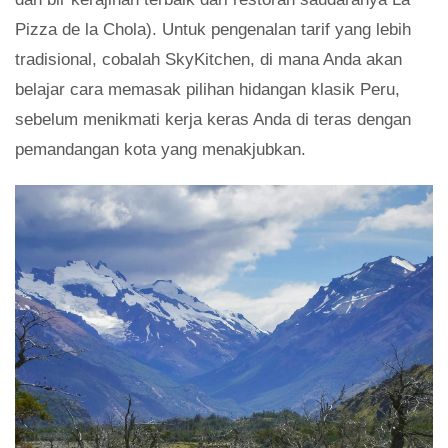
Pizza de la Chola). Untuk pengenalan tarif yang lebih
tradisional, cobalah SkyKitchen, di mana Anda akan
belajar cara memasak pilihan hidangan klasik Peru,
sebelum menikmati kerja keras Anda di teras dengan
pemandangan kota yang menakjubkan.