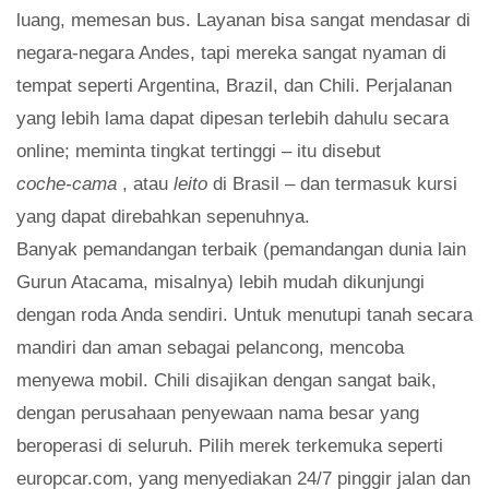
luang, memesan bus. Layanan bisa sangat mendasar di
negara-negara Andes, tapi mereka sangat nyaman di
tempat seperti Argentina, Brazil, dan Chili. Perjalanan
yang lebih lama dapat dipesan terlebih dahulu secara
online; meminta tingkat tertinggi – itu disebut
coche-cama
, atau
leito
di Brasil – dan termasuk kursi
yang dapat direbahkan sepenuhnya.
Banyak pemandangan terbaik (pemandangan dunia lain
Gurun Atacama, misalnya) lebih mudah dikunjungi
dengan roda Anda sendiri. Untuk menutupi tanah secara
mandiri dan aman sebagai pelancong, mencoba
menyewa mobil. Chili disajikan dengan sangat baik,
dengan perusahaan penyewaan nama besar yang
beroperasi di seluruh. Pilih merek terkemuka seperti
europcar.com, yang menyediakan 24/7 pinggir jalan dan