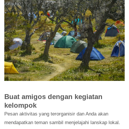
Buat amigos dengan kegiatan
kelompok
Pesan aktivitas yang terorganisir dan Anda akan
mendapatkan teman sambil menjelajahi lanskap lokal.