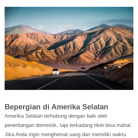
Bepergian di Amerika Selatan
Amerika Selatan terhubung dengan baik oleh
penerbangan domestik, tapi terkadang tiket bisa mahal.
Jika Anda ingin menghemat uang dan memiliki waktu