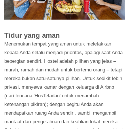
Tidur yang aman
Menemukan tempat yang aman untuk meletakkan
kepala Anda selalu menjadi prioritas, apalagi saat Anda
bepergian sendiri. Hostel adalah pilihan yang jelas –
murah, ramah dan mudah untuk bertemu orang – tetapi
mereka bukan satu-satunya pilihan. Untuk sedikit lebih
privasi, menyewa kamar dengan keluarga di Airbnb
(cari lencana 'HosTeladan' untuk menambah
ketenangan pikiran); dengan begitu Anda akan
mendapatkan ruang Anda sendiri, sambil mengambil
manfaat dari pengetahuan dan keahlian lokal mereka.