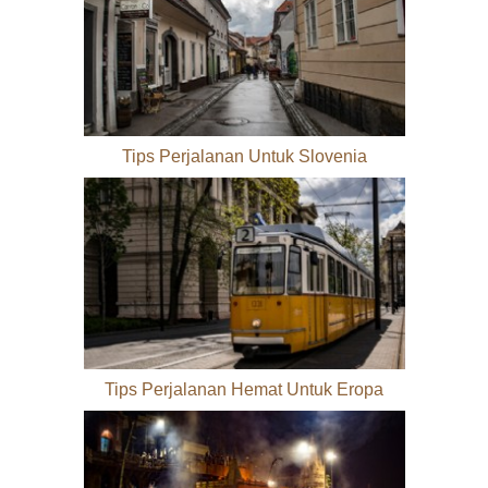
Tips Perjalanan Untuk Slovenia
Tips Perjalanan Hemat Untuk Eropa