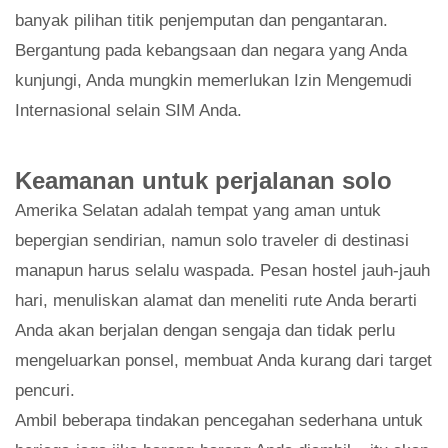
banyak pilihan titik penjemputan dan pengantaran.
Bergantung pada kebangsaan dan negara yang Anda
kunjungi, Anda mungkin memerlukan Izin Mengemudi
Internasional selain SIM Anda.
Keamanan untuk perjalanan solo
Amerika Selatan adalah tempat yang aman untuk
bepergian sendirian, namun solo traveler di destinasi
manapun harus selalu waspada. Pesan hostel jauh-jauh
hari, menuliskan alamat dan meneliti rute Anda berarti
Anda akan berjalan dengan sengaja dan tidak perlu
mengeluarkan ponsel, membuat Anda kurang dari target
pencuri.
Ambil beberapa tindakan pencegahan sederhana untuk