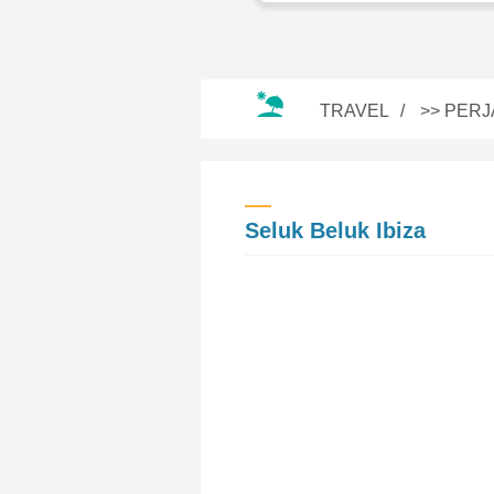
TRAVEL
>>
PERJ
Seluk Beluk Ibiza