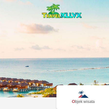
Objek wisata