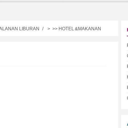
ALANAN LIBURAN
> >>
HOTEL &MAKANAN