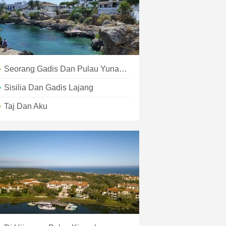
Seorang Gadis Dan Pulau Yunaninya
Sisilia Dan Gadis Lajang
Taj Dan Aku