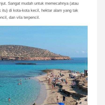
lanjut. Sangat mudah untuk memecahnya (atau
itu) di kota-kota kecil, hektar alam yang tak
ncil, dan vila terpencil.