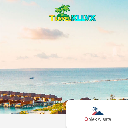
Objek wisata