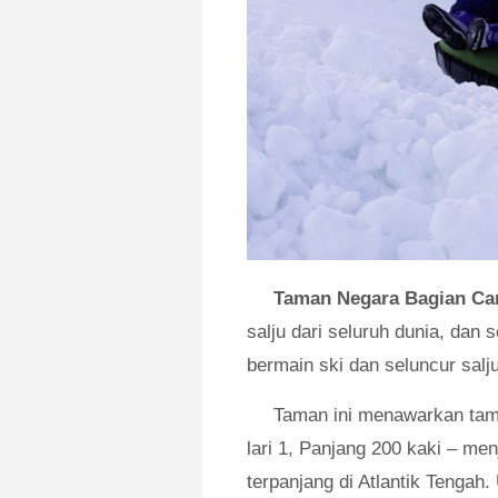
Taman Negara Bagian Ca
salju dari seluruh dunia, dan
bermain ski dan seluncur salj
Taman ini menawarkan tam
lari 1, Panjang 200 kaki – men
terpanjang di Atlantik Tengah