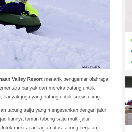
naan Valley Resort
menarik penggemar olahraga
 sementara banyak dari mereka datang untuk
u, banyak juga yang datang untuk snow tubing.
an tabung salju yang mengesankan dengan jalur
jadikannya taman tabung salju multi-jalur
. Untuk mencapai bagian atas tabung berjalan,