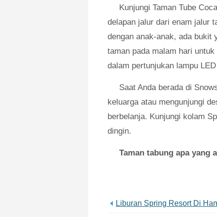
Kunjungi Taman Tube Coca
delapan jalur dari enam jalur 
dengan anak-anak, ada bukit y
taman pada malam hari untuk t
dalam pertunjukan lampu LED 
Saat Anda berada di Snows
keluarga atau mengunjungi des
berbelanja. Kunjungi kolam S
dingin.
Taman tabung apa yang a
Liburan Spring Resort Di Ha