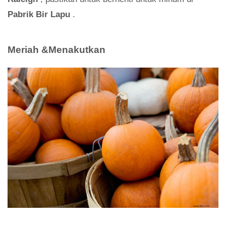
Pabrik Bir Lapu
.
Meriah &Menakutkan