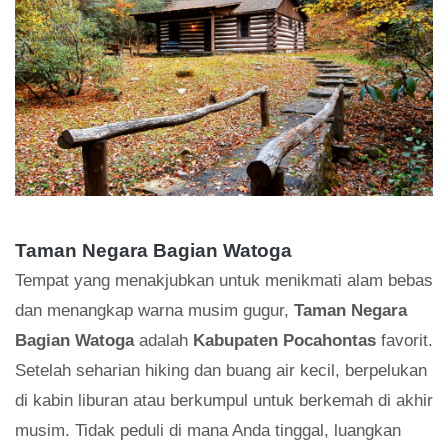
Taman Negara Bagian Watoga
Tempat yang menakjubkan untuk menikmati alam bebas
dan menangkap warna musim gugur,
Taman Negara
Bagian Watoga
adalah
Kabupaten Pocahontas
favorit.
Setelah seharian hiking dan buang air kecil, berpelukan
di kabin liburan atau berkumpul untuk berkemah di akhir
musim. Tidak peduli di mana Anda tinggal, luangkan