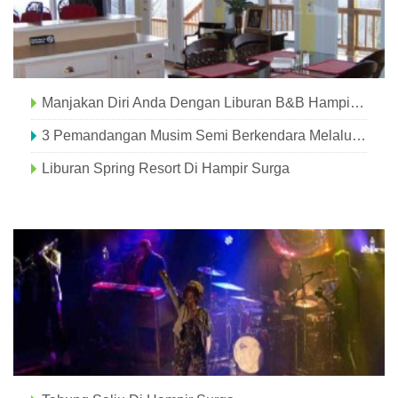
Manjakan Diri Anda Dengan Liburan B&B Hampir Surga
3 Pemandangan Musim Semi Berkendara Melalui Hampir Surga
Liburan Spring Resort Di Hampir Surga