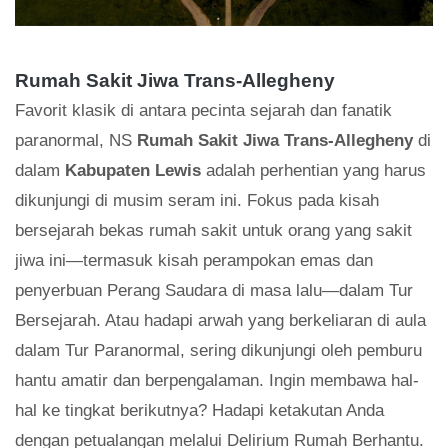
Rumah Sakit Jiwa Trans-Allegheny
Favorit klasik di antara pecinta sejarah dan fanatik
paranormal, NS
Rumah Sakit Jiwa Trans-Allegheny
di
dalam
Kabupaten Lewis
adalah perhentian yang harus
dikunjungi di musim seram ini. Fokus pada kisah
bersejarah bekas rumah sakit untuk orang yang sakit
jiwa ini—termasuk kisah perampokan emas dan
penyerbuan Perang Saudara di masa lalu—dalam Tur
Bersejarah. Atau hadapi arwah yang berkeliaran di aula
dalam Tur Paranormal, sering dikunjungi oleh pemburu
hantu amatir dan berpengalaman. Ingin membawa hal-
hal ke tingkat berikutnya? Hadapi ketakutan Anda
dengan petualangan melalui Delirium Rumah Berhantu.