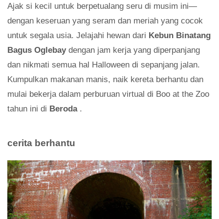
Ajak si kecil untuk berpetualang seru di musim ini—
dengan keseruan yang seram dan meriah yang cocok
untuk segala usia. Jelajahi hewan dari
Kebun Binatang
Bagus Oglebay
dengan jam kerja yang diperpanjang
dan nikmati semua hal Halloween di sepanjang jalan.
Kumpulkan makanan manis, naik kereta berhantu dan
mulai bekerja dalam perburuan virtual di Boo at the Zoo
tahun ini di
Beroda
.
cerita berhantu