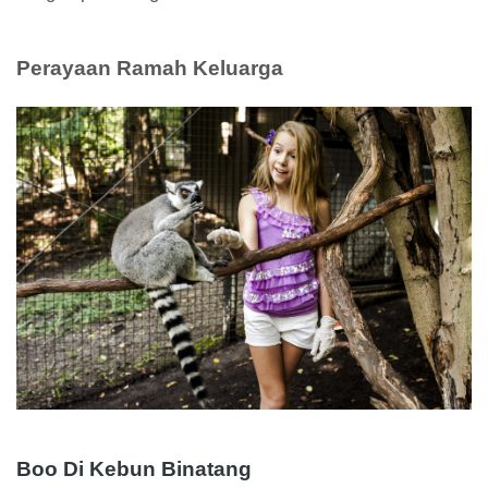
Perayaan Ramah Keluarga
Boo Di Kebun Binatang