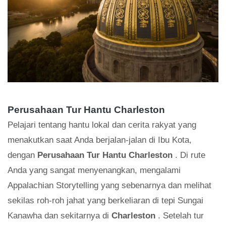
Perusahaan Tur Hantu Charleston
Pelajari tentang hantu lokal dan cerita rakyat yang
menakutkan saat Anda berjalan-jalan di Ibu Kota,
dengan
Perusahaan Tur Hantu Charleston
. Di rute
Anda yang sangat menyenangkan, mengalami
Appalachian Storytelling yang sebenarnya dan melihat
sekilas roh-roh jahat yang berkeliaran di tepi Sungai
Kanawha dan sekitarnya di
Charleston
. Setelah tur