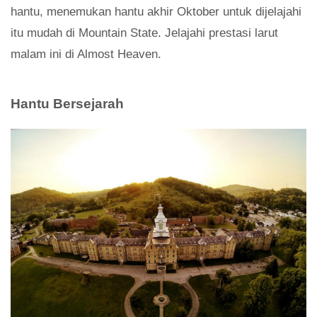
hantu, menemukan hantu akhir Oktober untuk dijelajahi
itu mudah di Mountain State. Jelajahi prestasi larut
malam ini di Almost Heaven.
Hantu Bersejarah