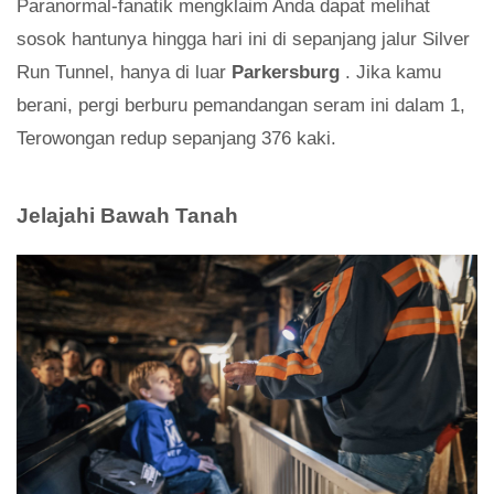
Paranormal-fanatik mengklaim Anda dapat melihat
sosok hantunya hingga hari ini di sepanjang jalur Silver
Run Tunnel, hanya di luar
Parkersburg
. Jika kamu
berani, pergi berburu pemandangan seram ini dalam 1,
Terowongan redup sepanjang 376 kaki.
Jelajahi Bawah Tanah