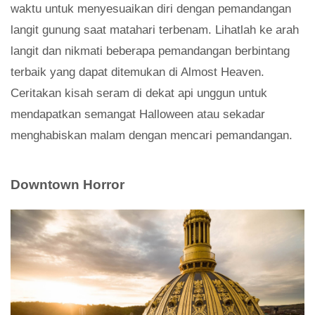
waktu untuk menyesuaikan diri dengan pemandangan
langit gunung saat matahari terbenam. Lihatlah ke arah
langit dan nikmati beberapa pemandangan berbintang
terbaik yang dapat ditemukan di Almost Heaven.
Ceritakan kisah seram di dekat api unggun untuk
mendapatkan semangat Halloween atau sekadar
menghabiskan malam dengan mencari pemandangan.
Downtown Horror