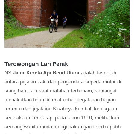
Terowongan Lari Perak
NS
Jalur Kereta Api Bend Utara
adalah favorit di
antara pejalan kaki dan pengendara sepeda motor di
siang hari, tapi saat matahari terbenam, semangat
menakutkan telah dikenal untuk perjalanan bagian
tertentu dari jejak ini. Kisahnya kembali ke dugaan
kecelakaan kereta api pada tahun 1910, melibatkan
seorang wanita muda mengenakan gaun serba putih.