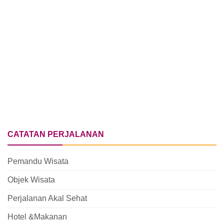
CATATAN PERJALANAN
Pemandu Wisata
Objek Wisata
Perjalanan Akal Sehat
Hotel &Makanan