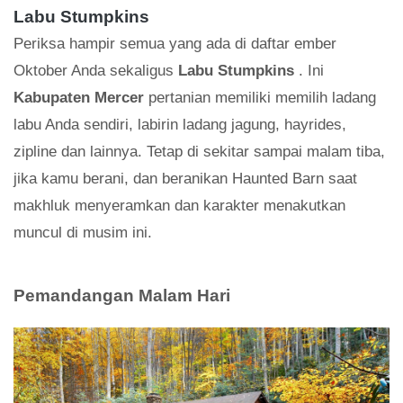
Labu Stumpkins
Periksa hampir semua yang ada di daftar ember
Oktober Anda sekaligus
Labu Stumpkins
. Ini
Kabupaten Mercer
pertanian memiliki memilih ladang
labu Anda sendiri, labirin ladang jagung, hayrides,
zipline dan lainnya. Tetap di sekitar sampai malam tiba,
jika kamu berani, dan beranikan Haunted Barn saat
makhluk menyeramkan dan karakter menakutkan
muncul di musim ini.
Pemandangan Malam Hari