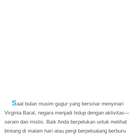
S
aat bulan musim gugur yang bersinar menyinari
Virginia Barat, negara menjadi hidup dengan aktivitas—
seram dan mistis. Baik Anda berpelukan untuk melihat
bintang di malam hari atau pergi berpetualang berburu