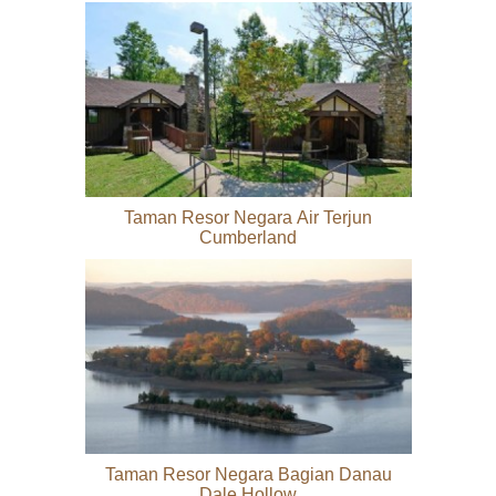
Taman Resor Negara Air Terjun
Cumberland
Taman Resor Negara Bagian Danau
Dale Hollow