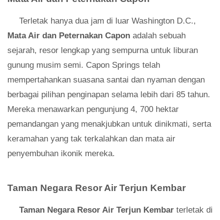
Terletak hanya dua jam di luar Washington D.C.,
Mata Air dan Peternakan Capon
adalah sebuah
sejarah, resor lengkap yang sempurna untuk liburan
gunung musim semi. Capon Springs telah
mempertahankan suasana santai dan nyaman dengan
berbagai pilihan penginapan selama lebih dari 85 tahun.
Mereka menawarkan pengunjung 4, 700 hektar
pemandangan yang menakjubkan untuk dinikmati, serta
keramahan yang tak terkalahkan dan mata air
penyembuhan ikonik mereka.
Taman Negara Resor Air Terjun Kembar
Taman Negara Resor Air Terjun Kembar
terletak di