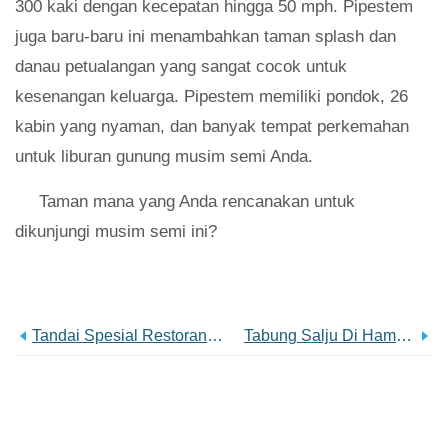
300 kaki dengan kecepatan hingga 50 mph. Pipestem
juga baru-baru ini menambahkan taman splash dan
danau petualangan yang sangat cocok untuk
kesenangan keluarga. Pipestem memiliki pondok, 26
kabin yang nyaman, dan banyak tempat perkemahan
untuk liburan gunung musim semi Anda.
Taman mana yang Anda rencanakan untuk
dikunjungi musim semi ini?
Tandai Spesial Restoran Ini Di Virginia Barat
Tabung Salju Di Hampir Surga