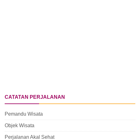
CATATAN PERJALANAN
Pemandu Wisata
Objek Wisata
Perjalanan Akal Sehat