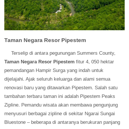
Taman Negara Resor Pipestem
Terselip di antara pegunungan Summers County,
Taman Negara Resor Pipestem
fitur 4, 050 hektar
pemandangan Hampir Surga yang indah untuk
dijelajahi. Ajak seluruh keluarga dan alami semua
renovasi baru yang ditawarkan Pipestem. Salah satu
tambahan terbaru taman ini adalah Pipestem Peaks
Zipline. Pemandu wisata akan membawa pengunjung
menyusuri berbagai zipline di sekitar Ngarai Sungai
Bluestone – beberapa di antaranya berukuran panjang