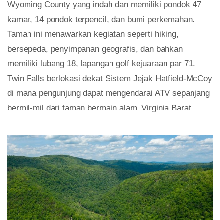
Wyoming County yang indah dan memiliki pondok 47
kamar, 14 pondok terpencil, dan bumi perkemahan.
Taman ini menawarkan kegiatan seperti hiking,
bersepeda, penyimpanan geografis, dan bahkan
memiliki lubang 18, lapangan golf kejuaraan par 71.
Twin Falls berlokasi dekat Sistem Jejak Hatfield-McCoy
di mana pengunjung dapat mengendarai ATV sepanjang
bermil-mil dari taman bermain alami Virginia Barat.