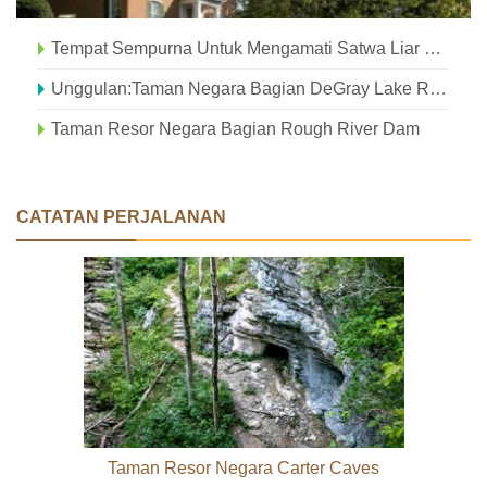
Tempat Sempurna Untuk Mengamati Satwa Liar Di Hampir Surga
Unggulan:Taman Negara Bagian DeGray Lake Resort
Taman Resor Negara Bagian Rough River Dam
CATATAN PERJALANAN
Taman Resor Negara Carter Caves