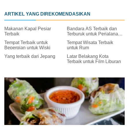
ARTIKEL YANG DIREKOMENDASIKAN
Makanan Kapal Pesiar
Bandara AS Terbaik dan
Terbaik
Terburuk untuk Perjalanan
Liburan
Tempat Terbaik untuk
Tempat Wisata Terbaik
Bepergian untuk Wiski
untuk Rum
Yang terbaik dari Jepang
Latar Belakang Kota
Terbaik untuk Film Liburan