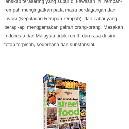
lanskap terasering yang subur di kawasan ini, rempah-
rempah mengingatkan pada masa perdagangan dan
invasi (Kepulauan Rempah-rempah), dan cabai yang
berapi-api menggemakan gairah orang-orang. Masakan
Indonesia dan Malaysia tidak rumit, dan rasa di sini
tetap terpisah, sederhana dan substansial.