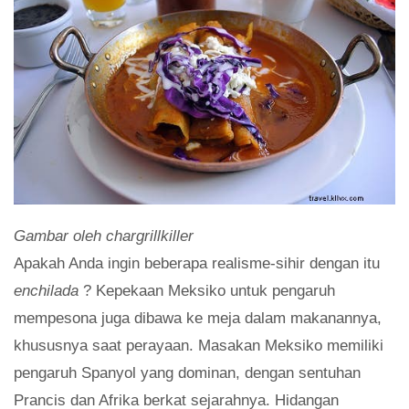
Gambar oleh chargrillkiller
Apakah Anda ingin beberapa realisme-sihir dengan itu
enchilada
? Kepekaan Meksiko untuk pengaruh
mempesona juga dibawa ke meja dalam makanannya,
khususnya saat perayaan. Masakan Meksiko memiliki
pengaruh Spanyol yang dominan, dengan sentuhan
Prancis dan Afrika berkat sejarahnya. Hidangan