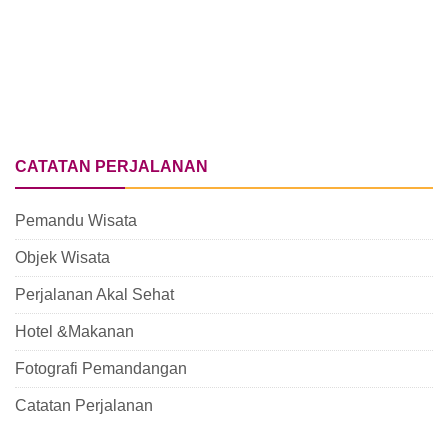
CATATAN PERJALANAN
Pemandu Wisata
Objek Wisata
Perjalanan Akal Sehat
Hotel &Makanan
Fotografi Pemandangan
Catatan Perjalanan