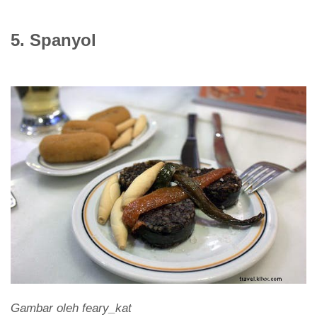
5. Spanyol
Gambar oleh feary_kat