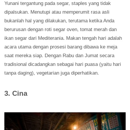
Yunani tergantung pada segar, staples yang tidak
dipalsukan. Menutupi atau memperumit rasa asli
bukanlah hal yang dilakukan, terutama ketika Anda
berurusan dengan roti segar oven, tomat merah dan
ikan segar dari Mediterania. Makan tengah hari adalah
acara utama dengan prosesi barang dibawa ke meja
saat mereka siap. Dengan Rabu dan Jumat secara
tradisional dicadangkan sebagai hari puasa (yaitu hari
tanpa daging), vegetarian juga diperhatikan.
3. Cina