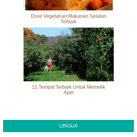
Dixie Vegetarian:Makanan Selatan
Terbaik
11 Tempat Terbaik Untuk Memetik
Apel