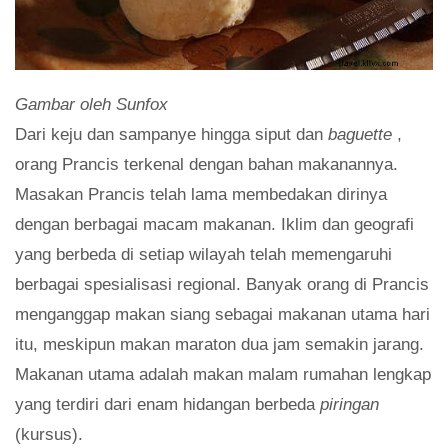
Gambar oleh Sunfox
Dari keju dan sampanye hingga siput dan
baguette
,
orang Prancis terkenal dengan bahan makanannya.
Masakan Prancis telah lama membedakan dirinya
dengan berbagai macam makanan. Iklim dan geografi
yang berbeda di setiap wilayah telah memengaruhi
berbagai spesialisasi regional. Banyak orang di Prancis
menganggap makan siang sebagai makanan utama hari
itu, meskipun makan maraton dua jam semakin jarang.
Makanan utama adalah makan malam rumahan lengkap
yang terdiri dari enam hidangan berbeda
piringan
(kursus).