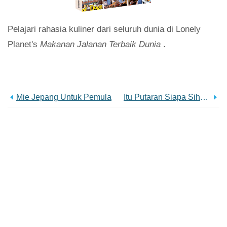
Pelajari rahasia kuliner dari seluruh dunia di Lonely
Planet's
Makanan Jalanan Terbaik Dunia
.
Mie Jepang Untuk Pemula
Itu Putaran Siapa Sih? Minuman Keras Terbaik Di Dunia