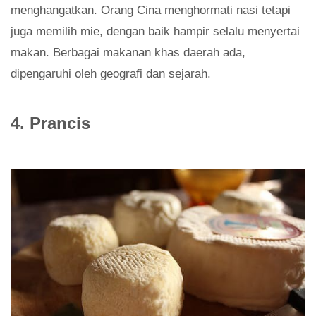
menghangatkan. Orang Cina menghormati nasi tetapi
juga memilih mie, dengan baik hampir selalu menyertai
makan. Berbagai makanan khas daerah ada,
dipengaruhi oleh geografi dan sejarah.
4. Prancis