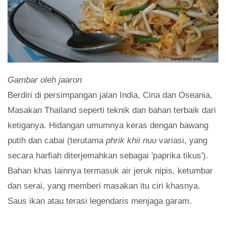
Gambar oleh jaaron
Berdiri di persimpangan jalan India, Cina dan Oseania,
Masakan Thailand seperti teknik dan bahan terbaik dari
ketiganya. Hidangan umumnya keras dengan bawang
putih dan cabai (terutama
phrik khii nuu
variasi, yang
secara harfiah diterjemahkan sebagai 'paprika tikus').
Bahan khas lainnya termasuk air jeruk nipis, ketumbar
dan serai, yang memberi masakan itu ciri khasnya.
Saus ikan atau terasi legendaris menjaga garam.