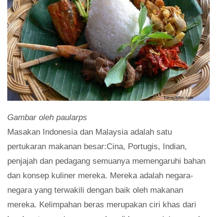
Gambar oleh paularps
Masakan Indonesia dan Malaysia adalah satu
pertukaran makanan besar:Cina, Portugis, Indian,
penjajah dan pedagang semuanya memengaruhi bahan
dan konsep kuliner mereka. Mereka adalah negara-
negara yang terwakili dengan baik oleh makanan
mereka. Kelimpahan beras merupakan ciri khas dari