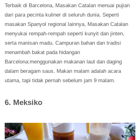
Terbaik di Barcelona, Masakan Catalan menuai pujian
dari para pecinta kuliner di seluruh dunia. Seperti
masakan Spanyol regional lainnya, Masakan Catalan
menyukai rempah-rempah seperti kunyit dan jinten,
serta manisan madu. Campuran bahan dan tradisi
menambah bakat pada hidangan
Barcelona:menggunakan makanan laut dan daging
dalam beragam saus. Makan malam adalah acara
utama, tapi tidak pernah sebelum jam 9 malam.
6. Meksiko