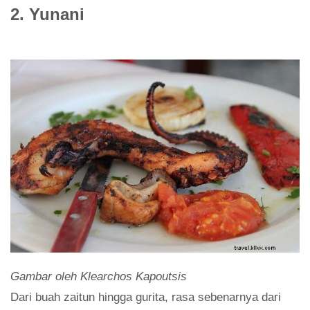
2. Yunani
Gambar oleh Klearchos Kapoutsis
Dari buah zaitun hingga gurita, rasa sebenarnya dari