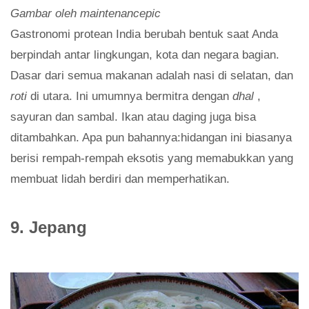
Gambar oleh maintenancepic
Gastronomi protean India berubah bentuk saat Anda
berpindah antar lingkungan, kota dan negara bagian.
Dasar dari semua makanan adalah nasi di selatan, dan
roti
di utara. Ini umumnya bermitra dengan
dhal
,
sayuran dan sambal. Ikan atau daging juga bisa
ditambahkan. Apa pun bahannya:hidangan ini biasanya
berisi rempah-rempah eksotis yang memabukkan yang
membuat lidah berdiri dan memperhatikan.
9. Jepang