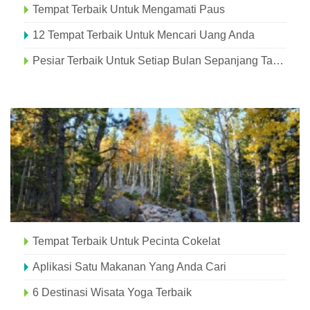
Tempat Terbaik Untuk Mengamati Paus
12 Tempat Terbaik Untuk Mencari Uang Anda
Pesiar Terbaik Untuk Setiap Bulan Sepanjang Tahun
Tempat Terbaik Untuk Pecinta Cokelat
Aplikasi Satu Makanan Yang Anda Cari
6 Destinasi Wisata Yoga Terbaik