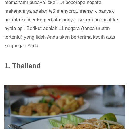
memahami budaya lokal. Di beberapa negara
makanannya adalah
NS
menyorot, menarik banyak
pecinta kuliner ke perbatasannya, seperti ngengat ke
nyala api. Berikut adalah 11 negara (tanpa urutan
tertentu) yang lidah Anda akan berterima kasih atas
kunjungan Anda.
1. Thailand