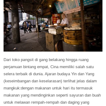
Dari toko pangsit di gang belakang hingga ruang
perjamuan bintang empat, Cina memiliki salah satu
selera terbaik di dunia. Ajaran budaya Yin dan Yang
(keseimbangan dan keselarasan) terlihat jelas dalam
mangkuk:dengan makanan untuk hari itu termasuk
makanan yang mendinginkan seperti sayuran dan buah
untuk melawan rempah-rempah dan daging yang