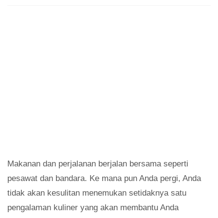
Makanan dan perjalanan berjalan bersama seperti
pesawat dan bandara. Ke mana pun Anda pergi, Anda
tidak akan kesulitan menemukan setidaknya satu
pengalaman kuliner yang akan membantu Anda