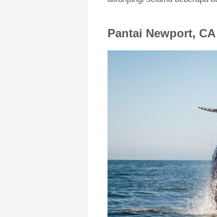
Pantai Newport, CA