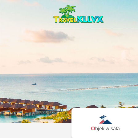
Objek wisata