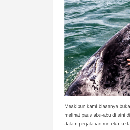
Meskipun kami biasanya buka
melihat paus abu-abu di sini 
dalam perjalanan mereka ke l