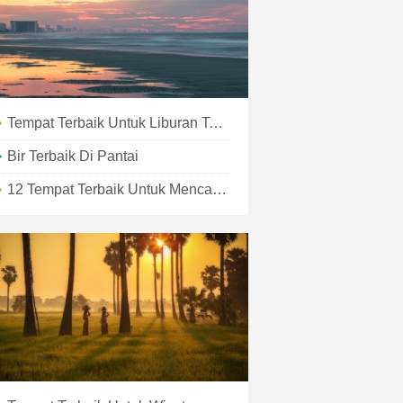
Tempat Terbaik Untuk Liburan Tanpa Melakukan Apa-Apa
Bir Terbaik Di Pantai
12 Tempat Terbaik Untuk Mencari Uang Anda