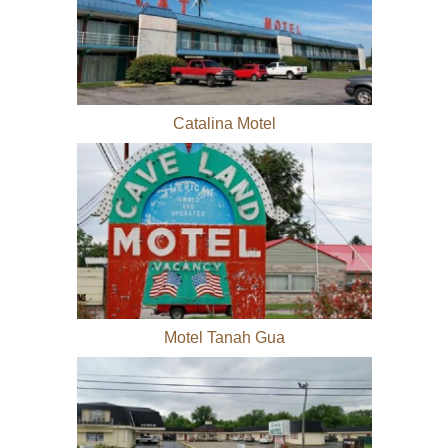
Catalina Motel
Motel Tanah Gua