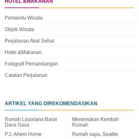
HOTEL &MAKANAN
Pemandu Wisata
Objek Wisata
Perjalanan Akal Sehat
Hotel &Makanan
Fotografi Pemandangan
Catatan Perjalanan
ARTIKEL YANG DIREKOMENDASIKAN
Rumah Louisiana Barat
Menemukan Kembali
Daya Saya
Rumah
P.J. Ahern Home
Rumah saya, Seattle