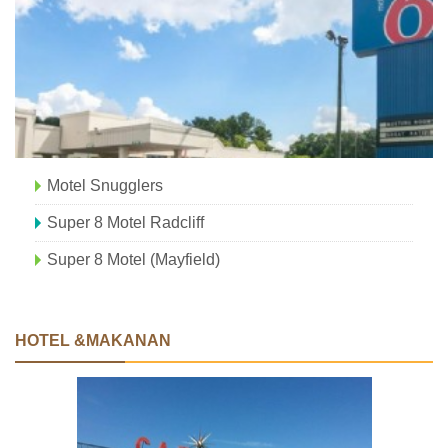
Motel Snugglers
Super 8 Motel Radcliff
Super 8 Motel (Mayfield)
HOTEL &MAKANAN