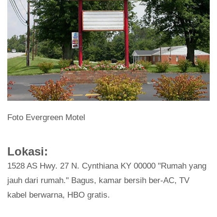
Foto Evergreen Motel
Lokasi:
1528 AS Hwy. 27 N. Cynthiana KY 00000 "Rumah yang
jauh dari rumah." Bagus, kamar bersih ber-AC, TV
kabel berwarna, HBO gratis.