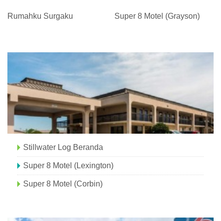
Rumahku Surgaku
Super 8 Motel (Grayson)
Stillwater Log Beranda
Super 8 Motel (Lexington)
Super 8 Motel (Corbin)