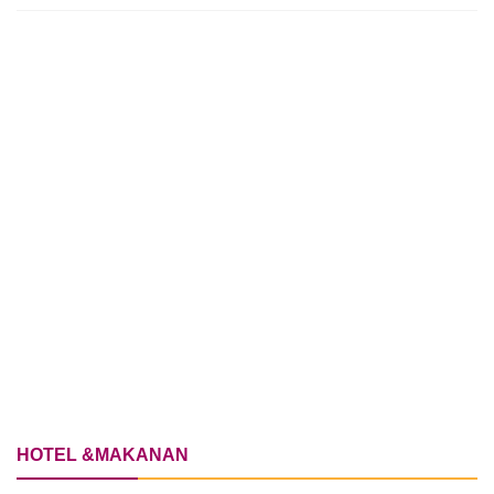
HOTEL &MAKANAN