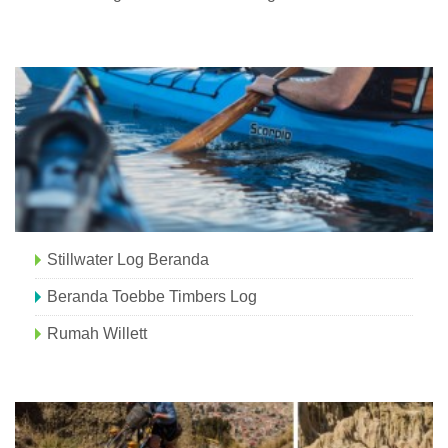
Stillwater Log Beranda
Beranda Toebbe Timbers Log
Rumah Willett