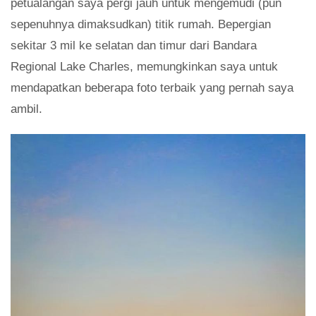
petualangan saya pergi jauh untuk mengemudi (pun
sepenuhnya dimaksudkan) titik rumah. Bepergian
sekitar 3 mil ke selatan dan timur dari Bandara
Regional Lake Charles, memungkinkan saya untuk
mendapatkan beberapa foto terbaik yang pernah saya
ambil.