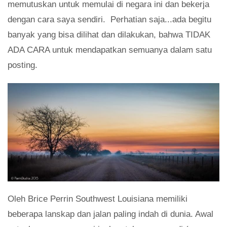
memutuskan untuk memulai di negara ini dan bekerja
dengan cara saya sendiri. Perhatian saja...ada begitu
banyak yang bisa dilihat dan dilakukan, bahwa TIDAK
ADA CARA untuk mendapatkan semuanya dalam satu
posting.
Oleh Brice Perrin Southwest Louisiana memiliki
beberapa lanskap dan jalan paling indah di dunia. Awal