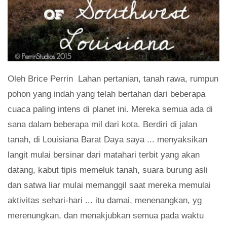
Oleh Brice Perrin Lahan pertanian, tanah rawa, rumpun
pohon yang indah yang telah bertahan dari beberapa
cuaca paling intens di planet ini. Mereka semua ada di
sana dalam beberapa mil dari kota. Berdiri di jalan
tanah, di Louisiana Barat Daya saya ... menyaksikan
langit mulai bersinar dari matahari terbit yang akan
datang, kabut tipis memeluk tanah, suara burung asli
dan satwa liar mulai memanggil saat mereka memulai
aktivitas sehari-hari ... itu damai, menenangkan, yg
merenungkan, dan menakjubkan semua pada waktu