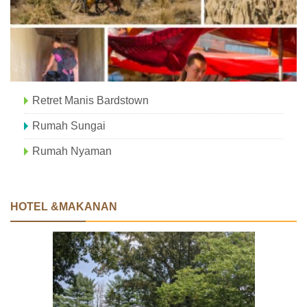
Retret Manis Bardstown
Rumah Sungai
Rumah Nyaman
HOTEL &MAKANAN