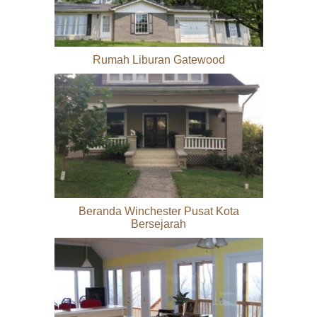
Rumah Liburan Gatewood
Beranda Winchester Pusat Kota
Bersejarah