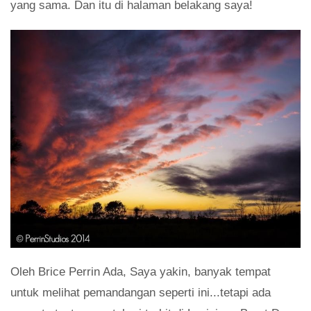
yang sama. Dan itu di halaman belakang saya!
Oleh Brice Perrin Ada, Saya yakin, banyak tempat
untuk melihat pemandangan seperti ini...tetapi ada