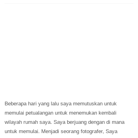
Beberapa hari yang lalu saya memutuskan untuk
memulai petualangan untuk menemukan kembali
wilayah rumah saya. Saya berjuang dengan di mana
untuk memulai. Menjadi seorang fotografer, Saya