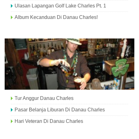
Ulasan Lapangan Golf Lake Charles Pt. 1
Album Kecanduan Di Danau Charles!
Tur Anggur Danau Charles
Pasar Belanja Liburan Di Danau Charles
Hari Veteran Di Danau Charles