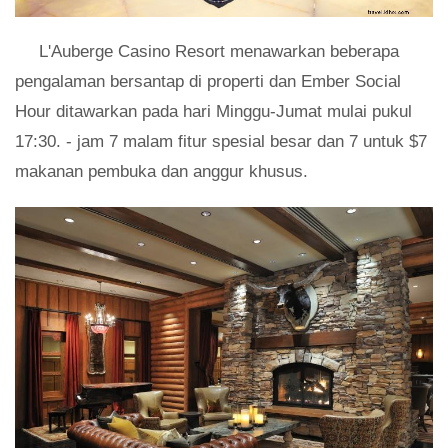
L'Auberge Casino Resort menawarkan beberapa
pengalaman bersantap di properti dan Ember Social
Hour ditawarkan pada hari Minggu-Jumat mulai pukul
17:30. - jam 7 malam fitur spesial besar dan 7 untuk $7
makanan pembuka dan anggur khusus.