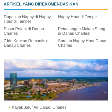
ARTIKEL YANG DIREKOMENDASIKAN
Dapatkan Happy di Happy
Happy Hour di Tempe
Hour di Tempe!
Pasar Petani di Danau
Petualangan Makan Siang
Charles
di Danau Charles!
7 Ide Kencan Romantis di
Sorotan Happy Hour Danau
Danau Charles
Charles
Kayak Jalur Air Danau Charles