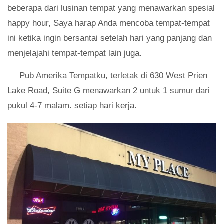
beberapa dari lusinan tempat yang menawarkan spesial
happy hour, Saya harap Anda mencoba tempat-tempat
ini ketika ingin bersantai setelah hari yang panjang dan
menjelajahi tempat-tempat lain juga.
Pub Amerika Tempatku, terletak di 630 West Prien
Lake Road, Suite G menawarkan 2 untuk 1 sumur dari
pukul 4-7 malam. setiap hari kerja.