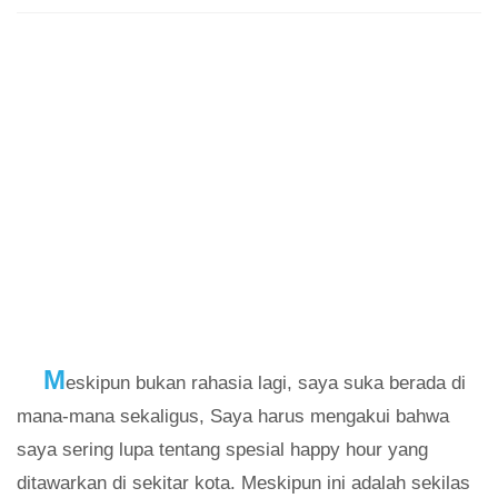
M
eskipun bukan rahasia lagi, saya suka berada di
mana-mana sekaligus, Saya harus mengakui bahwa
saya sering lupa tentang spesial happy hour yang
ditawarkan di sekitar kota. Meskipun ini adalah sekilas