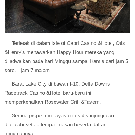
Terletak di dalam Isle of Capri Casino &Hotel, Otis
&Henry's menawarkan Happy Hour mereka yang
dijadwalkan pada hari Minggu sampai Kamis dari jam 5
sore. - jam 7 malam
Barat Lake City di bawah I-10, Delta Downs
Racetrack Casino &Hotel baru-baru ini
memperkenalkan Rosewater Grill &Tavern.
Semua properti ini layak untuk dikunjungi dan
dijelajahi setiap tempat makan beserta daftar
minumannya.