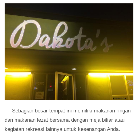
Sebagian besar tempat ini memiliki makanan ringan
dan makanan lezat bersama dengan meja biliar atau
kegiatan rekreasi lainnya untuk kesenangan Anda.