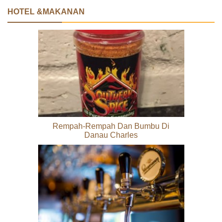
HOTEL &MAKANAN
Rempah-Rempah Dan Bumbu Di
Danau Charles