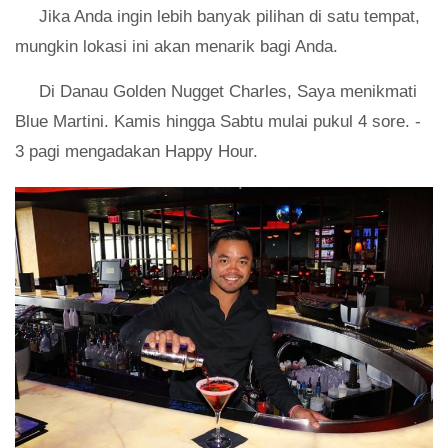
Jika Anda ingin lebih banyak pilihan di satu tempat,
mungkin lokasi ini akan menarik bagi Anda.
Di Danau Golden Nugget Charles, Saya menikmati
Blue Martini. Kamis hingga Sabtu mulai pukul 4 sore. -
3 pagi mengadakan Happy Hour.