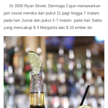
Di 3500 Ryan Street, Dermaga Cajun menawarkan
jam sosial mereka dari pukul 11 ​​pagi hingga 7 malam.
pada hari Jumat dan pukul 2-7 malam. pada hari Sabtu
yang mencakup $ 4 Margarita dan $ 10 ember bir.