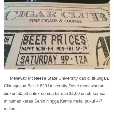
Melewati McNeese State University dan di tikungan,
Chicageaux Bar di 829 University Drive menawarkan
diskon $0,50 untuk semua bir dan $1,00 untuk semua
minuman keras Senin hingga Kamis mulai pukul 4-7
malam.