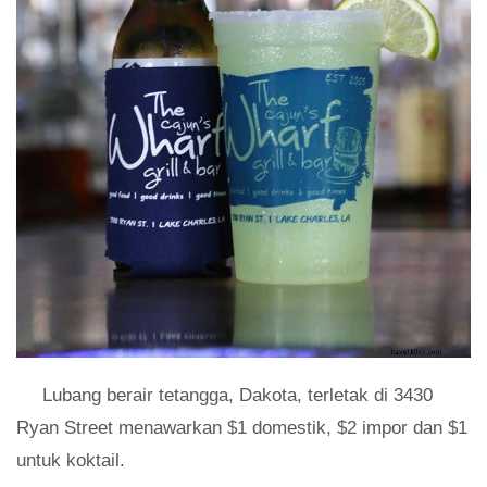
Lubang berair tetangga, Dakota, terletak di 3430
Ryan Street menawarkan $1 domestik, $2 impor dan $1
untuk koktail.