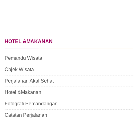
HOTEL &MAKANAN
Pemandu Wisata
Objek Wisata
Perjalanan Akal Sehat
Hotel &Makanan
Fotografi Pemandangan
Catatan Perjalanan