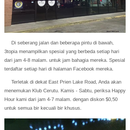
Di seberang jalan dan beberapa pintu di bawah,
3topia menampilkan spesial yang berbeda setiap hari
dari jam 4-8 malam. untuk jam bahagia mereka. Spesial
terdaftar setiap hari di halaman Facebook mereka.
Terletak di dekat East Prien Lake Road, Anda akan
menemukan Klub Cerutu. Kamis - Sabtu, periksa Happy
Hour kami dari jam 4-7 malam. dengan diskon $0,50
untuk semua bir kecuali bir khusus.