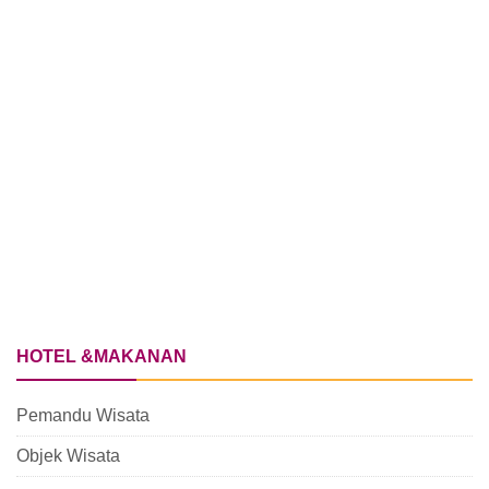
HOTEL &MAKANAN
Pemandu Wisata
Objek Wisata