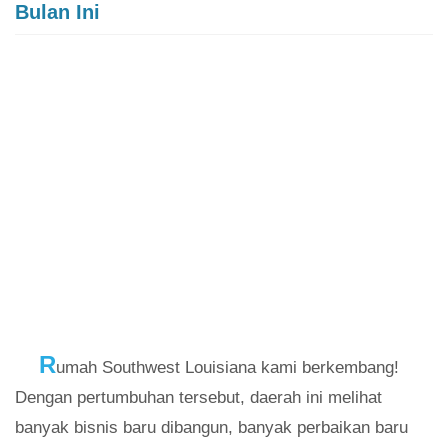
Bulan Ini
R
umah Southwest Louisiana kami berkembang!
Dengan pertumbuhan tersebut, daerah ini melihat
banyak bisnis baru dibangun, banyak perbaikan baru