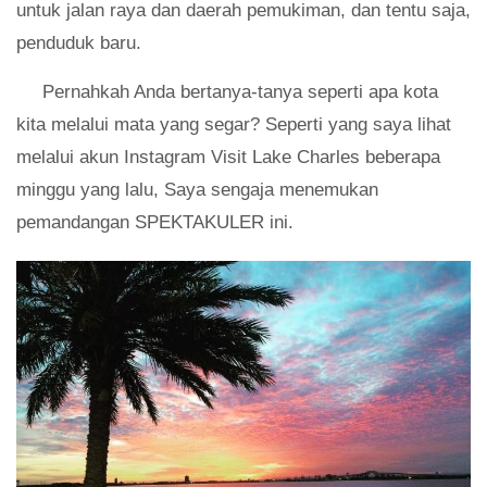
untuk jalan raya dan daerah pemukiman, dan tentu saja,
penduduk baru.
Pernahkah Anda bertanya-tanya seperti apa kota
kita melalui mata yang segar? Seperti yang saya lihat
melalui akun Instagram Visit Lake Charles beberapa
minggu yang lalu, Saya sengaja menemukan
pemandangan SPEKTAKULER ini.