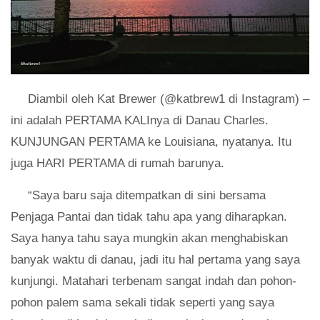
Diambil oleh Kat Brewer (@katbrew1 di Instagram) –
ini adalah PERTAMA KALInya di Danau Charles.
KUNJUNGAN PERTAMA ke Louisiana, nyatanya. Itu
juga HARI PERTAMA di rumah barunya.
“Saya baru saja ditempatkan di sini bersama
Penjaga Pantai dan tidak tahu apa yang diharapkan.
Saya hanya tahu saya mungkin akan menghabiskan
banyak waktu di danau, jadi itu hal pertama yang saya
kunjungi. Matahari terbenam sangat indah dan pohon-
pohon palem sama sekali tidak seperti yang saya