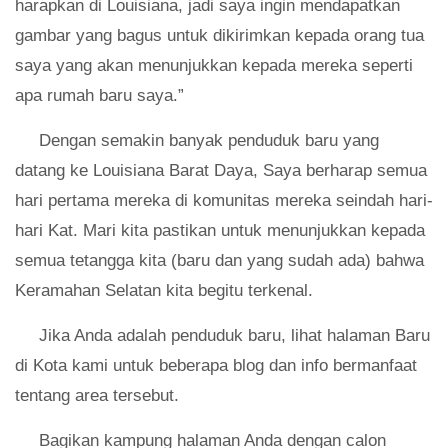
harapkan di Louisiana, jadi saya ingin mendapatkan
gambar yang bagus untuk dikirimkan kepada orang tua
saya yang akan menunjukkan kepada mereka seperti
apa rumah baru saya.”
Dengan semakin banyak penduduk baru yang
datang ke Louisiana Barat Daya, Saya berharap semua
hari pertama mereka di komunitas mereka seindah hari-
hari Kat. Mari kita pastikan untuk menunjukkan kepada
semua tetangga kita (baru dan yang sudah ada) bahwa
Keramahan Selatan kita begitu terkenal.
Jika Anda adalah penduduk baru, lihat halaman Baru
di Kota kami untuk beberapa blog dan info bermanfaat
tentang area tersebut.
Bagikan kampung halaman Anda dengan calon