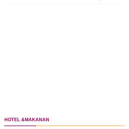
HOTEL &MAKANAN