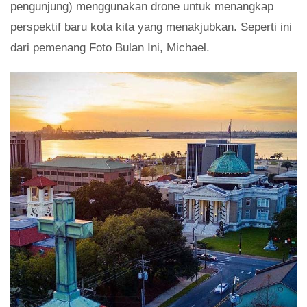
pengunjung) menggunakan drone untuk menangkap
perspektif baru kota kita yang menakjubkan. Seperti ini
dari pemenang Foto Bulan Ini, Michael.