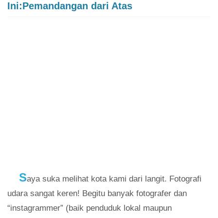
Ini:Pemandangan dari Atas
S
aya suka melihat kota kami dari langit. Fotografi
udara sangat keren! Begitu banyak fotografer dan
“instagrammer” (baik penduduk lokal maupun