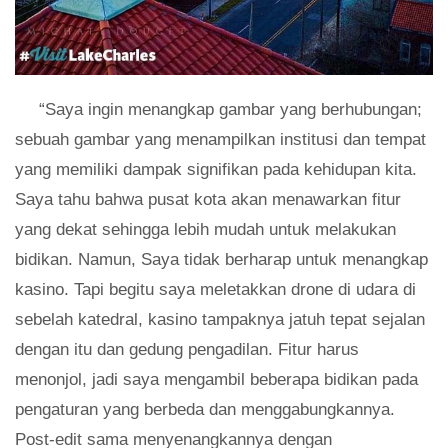
“Saya ingin menangkap gambar yang berhubungan;
sebuah gambar yang menampilkan institusi dan tempat
yang memiliki dampak signifikan pada kehidupan kita.
Saya tahu bahwa pusat kota akan menawarkan fitur
yang dekat sehingga lebih mudah untuk melakukan
bidikan. Namun, Saya tidak berharap untuk menangkap
kasino. Tapi begitu saya meletakkan drone di udara di
sebelah katedral, kasino tampaknya jatuh tepat sejalan
dengan itu dan gedung pengadilan. Fitur harus
menonjol, jadi saya mengambil beberapa bidikan pada
pengaturan yang berbeda dan menggabungkannya.
Post-edit sama menyenangkannya dengan