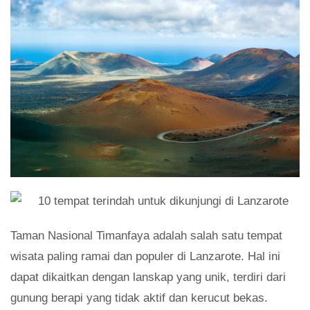
Taman Nasional Timanfaya adalah salah satu tempat
wisata paling ramai dan populer di Lanzarote. Hal ini
dapat dikaitkan dengan lanskap yang unik, terdiri dari
gunung berapi yang tidak aktif dan kerucut bekas.