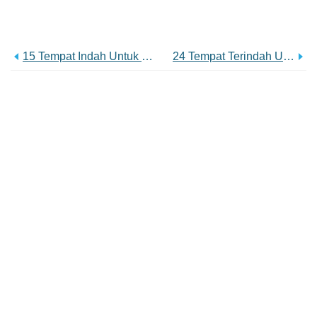
15 Tempat Indah Untuk Dikunjungi Di Bedfordshire
24 Tempat Terindah Untuk Dikunjungi Di Georgia