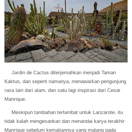
Jardin de Cactus diterjemahkan menjadi Taman
Kaktus, dan seperti namanya, menawarkan pengunjung
rasa lain dari alam, dan satu lagi inspirasi dari Cesar
Manrique.
Meskipun tambahan terlambat untuk Lanzarote, itu
tidak kalah mengesankan dan menandai karya terakhir
Manrique sebelum kematiannya yang malang pada