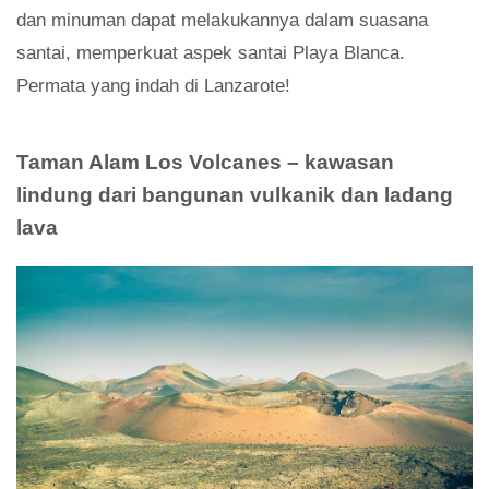
dan minuman dapat melakukannya dalam suasana
santai, memperkuat aspek santai Playa Blanca.
Permata yang indah di Lanzarote!
Taman Alam Los Volcanes – kawasan
lindung dari bangunan vulkanik dan ladang
lava