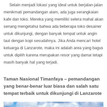
Selain menjadi lokasi yang ideal untuk berjalan-jalan
menikmati pemandangan alam, ada juga serangkaian
kafe dan toko. Mereka yang memiliki selera mahal akan
senang mengetahui bahwa ada beberapa toko desainer
untuk dikunjungi, dengan banyak tempat untuk angin
laut dengan kopi sesudahnya. Jika Anda mencari hotel
keluarga di Lanzarote, maka ini adalah area yang bagus
untuk dipilih karena merupakan resor yang damai tetapi
masih banyak hal yang terjadi.
Taman Nasional Timanfaya – pemandangan
yang benar-benar luar biasa dan salah satu
tempat terbaik untuk dikunjungi di Lanzarote