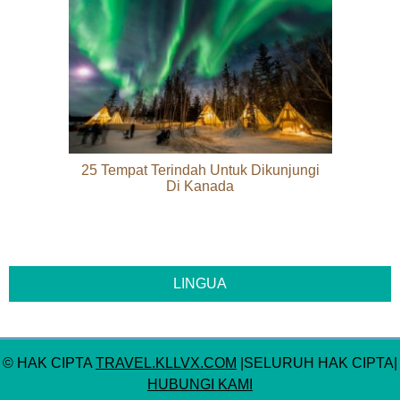
25 Tempat Terindah Untuk Dikunjungi
Di Kanada
© HAK CIPTA
TRAVEL.KLLVX.COM
|SELURUH HAK CIPTA|
HUBUNGI KAMI