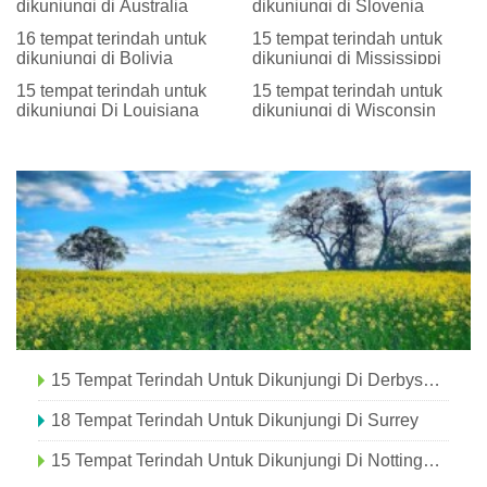
dikunjungi di Australia
dikunjungi di Slovenia
16 tempat terindah untuk
15 tempat terindah untuk
dikunjungi di Bolivia
dikunjungi di Mississippi
15 tempat terindah untuk
15 tempat terindah untuk
dikunjungi Di Louisiana
dikunjungi di Wisconsin
15 Tempat Terindah Untuk Dikunjungi Di Derbyshire
18 Tempat Terindah Untuk Dikunjungi Di Surrey
15 Tempat Terindah Untuk Dikunjungi Di Nottinghamshire