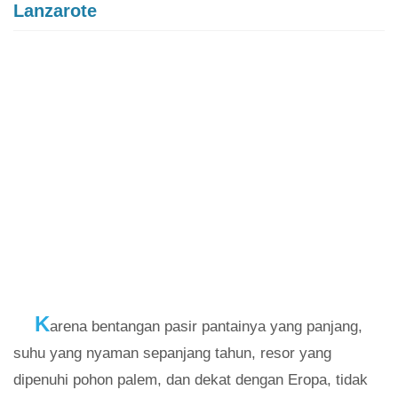
Lanzarote
K
arena bentangan pasir pantainya yang panjang,
suhu yang nyaman sepanjang tahun, resor yang
dipenuhi pohon palem, dan dekat dengan Eropa, tidak