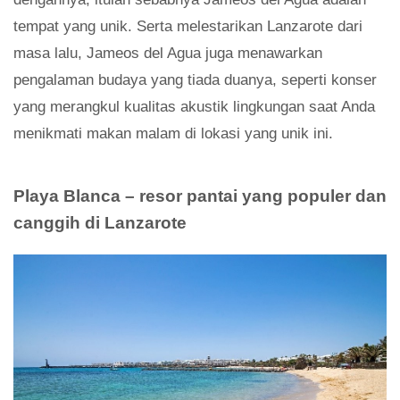
tempat yang unik. Serta melestarikan Lanzarote dari
masa lalu, Jameos del Agua juga menawarkan
pengalaman budaya yang tiada duanya, seperti konser
yang merangkul kualitas akustik lingkungan saat Anda
menikmati makan malam di lokasi yang unik ini.
Playa Blanca – resor pantai yang populer dan
canggih di Lanzarote