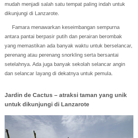
mudah menjadi salah satu tempat paling indah untuk
dikunjungi di Lanzarote.
Famara menawarkan keseimbangan sempurna
antara pantai berpasir putih dan perairan berombak
yang memastikan ada banyak waktu untuk berselancar,
perenang atau perenang snorkling serta bersantai
setelahnya. Ada juga banyak sekolah selancar angin
dan selancar layang di dekatnya untuk pemula.
Jardin de Cactus – atraksi taman yang unik
untuk dikunjungi di Lanzarote