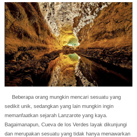
Beberapa orang mungkin mencari sesuatu yang
sedikit unik, sedangkan yang lain mungkin ingin
memanfaatkan sejarah Lanzarote yang kaya.
Bagaimanapun, Cueva de los Verdes layak dikunjungi
dan merupakan sesuatu yang tidak hanya menawarkan