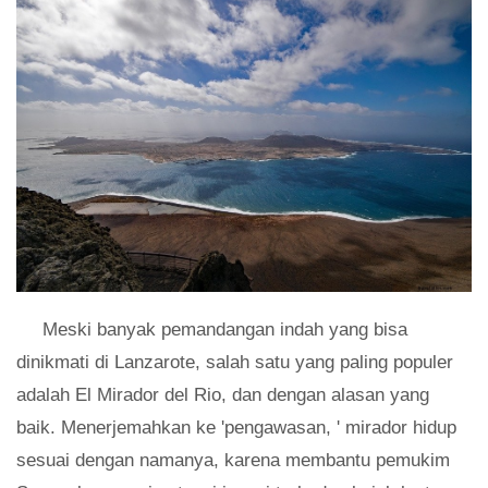
Meski banyak pemandangan indah yang bisa
dinikmati di Lanzarote, salah satu yang paling populer
adalah El Mirador del Rio, dan dengan alasan yang
baik. Menerjemahkan ke 'pengawasan, ' mirador hidup
sesuai dengan namanya, karena membantu pemukim