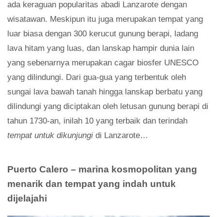
ada keraguan popularitas abadi Lanzarote dengan
wisatawan. Meskipun itu juga merupakan tempat yang
luar biasa dengan 300 kerucut gunung berapi, ladang
lava hitam yang luas, dan lanskap hampir dunia lain
yang sebenarnya merupakan cagar biosfer UNESCO
yang dilindungi. Dari gua-gua yang terbentuk oleh
sungai lava bawah tanah hingga lanskap berbatu yang
dilindungi yang diciptakan oleh letusan gunung berapi di
tahun 1730-an, inilah 10 yang terbaik dan terindah
tempat untuk dikunjungi
di Lanzarote…
Puerto Calero – marina kosmopolitan yang
menarik dan tempat yang indah untuk
dijelajahi