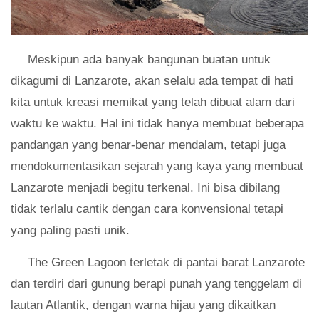
Meskipun ada banyak bangunan buatan untuk
dikagumi di Lanzarote, akan selalu ada tempat di hati
kita untuk kreasi memikat yang telah dibuat alam dari
waktu ke waktu. Hal ini tidak hanya membuat beberapa
pandangan yang benar-benar mendalam, tetapi juga
mendokumentasikan sejarah yang kaya yang membuat
Lanzarote menjadi begitu terkenal. Ini bisa dibilang
tidak terlalu cantik dengan cara konvensional tetapi
yang paling pasti unik.
The Green Lagoon terletak di pantai barat Lanzarote
dan terdiri dari gunung berapi punah yang tenggelam di
lautan Atlantik, dengan warna hijau yang dikaitkan