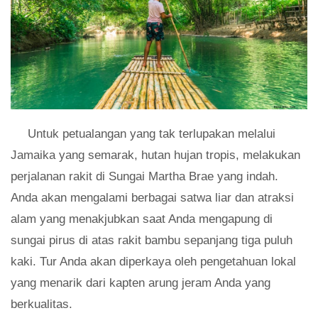
Untuk petualangan yang tak terlupakan melalui
Jamaika yang semarak, hutan hujan tropis, melakukan
perjalanan rakit di Sungai Martha Brae yang indah.
Anda akan mengalami berbagai satwa liar dan atraksi
alam yang menakjubkan saat Anda mengapung di
sungai pirus di atas rakit bambu sepanjang tiga puluh
kaki. Tur Anda akan diperkaya oleh pengetahuan lokal
yang menarik dari kapten arung jeram Anda yang
berkualitas.