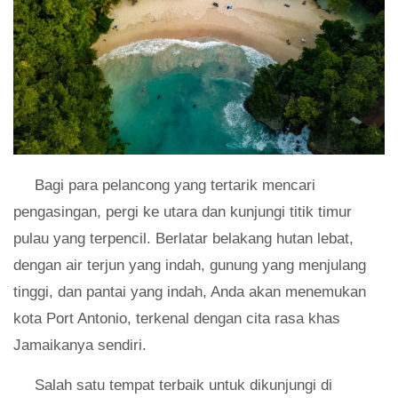
Bagi para pelancong yang tertarik mencari
pengasingan, pergi ke utara dan kunjungi titik timur
pulau yang terpencil. Berlatar belakang hutan lebat,
dengan air terjun yang indah, gunung yang menjulang
tinggi, dan pantai yang indah, Anda akan menemukan
kota Port Antonio, terkenal dengan cita rasa khas
Jamaikanya sendiri.
Salah satu tempat terbaik untuk dikunjungi di