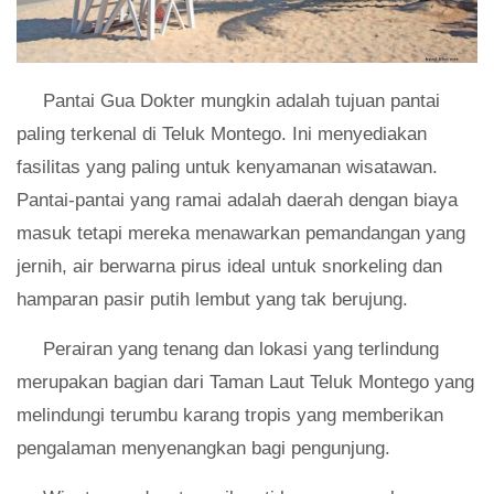
Pantai Gua Dokter mungkin adalah tujuan pantai
paling terkenal di Teluk Montego. Ini menyediakan
fasilitas yang paling untuk kenyamanan wisatawan.
Pantai-pantai yang ramai adalah daerah dengan biaya
masuk tetapi mereka menawarkan pemandangan yang
jernih, air berwarna pirus ideal untuk snorkeling dan
hamparan pasir putih lembut yang tak berujung.
Perairan yang tenang dan lokasi yang terlindung
merupakan bagian dari Taman Laut Teluk Montego yang
melindungi terumbu karang tropis yang memberikan
pengalaman menyenangkan bagi pengunjung.