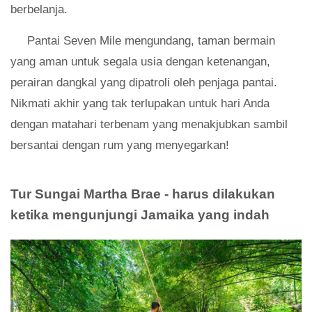
berbelanja.
Pantai Seven Mile mengundang, taman bermain
yang aman untuk segala usia dengan ketenangan,
perairan dangkal yang dipatroli oleh penjaga pantai.
Nikmati akhir yang tak terlupakan untuk hari Anda
dengan matahari terbenam yang menakjubkan sambil
bersantai dengan rum yang menyegarkan!
Tur Sungai Martha Brae - harus dilakukan
ketika mengunjungi Jamaika yang indah