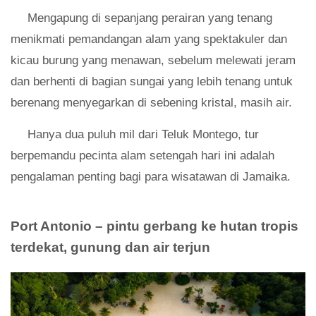
Mengapung di sepanjang perairan yang tenang
menikmati pemandangan alam yang spektakuler dan
kicau burung yang menawan, sebelum melewati jeram
dan berhenti di bagian sungai yang lebih tenang untuk
berenang menyegarkan di sebening kristal, masih air.
Hanya dua puluh mil dari Teluk Montego, tur
berpemandu pecinta alam setengah hari ini adalah
pengalaman penting bagi para wisatawan di Jamaika.
Port Antonio – pintu gerbang ke hutan tropis
terdekat, gunung dan air terjun