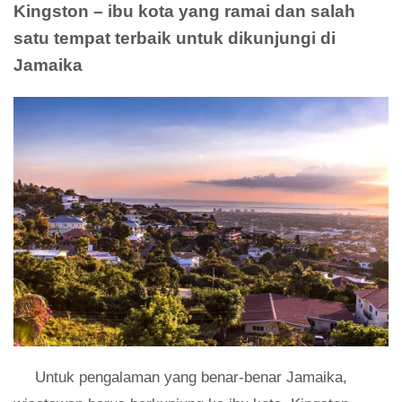
Kingston – ibu kota yang ramai dan salah
satu tempat terbaik untuk dikunjungi di
Jamaika
Untuk pengalaman yang benar-benar Jamaika,