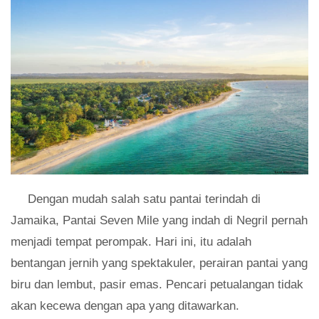
Dengan mudah salah satu pantai terindah di
Jamaika, Pantai Seven Mile yang indah di Negril pernah
menjadi tempat perompak. Hari ini, itu adalah
bentangan jernih yang spektakuler, perairan pantai yang
biru dan lembut, pasir emas. Pencari petualangan tidak
akan kecewa dengan apa yang ditawarkan.