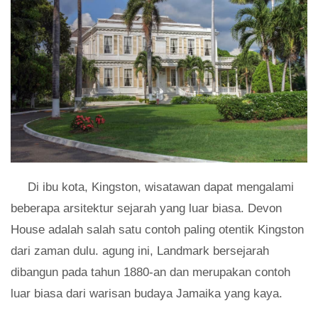
Di ibu kota, Kingston, wisatawan dapat mengalami
beberapa arsitektur sejarah yang luar biasa. Devon
House adalah salah satu contoh paling otentik Kingston
dari zaman dulu. agung ini, Landmark bersejarah
dibangun pada tahun 1880-an dan merupakan contoh
luar biasa dari warisan budaya Jamaika yang kaya.