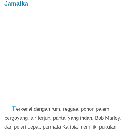
Jamaika
T
erkenal dengan rum, reggae, pohon palem
bergoyang, air terjun, pantai yang indah, Bob Marley,
dan pelari cepat, permata Karibia memiliki pukulan