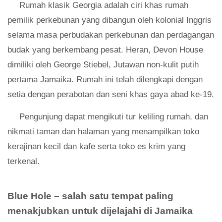
Rumah klasik Georgia adalah ciri khas rumah
pemilik perkebunan yang dibangun oleh kolonial Inggris
selama masa perbudakan perkebunan dan perdagangan
budak yang berkembang pesat. Heran, Devon House
dimiliki oleh George Stiebel, Jutawan non-kulit putih
pertama Jamaika. Rumah ini telah dilengkapi dengan
setia dengan perabotan dan seni khas gaya abad ke-19.
Pengunjung dapat mengikuti tur keliling rumah, dan
nikmati taman dan halaman yang menampilkan toko
kerajinan kecil dan kafe serta toko es krim yang
terkenal.
Blue Hole – salah satu tempat paling
menakjubkan untuk dijelajahi di Jamaika