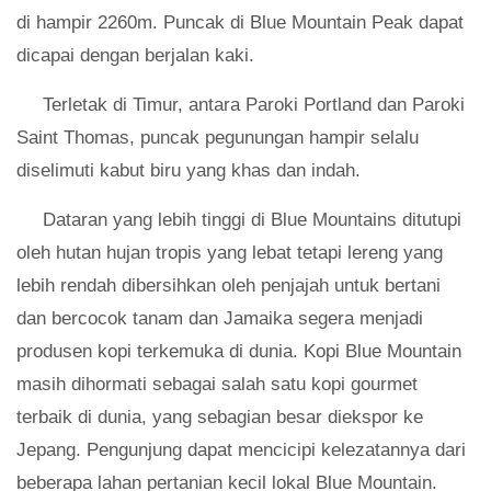
di hampir 2260m. Puncak di Blue Mountain Peak dapat
dicapai dengan berjalan kaki.
Terletak di Timur, antara Paroki Portland dan Paroki
Saint Thomas, puncak pegunungan hampir selalu
diselimuti kabut biru yang khas dan indah.
Dataran yang lebih tinggi di Blue Mountains ditutupi
oleh hutan hujan tropis yang lebat tetapi lereng yang
lebih rendah dibersihkan oleh penjajah untuk bertani
dan bercocok tanam dan Jamaika segera menjadi
produsen kopi terkemuka di dunia. Kopi Blue Mountain
masih dihormati sebagai salah satu kopi gourmet
terbaik di dunia, yang sebagian besar diekspor ke
Jepang. Pengunjung dapat mencicipi kelezatannya dari
beberapa lahan pertanian kecil lokal Blue Mountain.