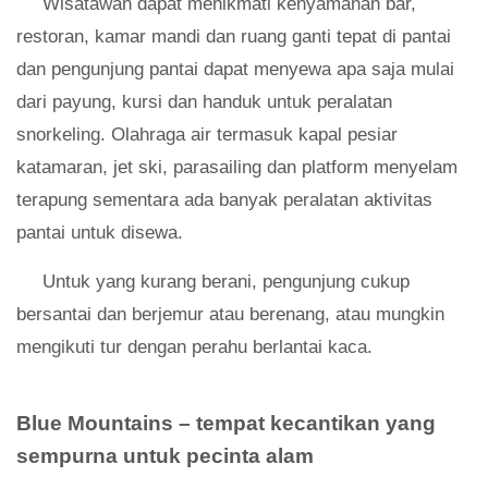
Wisatawan dapat menikmati kenyamanan bar,
restoran, kamar mandi dan ruang ganti tepat di pantai
dan pengunjung pantai dapat menyewa apa saja mulai
dari payung, kursi dan handuk untuk peralatan
snorkeling. Olahraga air termasuk kapal pesiar
katamaran, jet ski, parasailing dan platform menyelam
terapung sementara ada banyak peralatan aktivitas
pantai untuk disewa.
Untuk yang kurang berani, pengunjung cukup
bersantai dan berjemur atau berenang, atau mungkin
mengikuti tur dengan perahu berlantai kaca.
Blue Mountains – tempat kecantikan yang
sempurna untuk pecinta alam