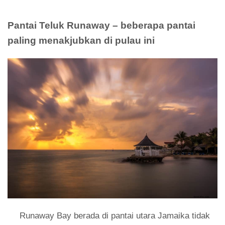
Pantai Teluk Runaway – beberapa pantai
paling menakjubkan di pulau ini
Runaway Bay berada di pantai utara Jamaika tidak