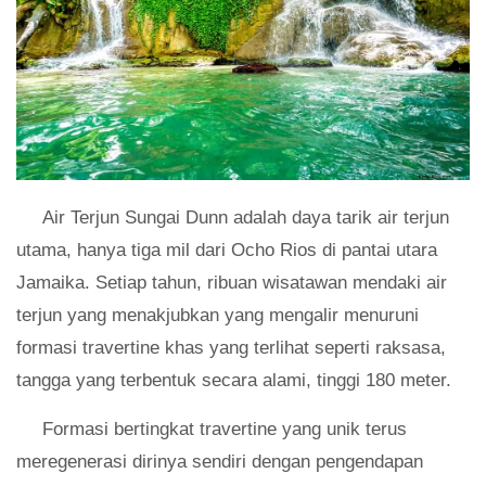
Air Terjun Sungai Dunn adalah daya tarik air terjun
utama, hanya tiga mil dari Ocho Rios di pantai utara
Jamaika. Setiap tahun, ribuan wisatawan mendaki air
terjun yang menakjubkan yang mengalir menuruni
formasi travertine khas yang terlihat seperti raksasa,
tangga yang terbentuk secara alami, tinggi 180 meter.
Formasi bertingkat travertine yang unik terus
meregenerasi dirinya sendiri dengan pengendapan