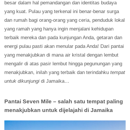
besar dalam hal pemandangan dan identitas budaya
yang kuat. Pulau yang terkenal ini benar-benar surga
dan rumah bagi orang-orang yang ceria, penduduk lokal
yang ramah yang hanya ingin menjalani kehidupan
terbaik mereka dan pada kunjungan Anda, getaran dan
energi pulau pasti akan menular pada Anda! Dari pantai
yang menakjubkan di mana air kristal dengan lembut
mengalir di atas pasir lembut hingga pegunungan yang
menakjubkan, inilah yang terbaik dan terindahku
tempat
untuk dikunjungi
di Jamaika…
Pantai Seven Mile – salah satu tempat paling
menakjubkan untuk dijelajahi di Jamaika