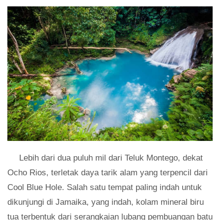
Lebih dari dua puluh mil dari Teluk Montego, dekat
Ocho Rios, terletak daya tarik alam yang terpencil dari
Cool Blue Hole. Salah satu tempat paling indah untuk
dikunjungi di Jamaika, yang indah, kolam mineral biru
tua terbentuk dari serangkaian lubang pembuangan batu