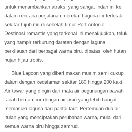
untuk menambahkan atraksi yang sangat indah ini ke
dalam rencana perjalanan mereka. Laguna ini terletak
sekitar tujuh mil di sebelah timur Port Antonio.
Destinasi romantis yang terkenal ini menakjubkan, teluk
yang hampir terkurung daratan dengan laguna
berkilauan dari berbagai warna biru, dibatasi oleh hutan
hujan hijau tropis.
Blue Lagoon yang diberi makan musim semi cukup
dalam dengan kedalaman sekitar 180 hingga 200 kaki.
Air tawar yang dingin dari mata air pegunungan bawah
tanah bercampur dengan air asin yang lebih hangat
memasuki laguna dari pantai laut. Pertemuan dua air
itulah yang menciptakan perubahan warna, mulai dari
semua warna biru hingga zamrud.