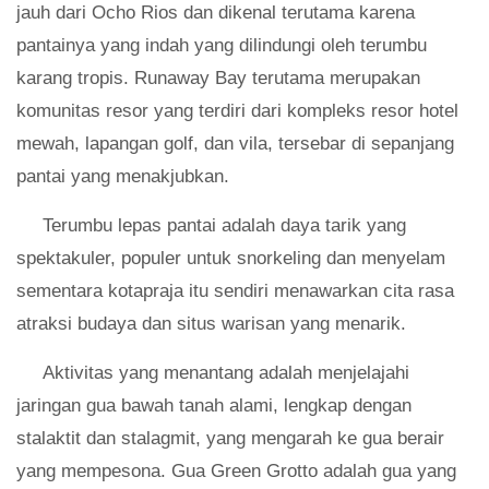
jauh dari Ocho Rios dan dikenal terutama karena
pantainya yang indah yang dilindungi oleh terumbu
karang tropis. Runaway Bay terutama merupakan
komunitas resor yang terdiri dari kompleks resor hotel
mewah, lapangan golf, dan vila, tersebar di sepanjang
pantai yang menakjubkan.
Terumbu lepas pantai adalah daya tarik yang
spektakuler, populer untuk snorkeling dan menyelam
sementara kotapraja itu sendiri menawarkan cita rasa
atraksi budaya dan situs warisan yang menarik.
Aktivitas yang menantang adalah menjelajahi
jaringan gua bawah tanah alami, lengkap dengan
stalaktit dan stalagmit, yang mengarah ke gua berair
yang mempesona. Gua Green Grotto adalah gua yang