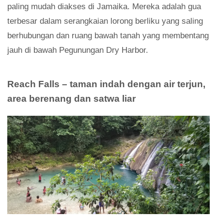
paling mudah diakses di Jamaika. Mereka adalah gua
terbesar dalam serangkaian lorong berliku yang saling
berhubungan dan ruang bawah tanah yang membentang
jauh di bawah Pegunungan Dry Harbor.
Reach Falls – taman indah dengan air terjun,
area berenang dan satwa liar