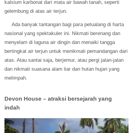
kalsium karbonat dari mata air bawah tanah, seperti
gelembung di atas air terjun.
Ada banyak tantangan bagi para petualang di harta
nasional yang spektakuler ini. Nikmati berenang dan
menyelam di laguna air dingin dan menaiki tangga
bertingkat air terjun untuk menikmati pemandangan dari
atas. Atau santai saja, berjemur, atau pergi jalan-jalan
dan nikmati suasana alam liar dan hutan hujan yang
melimpah.
Devon House – atraksi bersejarah yang
indah