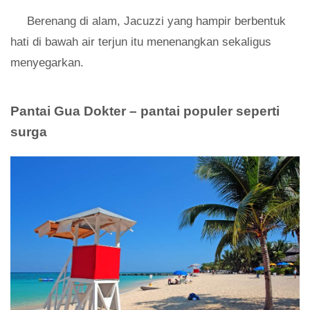
Berenang di alam, Jacuzzi yang hampir berbentuk
hati di bawah air terjun itu menenangkan sekaligus
menyegarkan.
Pantai Gua Dokter – pantai populer seperti
surga