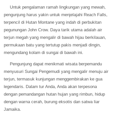
Untuk pengalaman ramah lingkungan yang mewah,
pengunjung harus yakin untuk menjelajahi Reach Falls,
terpencil di Hutan Montane yang indah di perbukitan
pegunungan John Crow. Daya tarik utama adalah air
terjun megah yang mengalir di bawah hijau berkilauan,
permukaan batu yang tertutup pakis menjadi dingin,
mengundang kolam di sungai di bawah ini.
Pengunjung dapat menikmati wisata berpemandu
menyusuri Sungai Pengemudi yang mengalir menuju air
terjun, termasuk kunjungan menggembirakan ke gua
legendaris. Dalam tur Anda, Anda akan terpesona
dengan pemandangan hutan hujan yang rimbun, hidup
dengan warna cerah, burung eksotis dan satwa liar
Jamaika.