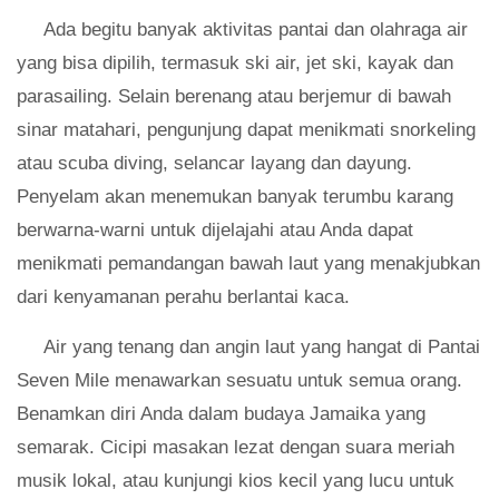
Ada begitu banyak aktivitas pantai dan olahraga air
yang bisa dipilih, termasuk ski air, jet ski, kayak dan
parasailing. Selain berenang atau berjemur di bawah
sinar matahari, pengunjung dapat menikmati snorkeling
atau scuba diving, selancar layang dan dayung.
Penyelam akan menemukan banyak terumbu karang
berwarna-warni untuk dijelajahi atau Anda dapat
menikmati pemandangan bawah laut yang menakjubkan
dari kenyamanan perahu berlantai kaca.
Air yang tenang dan angin laut yang hangat di Pantai
Seven Mile menawarkan sesuatu untuk semua orang.
Benamkan diri Anda dalam budaya Jamaika yang
semarak. Cicipi masakan lezat dengan suara meriah
musik lokal, atau kunjungi kios kecil yang lucu untuk