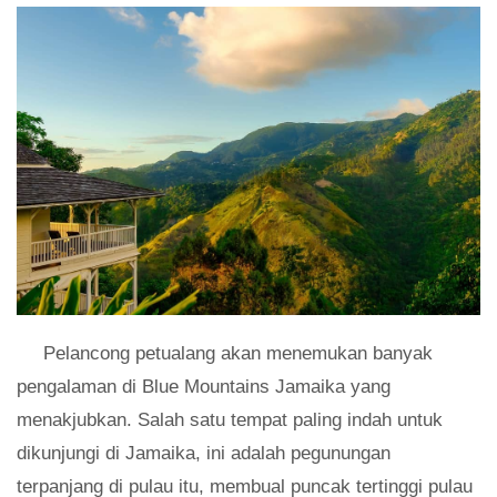
Pelancong petualang akan menemukan banyak
pengalaman di Blue Mountains Jamaika yang
menakjubkan. Salah satu tempat paling indah untuk
dikunjungi di Jamaika, ini adalah pegunungan
terpanjang di pulau itu, membual puncak tertinggi pulau