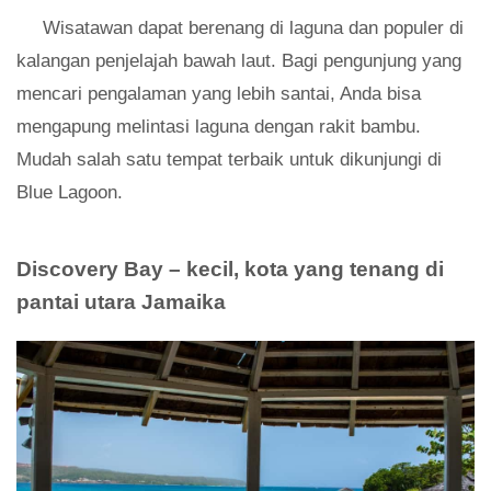
Wisatawan dapat berenang di laguna dan populer di
kalangan penjelajah bawah laut. Bagi pengunjung yang
mencari pengalaman yang lebih santai, Anda bisa
mengapung melintasi laguna dengan rakit bambu.
Mudah salah satu tempat terbaik untuk dikunjungi di
Blue Lagoon.
Discovery Bay – kecil, kota yang tenang di
pantai utara Jamaika