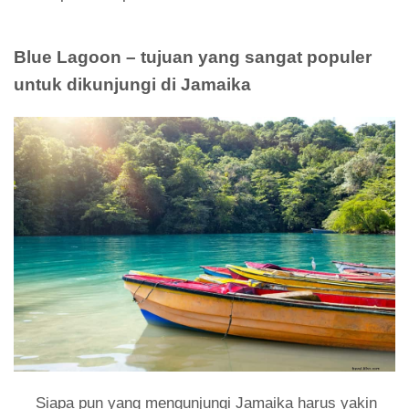
Blue Lagoon – tujuan yang sangat populer
untuk dikunjungi di Jamaika
Siapa pun yang mengunjungi Jamaika harus yakin