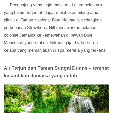
Pengunjung yang ingin menikmati alam belantara
yang belum terjamah dapat melakukan hiking atau
piknik di Taman Nasional Blue Mountain, sedangkan
perkebunan Strawberry Hill menawarkan pelarian
kolonial Jamaika ke kemewahan di bawah Blue
Mountains yang rimbun. Nikmati pijat hydro-scrub
kelapa yang memanjakan di spa mereka yang terkenal.
Air Terjun dan Taman Sungai Dunns – tempat
kecantikan Jamaika yang indah