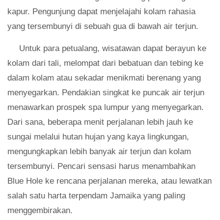
kapur. Pengunjung dapat menjelajahi kolam rahasia
yang tersembunyi di sebuah gua di bawah air terjun.
Untuk para petualang, wisatawan dapat berayun ke
kolam dari tali, melompat dari bebatuan dan tebing ke
dalam kolam atau sekadar menikmati berenang yang
menyegarkan. Pendakian singkat ke puncak air terjun
menawarkan prospek spa lumpur yang menyegarkan.
Dari sana, beberapa menit perjalanan lebih jauh ke
sungai melalui hutan hujan yang kaya lingkungan,
mengungkapkan lebih banyak air terjun dan kolam
tersembunyi. Pencari sensasi harus menambahkan
Blue Hole ke rencana perjalanan mereka, atau lewatkan
salah satu harta terpendam Jamaika yang paling
menggembirakan.