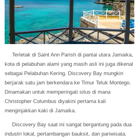
Terletak di Saint Ann Parish di pantai utara Jamaika,
kota di pelabuhan alami yang masih asli ini juga dikenal
sebagai Pelabuhan Kering. Discovery Bay mungkin
berjarak satu jam berkendara ke Timur Teluk Montego.
Dinamakan untuk memperingati situs di mana
Christopher Columbus diyakini pertama kali
menginjakkan kaki di Jamaika.
Discovery Bay saat ini sangat bergantung pada dua
industri lokal, pertambangan bauksit, dan pariwisata.