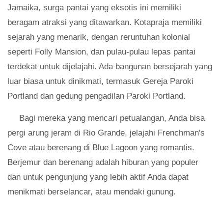
Jamaika, surga pantai yang eksotis ini memiliki
beragam atraksi yang ditawarkan. Kotapraja memiliki
sejarah yang menarik, dengan reruntuhan kolonial
seperti Folly Mansion, dan pulau-pulau lepas pantai
terdekat untuk dijelajahi. Ada bangunan bersejarah yang
luar biasa untuk dinikmati, termasuk Gereja Paroki
Portland dan gedung pengadilan Paroki Portland.
Bagi mereka yang mencari petualangan, Anda bisa
pergi arung jeram di Rio Grande, jelajahi Frenchman's
Cove atau berenang di Blue Lagoon yang romantis.
Berjemur dan berenang adalah hiburan yang populer
dan untuk pengunjung yang lebih aktif Anda dapat
menikmati berselancar, atau mendaki gunung.