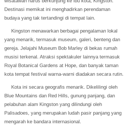
wisatawan harus berkunjung ke ibu kota, Kingston.
Destinasi memikat ini menghadirkan perendaman
budaya yang tak tertandingi di tempat lain.
Kingston menawarkan berbagai pengalaman lokal
yang menarik, termasuk museum, galeri, benteng dan
gereja. Jelajahi Museum Bob Marley di bekas rumah
musisi terkenal. Atraksi spektakuler lainnya termasuk
Royal Botanical Gardens at Hope, dan banyak taman
kota tempat festival warna-warni diadakan secara rutin.
Kota ini secara geografis menarik. Dikelilingi oleh
Blue Mountains dan Red Hills, gunung panjang, dan
pelabuhan alam Kingston yang dilindungi oleh
Palisadoes, yang merupakan ludah pasir panjang yang
mengarah ke bandara internasional.