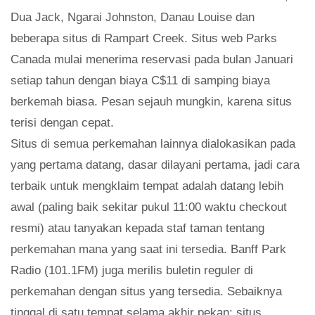
Dua Jack, Ngarai Johnston, Danau Louise dan
beberapa situs di Rampart Creek. Situs web Parks
Canada mulai menerima reservasi pada bulan Januari
setiap tahun dengan biaya C$11 di samping biaya
berkemah biasa. Pesan sejauh mungkin, karena situs
terisi dengan cepat.
Situs di semua perkemahan lainnya dialokasikan pada
yang pertama datang, dasar dilayani pertama, jadi cara
terbaik untuk mengklaim tempat adalah datang lebih
awal (paling baik sekitar pukul 11:00 waktu checkout
resmi) atau tanyakan kepada staf taman tentang
perkemahan mana yang saat ini tersedia. Banff Park
Radio (101.1FM) juga merilis buletin reguler di
perkemahan dengan situs yang tersedia. Sebaiknya
tinggal di satu tempat selama akhir pekan; situs