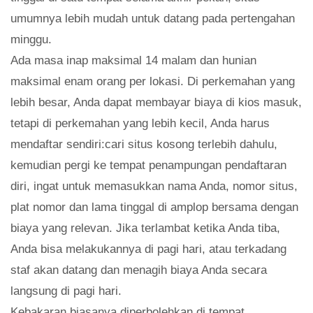
umumnya lebih mudah untuk datang pada pertengahan
minggu.
Ada masa inap maksimal 14 malam dan hunian
maksimal enam orang per lokasi. Di perkemahan yang
lebih besar, Anda dapat membayar biaya di kios masuk,
tetapi di perkemahan yang lebih kecil, Anda harus
mendaftar sendiri:cari situs kosong terlebih dahulu,
kemudian pergi ke tempat penampungan pendaftaran
diri, ingat untuk memasukkan nama Anda, nomor situs,
plat nomor dan lama tinggal di amplop bersama dengan
biaya yang relevan. Jika terlambat ketika Anda tiba,
Anda bisa melakukannya di pagi hari, atau terkadang
staf akan datang dan menagih biaya Anda secara
langsung di pagi hari.
Kebakaran biasanya diperbolehkan di tempat