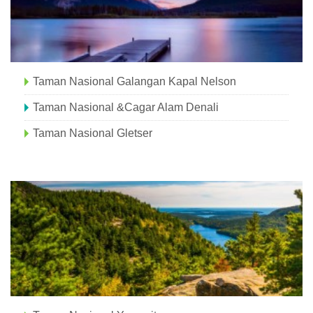
Taman Nasional Galangan Kapal Nelson
Taman Nasional &Cagar Alam Denali
Taman Nasional Gletser