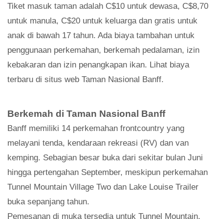
Tiket masuk taman adalah C$10 untuk dewasa, C$8,70
untuk manula, C$20 untuk keluarga dan gratis untuk
anak di bawah 17 tahun. Ada biaya tambahan untuk
penggunaan perkemahan, berkemah pedalaman, izin
kebakaran dan izin penangkapan ikan. Lihat biaya
terbaru di situs web Taman Nasional Banff.
Berkemah di Taman Nasional Banff
Banff memiliki 14 perkemahan frontcountry yang
melayani tenda, kendaraan rekreasi (RV) dan van
kemping. Sebagian besar buka dari sekitar bulan Juni
hingga pertengahan September, meskipun perkemahan
Tunnel Mountain Village Two dan Lake Louise Trailer
buka sepanjang tahun.
Pemesanan di muka tersedia untuk Tunnel Mountain,