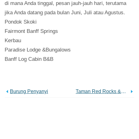
di mana Anda tinggal, pesan jauh-jauh hari, terutama
jika Anda datang pada bulan Juni, Juli atau Agustus.
Pondok Skoki
Fairmont Banff Springs
Kerbau
Paradise Lodge &Bungalows
Banff Log Cabin B&B
Burung Penyanyi
Taman Red Rocks &Amfiteater