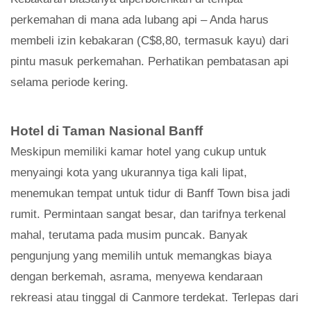
perkemahan di mana ada lubang api – Anda harus
membeli izin kebakaran (C$8,80, termasuk kayu) dari
pintu masuk perkemahan. Perhatikan pembatasan api
selama periode kering.
Hotel di Taman Nasional Banff
Meskipun memiliki kamar hotel yang cukup untuk
menyaingi kota yang ukurannya tiga kali lipat,
menemukan tempat untuk tidur di Banff Town bisa jadi
rumit. Permintaan sangat besar, dan tarifnya terkenal
mahal, terutama pada musim puncak. Banyak
pengunjung yang memilih untuk memangkas biaya
dengan berkemah, asrama, menyewa kendaraan
rekreasi atau tinggal di Canmore terdekat. Terlepas dari