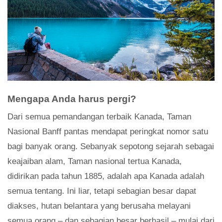
Mengapa Anda harus pergi?
Dari semua pemandangan terbaik Kanada, Taman
Nasional Banff pantas mendapat peringkat nomor satu
bagi banyak orang. Sebanyak sepotong sejarah sebagai
keajaiban alam, Taman nasional tertua Kanada,
didirikan pada tahun 1885, adalah apa Kanada adalah
semua tentang. Ini liar, tetapi sebagian besar dapat
diakses, hutan belantara yang berusaha melayani
semua orang – dan sebagian besar berhasil – mulai dari