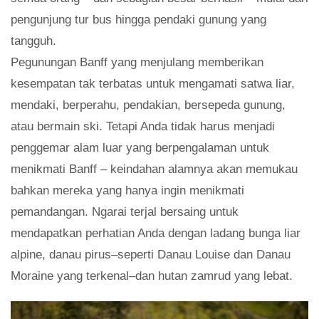
pengunjung tur bus hingga pendaki gunung yang
tangguh.
Pegunungan Banff yang menjulang memberikan
kesempatan tak terbatas untuk mengamati satwa liar,
mendaki, berperahu, pendakian, bersepeda gunung,
atau bermain ski. Tetapi Anda tidak harus menjadi
penggemar alam luar yang berpengalaman untuk
menikmati Banff – keindahan alamnya akan memukau
bahkan mereka yang hanya ingin menikmati
pemandangan. Ngarai terjal bersaing untuk
mendapatkan perhatian Anda dengan ladang bunga liar
alpine, danau pirus–seperti Danau Louise dan Danau
Moraine yang terkenal–dan hutan zamrud yang lebat.