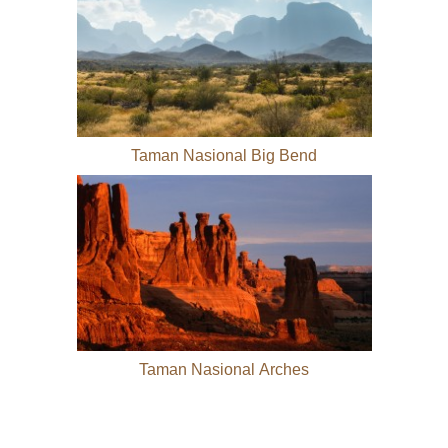
Taman Nasional Big Bend
Taman Nasional Arches