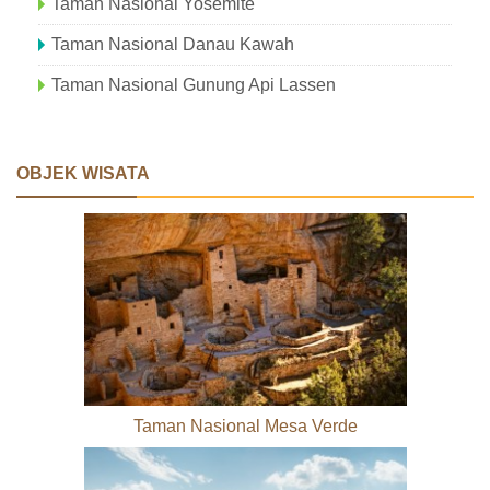
Taman Nasional Yosemite
Taman Nasional Danau Kawah
Taman Nasional Gunung Api Lassen
OBJEK WISATA
Taman Nasional Mesa Verde