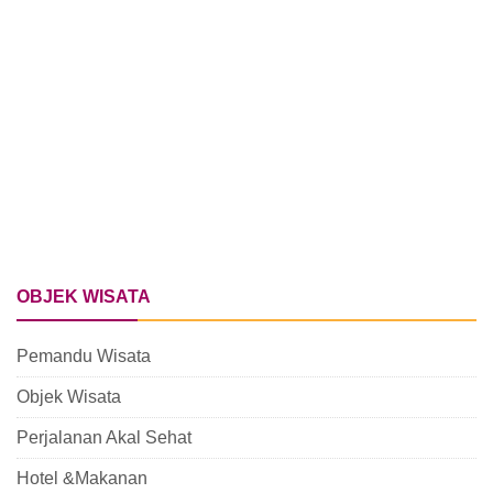
OBJEK WISATA
Pemandu Wisata
Objek Wisata
Perjalanan Akal Sehat
Hotel &Makanan