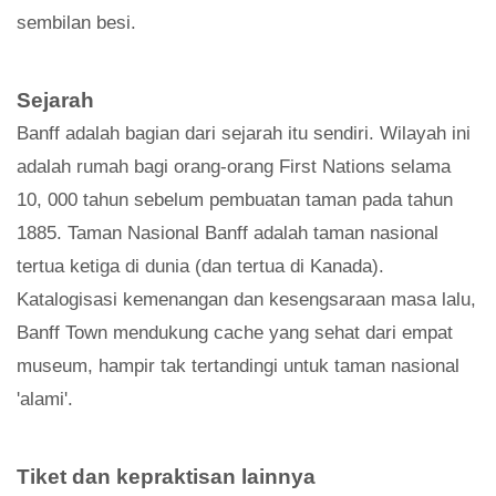
sembilan besi.
Sejarah
Banff adalah bagian dari sejarah itu sendiri. Wilayah ini
adalah rumah bagi orang-orang First Nations selama
10, 000 tahun sebelum pembuatan taman pada tahun
1885. Taman Nasional Banff adalah taman nasional
tertua ketiga di dunia (dan tertua di Kanada).
Katalogisasi kemenangan dan kesengsaraan masa lalu,
Banff Town mendukung cache yang sehat dari empat
museum, hampir tak tertandingi untuk taman nasional
'alami'.
Tiket dan kepraktisan lainnya