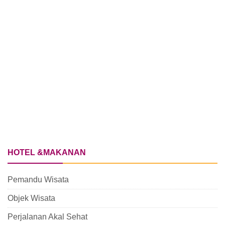
HOTEL &MAKANAN
Pemandu Wisata
Objek Wisata
Perjalanan Akal Sehat