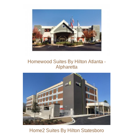
Homewood Suites By Hilton Atlanta -
Alpharetta
Home2 Suites By Hilton Statesboro