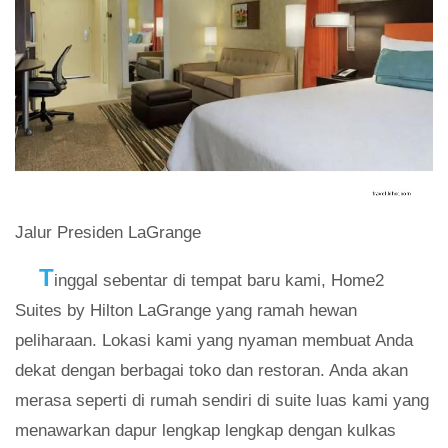
Jalur Presiden LaGrange
T
inggal sebentar di tempat baru kami, Home2
Suites by Hilton LaGrange yang ramah hewan
peliharaan. Lokasi kami yang nyaman membuat Anda
dekat dengan berbagai toko dan restoran. Anda akan
merasa seperti di rumah sendiri di suite luas kami yang
menawarkan dapur lengkap lengkap dengan kulkas