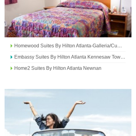
Homewood Suites By Hilton Atlanta-Galleria/Cumberland
Embassy Suites By Hilton Atlanta Kennesaw Town Center
Home2 Suites By Hilton Atlanta Newnan