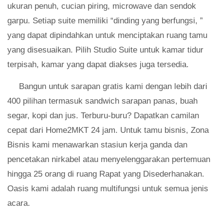
ukuran penuh, cucian piring, microwave dan sendok
garpu. Setiap suite memiliki “dinding yang berfungsi, ”
yang dapat dipindahkan untuk menciptakan ruang tamu
yang disesuaikan. Pilih Studio Suite untuk kamar tidur
terpisah, kamar yang dapat diakses juga tersedia.
Bangun untuk sarapan gratis kami dengan lebih dari
400 pilihan termasuk sandwich sarapan panas, buah
segar, kopi dan jus. Terburu-buru? Dapatkan camilan
cepat dari Home2MKT 24 jam. Untuk tamu bisnis, Zona
Bisnis kami menawarkan stasiun kerja ganda dan
pencetakan nirkabel atau menyelenggarakan pertemuan
hingga 25 orang di ruang Rapat yang Disederhanakan.
Oasis kami adalah ruang multifungsi untuk semua jenis
acara.