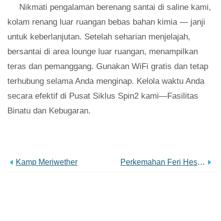
Nikmati pengalaman berenang santai di saline kami,
kolam renang luar ruangan bebas bahan kimia — janji
untuk keberlanjutan. Setelah seharian menjelajah,
bersantai di area lounge luar ruangan, menampilkan
teras dan pemanggang. Gunakan WiFi gratis dan tetap
terhubung selama Anda menginap. Kelola waktu Anda
secara efektif di Pusat Siklus Spin2 kami—Fasilitas
Binatu dan Kebugaran.
Kamp Meriwether
Perkemahan Feri Hesters