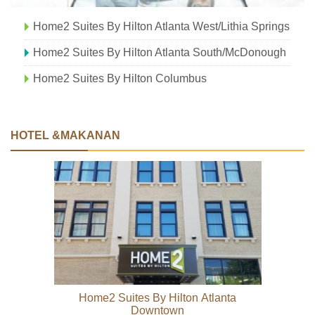
Home2 Suites By Hilton Atlanta West/Lithia Springs
Home2 Suites By Hilton Atlanta South/McDonough
Home2 Suites By Hilton Columbus
HOTEL &MAKANAN
Home2 Suites By Hilton Atlanta
Downtown