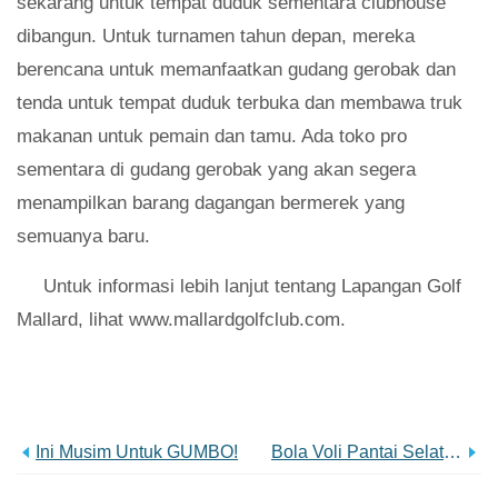
sekarang untuk tempat duduk sementara clubhouse
dibangun. Untuk turnamen tahun depan, mereka
berencana untuk memanfaatkan gudang gerobak dan
tenda untuk tempat duduk terbuka dan membawa truk
makanan untuk pemain dan tamu. Ada toko pro
sementara di gudang gerobak yang akan segera
menampilkan barang dagangan bermerek yang
semuanya baru.
Untuk informasi lebih lanjut tentang Lapangan Golf
Mallard, lihat www.mallardgolfclub.com.
Ini Musim Untuk GUMBO!
Bola Voli Pantai Selatan &Lainnya!🏐