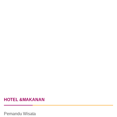
HOTEL &MAKANAN
Pemandu Wisata