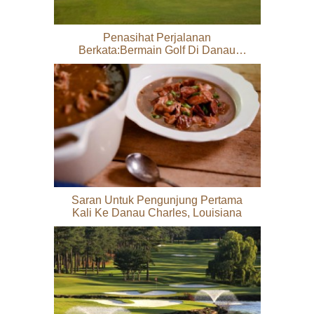
Penasihat Perjalanan
Berkata:Bermain Golf Di Danau
Charles
Saran Untuk Pengunjung Pertama
Kali Ke Danau Charles, Louisiana