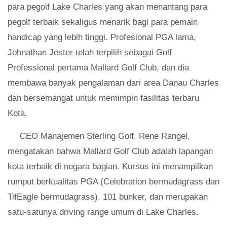
para pegolf Lake Charles yang akan menantang para
pegolf terbaik sekaligus menarik bagi para pemain
handicap yang lebih tinggi. Profesional PGA lama,
Johnathan Jester telah terpilih sebagai Golf
Professional pertama Mallard Golf Club, dan dia
membawa banyak pengalaman dari area Danau Charles
dan bersemangat untuk memimpin fasilitas terbaru
Kota.
CEO Manajemen Sterling Golf, Rene Rangel,
mengatakan bahwa Mallard Golf Club adalah lapangan
kota terbaik di negara bagian. Kursus ini menampilkan
rumput berkualitas PGA (Celebration bermudagrass dan
TifEagle bermudagrass), 101 bunker, dan merupakan
satu-satunya driving range umum di Lake Charles.