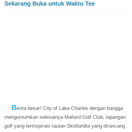
Sekarang Buka untuk Waktu Tee
B
erita besar! City of Lake Charles dengan bangga
mengumumkan selesainya Mallard Golf Club, lapangan
golf yang terinspirasi tautan Skotlandia yang dirancang