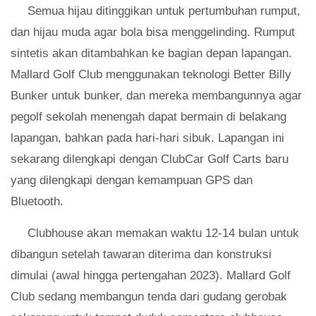
Semua hijau ditinggikan untuk pertumbuhan rumput,
dan hijau muda agar bola bisa menggelinding. Rumput
sintetis akan ditambahkan ke bagian depan lapangan.
Mallard Golf Club menggunakan teknologi Better Billy
Bunker untuk bunker, dan mereka membangunnya agar
pegolf sekolah menengah dapat bermain di belakang
lapangan, bahkan pada hari-hari sibuk. Lapangan ini
sekarang dilengkapi dengan ClubCar Golf Carts baru
yang dilengkapi dengan kemampuan GPS dan
Bluetooth.
Clubhouse akan memakan waktu 12-14 bulan untuk
dibangun setelah tawaran diterima dan konstruksi
dimulai (awal hingga pertengahan 2023). Mallard Golf
Club sedang membangun tenda dari gudang gerobak