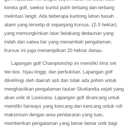
kereta golf, seekor kuntul putih terbang dan terbang
melintasi langit. Ada beberapa kantong lahan basah
alami yang terselip di sepanjang kursus, (2-3 hektar)
yang memungkinkan latar belakang dedaunan yang
indah dan satwa liar yang menambah pengalaman.
Kursus ini juga menampilkan 20 hektar danau.
Lapangan golf Championship ini memiliki lima set
tee box, hijau tinggi, dan perbukitan. Lapangan golf
dikelilingi oleh daerah asli dan tidak ada pohon untuk
menghasilkan pengalaman tautan Skotlandia sejati yang
akan unik di Louisiana. Lapangan golf dirancang untuk
memiliki fairways yang kencang dan kencang untuk roll
maksimum dengan area pendaratan yang luas,
memberikan pengalaman yang benar-benar unik bagi