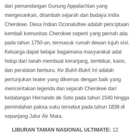
dari pemandangan Gunung Appalachian yang
mengesankan, ditambah sejarah dan budaya India
Cherokee. Desa Indian Oconaluftee adalah penciptaan
kembali komunitas Cherokee seperti yang pernah ada
pada tahun 1750-an, termasuk rumah dewan tujuh sisi.
Keluarga dapat belajar bagaimana masyarakat adat
hidup dari tanah membuat keranjang, tembikar, kano,
dan peralatan berburu.
Ke Bukit-Bukit Ini
adalah
pertunjukan teater yang dikemas dengan baik yang
menceritakan legenda dan sejarah Cherokee dari
kedatangan Hernando de Soto pada tahun 1540 hingga
pemindahan paksa suku tersebut pada tahun 1839 di
sepanjang Jalur Air Mata.
LIBURAN TAMAN NASIONAL ULTIMATE:
12