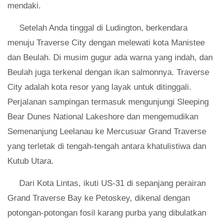
mendaki.
Setelah Anda tinggal di Ludington, berkendara
menuju Traverse City dengan melewati kota Manistee
dan Beulah. Di musim gugur ada warna yang indah, dan
Beulah juga terkenal dengan ikan salmonnya. Traverse
City adalah kota resor yang layak untuk ditinggali.
Perjalanan sampingan termasuk mengunjungi Sleeping
Bear Dunes National Lakeshore dan mengemudikan
Semenanjung Leelanau ke Mercusuar Grand Traverse
yang terletak di tengah-tengah antara khatulistiwa dan
Kutub Utara.
Dari Kota Lintas, ikuti US-31 di sepanjang perairan
Grand Traverse Bay ke Petoskey, dikenal dengan
potongan-potongan fosil karang purba yang dibulatkan