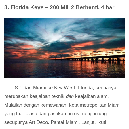
8. Florida Keys – 200 Mil, 2 Berhenti, 4 hari
US-1 dari Miami ke Key West, Florida, keduanya
merupakan keajaiban teknik
dan
keajaiban alam.
Mulailah dengan kemewahan, kota metropolitan Miami
yang luar biasa dan pastikan untuk mengunjungi
sepupunya Art Deco, Pantai Miami. Lanjut, ikuti