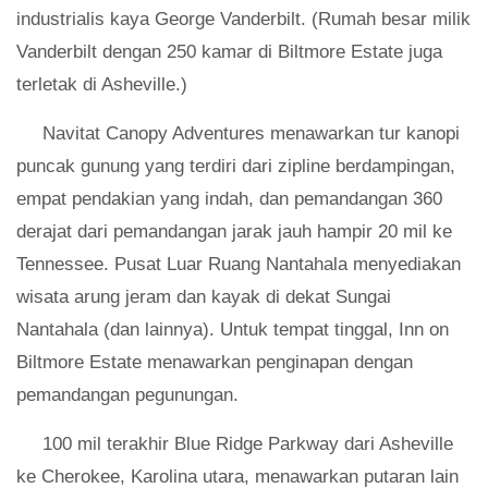
industrialis kaya George Vanderbilt. (Rumah besar milik
Vanderbilt dengan 250 kamar di Biltmore Estate juga
terletak di Asheville.)
Navitat Canopy Adventures menawarkan tur kanopi
puncak gunung yang terdiri dari zipline berdampingan,
empat pendakian yang indah, dan pemandangan 360
derajat dari pemandangan jarak jauh hampir 20 mil ke
Tennessee. Pusat Luar Ruang Nantahala menyediakan
wisata arung jeram dan kayak di dekat Sungai
Nantahala (dan lainnya). Untuk tempat tinggal, Inn on
Biltmore Estate menawarkan penginapan dengan
pemandangan pegunungan.
100 mil terakhir Blue Ridge Parkway dari Asheville
ke Cherokee, Karolina utara, menawarkan putaran lain