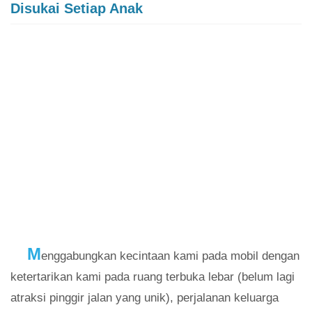
Disukai Setiap Anak
M
enggabungkan kecintaan kami pada mobil dengan
ketertarikan kami pada ruang terbuka lebar (belum lagi
atraksi pinggir jalan yang unik), perjalanan keluarga