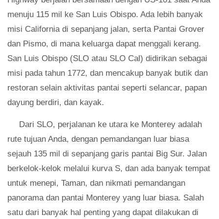
menuju 115 mil ke San Luis Obispo. Ada lebih banyak
misi California di sepanjang jalan, serta Pantai Grover
dan Pismo, di mana keluarga dapat menggali kerang.
San Luis Obispo (SLO atau SLO Cal) didirikan sebagai
misi pada tahun 1772, dan mencakup banyak butik dan
restoran selain aktivitas pantai seperti selancar, papan
dayung berdiri, dan kayak.
Dari SLO, perjalanan ke utara ke Monterey adalah
rute tujuan Anda, dengan pemandangan luar biasa
sejauh 135 mil di sepanjang garis pantai Big Sur. Jalan
berkelok-kelok melalui kurva S, dan ada banyak tempat
untuk menepi, Taman, dan nikmati pemandangan
panorama dan pantai Monterey yang luar biasa. Salah
satu dari banyak hal penting yang dapat dilakukan di