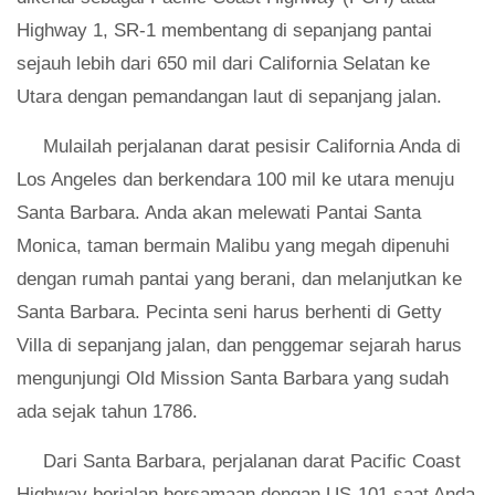
Highway 1, SR-1 membentang di sepanjang pantai
sejauh lebih dari 650 mil dari California Selatan ke
Utara dengan pemandangan laut di sepanjang jalan.
Mulailah perjalanan darat pesisir California Anda di
Los Angeles dan berkendara 100 mil ke utara menuju
Santa Barbara. Anda akan melewati Pantai Santa
Monica, taman bermain Malibu yang megah dipenuhi
dengan rumah pantai yang berani, dan melanjutkan ke
Santa Barbara. Pecinta seni harus berhenti di Getty
Villa di sepanjang jalan, dan penggemar sejarah harus
mengunjungi Old Mission Santa Barbara yang sudah
ada sejak tahun 1786.
Dari Santa Barbara, perjalanan darat Pacific Coast
Highway berjalan bersamaan dengan US-101 saat Anda