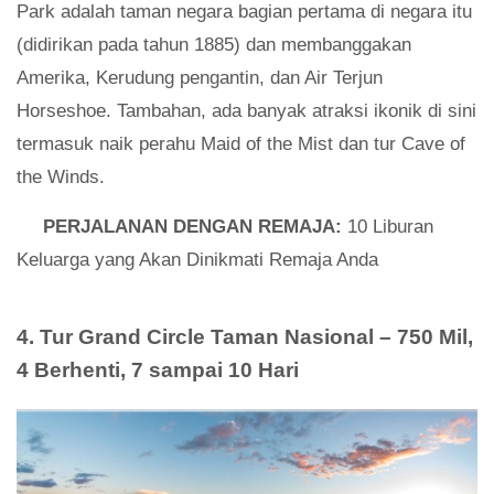
Park adalah taman negara bagian pertama di negara itu
(didirikan pada tahun 1885) dan membanggakan
Amerika, Kerudung pengantin, dan Air Terjun
Horseshoe. Tambahan, ada banyak atraksi ikonik di sini
termasuk naik perahu Maid of the Mist dan tur Cave of
the Winds.
PERJALANAN DENGAN REMAJA:
10 Liburan
Keluarga yang Akan Dinikmati Remaja Anda
4. Tur Grand Circle Taman Nasional – 750 Mil,
4 Berhenti, 7 sampai 10 Hari