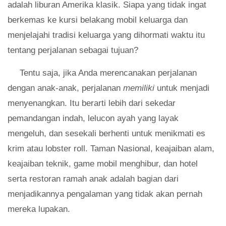
adalah liburan Amerika klasik. Siapa yang tidak ingat
berkemas ke kursi belakang mobil keluarga dan
menjelajahi tradisi keluarga yang dihormati waktu itu
tentang perjalanan sebagai tujuan?
Tentu saja, jika Anda merencanakan perjalanan
dengan anak-anak, perjalanan
memiliki
untuk menjadi
menyenangkan. Itu berarti lebih dari sekedar
pemandangan indah, lelucon ayah yang layak
mengeluh, dan sesekali berhenti untuk menikmati es
krim atau lobster roll. Taman Nasional, keajaiban alam,
keajaiban teknik, game mobil menghibur, dan hotel
serta restoran ramah anak adalah bagian dari
menjadikannya pengalaman yang tidak akan pernah
mereka lupakan.