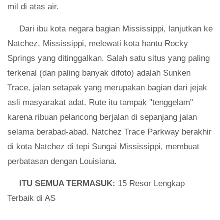
mil di atas air.
Dari ibu kota negara bagian Mississippi, lanjutkan ke
Natchez, Mississippi, melewati kota hantu Rocky
Springs yang ditinggalkan. Salah satu situs yang paling
terkenal (dan paling banyak difoto) adalah Sunken
Trace, jalan setapak yang merupakan bagian dari jejak
asli masyarakat adat. Rute itu tampak "tenggelam"
karena ribuan pelancong berjalan di sepanjang jalan
selama berabad-abad. Natchez Trace Parkway berakhir
di kota Natchez di tepi Sungai Mississippi, membuat
perbatasan dengan Louisiana.
ITU SEMUA TERMASUK:
15 Resor Lengkap
Terbaik di AS