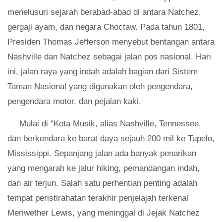
menelusuri sejarah berabad-abad di antara Natchez,
gergaji ayam, dan negara Choctaw. Pada tahun 1801,
Presiden Thomas Jefferson menyebut bentangan antara
Nashville dan Natchez sebagai jalan pos nasional. Hari
ini, jalan raya yang indah adalah bagian dari Sistem
Taman Nasional yang digunakan oleh pengendara,
pengendara motor, dan pejalan kaki.
Mulai di “Kota Musik, alias Nashville, Tennessee,
dan berkendara ke barat daya sejauh 200 mil ke Tupelo,
Mississippi. Sepanjang jalan ada banyak penarikan
yang mengarah ke jalur hiking, pemandangan indah,
dan air terjun. Salah satu perhentian penting adalah
tempat peristirahatan terakhir penjelajah terkenal
Meriwether Lewis, yang meninggal di Jejak Natchez