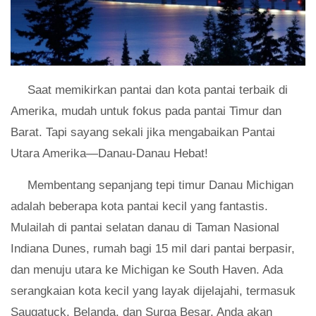
Saat memikirkan pantai dan kota pantai terbaik di
Amerika, mudah untuk fokus pada pantai Timur dan
Barat. Tapi sayang sekali jika mengabaikan Pantai
Utara Amerika—Danau-Danau Hebat!
Membentang sepanjang tepi timur Danau Michigan
adalah beberapa kota pantai kecil yang fantastis.
Mulailah di pantai selatan danau di Taman Nasional
Indiana Dunes, rumah bagi 15 mil dari pantai berpasir,
dan menuju utara ke Michigan ke South Haven. Ada
serangkaian kota kecil yang layak dijelajahi, termasuk
Saugatuck, Belanda, dan Surga Besar. Anda akan