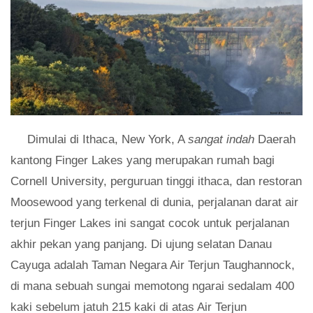
Dimulai di Ithaca, New York, A
sangat indah
Daerah
kantong Finger Lakes yang merupakan rumah bagi
Cornell University, perguruan tinggi ithaca, dan restoran
Moosewood yang terkenal di dunia, perjalanan darat air
terjun Finger Lakes ini sangat cocok untuk perjalanan
akhir pekan yang panjang. Di ujung selatan Danau
Cayuga adalah Taman Negara Air Terjun Taughannock,
di mana sebuah sungai memotong ngarai sedalam 400
kaki sebelum jatuh 215 kaki di atas Air Terjun