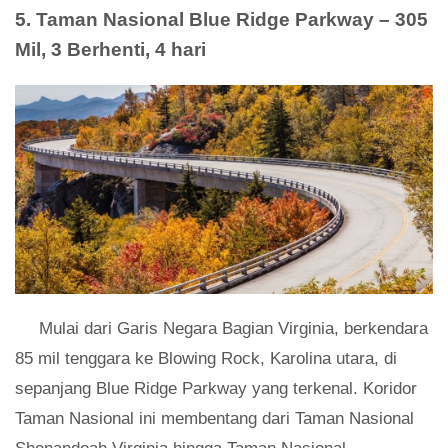
5. Taman Nasional Blue Ridge Parkway – 305
Mil, 3 Berhenti, 4 hari
Mulai dari Garis Negara Bagian Virginia, berkendara
85 mil tenggara ke Blowing Rock, Karolina utara, di
sepanjang Blue Ridge Parkway yang terkenal. Koridor
Taman Nasional ini membentang dari Taman Nasional