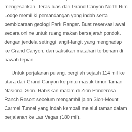
mengesankan. Teras luas dari Grand Canyon North Rim
Lodge memiliki pemandangan yang indah serta
pembicaraan geologi Park Ranger. Buat reservasi awal
secara online untuk ruang makan bersejarah pondok,
dengan jendela setinggi langit-langit yang menghadap
ke Grand Canyon, dan saksikan matahari terbenam di
bawah tepian.
Untuk perjalanan pulang, pergilah sejauh 114 mil ke
utara dari Grand Canyon ke pintu masuk timur Taman
Nasional Sion. Habiskan malam di Zion Ponderosa
Ranch Resort sebelum mengambil jalan Sion-Mount
Carmel Tunnel yang indah kembali melalui taman dalam
perjalanan ke Las Vegas (180 mil).