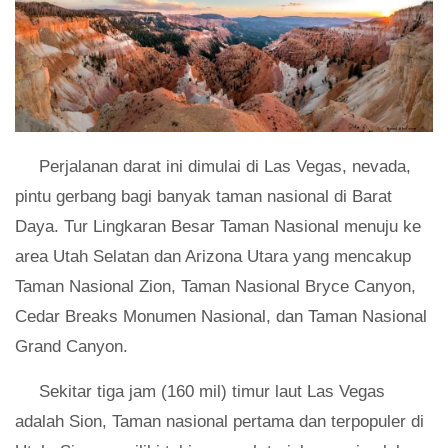
Perjalanan darat ini dimulai di Las Vegas, nevada,
pintu gerbang bagi banyak taman nasional di Barat
Daya. Tur Lingkaran Besar Taman Nasional menuju ke
area Utah Selatan dan Arizona Utara yang mencakup
Taman Nasional Zion, Taman Nasional Bryce Canyon,
Cedar Breaks Monumen Nasional, dan Taman Nasional
Grand Canyon.
Sekitar tiga jam (160 mil) timur laut Las Vegas
adalah Sion, Taman nasional pertama dan terpopuler di