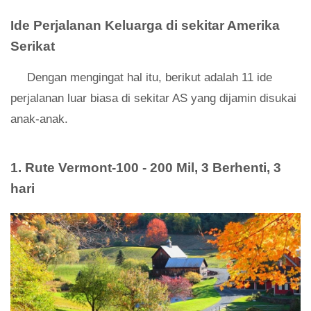
Ide Perjalanan Keluarga di sekitar Amerika
Serikat
Dengan mengingat hal itu, berikut adalah 11 ide
perjalanan luar biasa di sekitar AS yang dijamin disukai
anak-anak.
1. Rute Vermont-100
-
200 Mil, 3 Berhenti, 3
hari