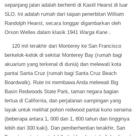
sepanjang jalan adalah berhenti di Kastil Hearst di luar
SLO. Ini adalah rumah dari taipan penerbitan William
Randolph Hearst, secara longgar digambarkan oleh
Orson Welles dalam klasik 1941
Warga Kane
.
120 mil terakhir dari Monterey ke San Francisco
berkelok-kelok di sekitar Monterey Bay (rumah bagi
akuarium yang terkenal di dunia) dan melewati kota
pantai Santa Cruz (rumah bagi Santa Cruz Beach
Boardwalk). Rute ini membawa Anda melewati Big
Basin Redwoods State Park, taman negara bagian
tertua di California, dan perjalanan sampingan yang
layak untuk melihat pohon redwood pantai kuno senama
(beberapa antara 1, 000 dan 1, 800 tahun dan tingginya
lebih dari 300 kaki). Dan pemberhentian terakhir, San