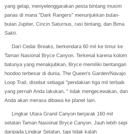
yang gelap, menyelenggarakan pesta bintang musim
panas di mana "Dark Rangers" menunjukkan bulan-
bulan Jupiter, Cincin Saturnus, rasi bintang, dan Bima
Sakti.
Dari Cedar Breaks, berkendara 60 mil ke timur ke
Taman Nasional Bryce Canyon. Terkenal karena kolom
batunya yang menakjubkan, Bryce memiliki bentangan
hoodoo terbesar di dunia. The Queen's Garden/Navajo
Loop Trail, disebut sebagai "pendakian tiga mil terbaik
yang pernah Anda lakukan, ” tidak mengecewakan, dan
Anda akan merasa dibawa ke planet lain.
Lingkar Utara Grand Canyon berjarak 160 mil
selatan Taman Nasional Bryce Canyon. Jauh lebih sepi
daripada Lingkar Selatan, tapi tidak kalah