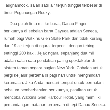
Taughannock, salah satu air terjun tunggal terbesar di
timur Pegunungan Rocky.
Dua puluh lima mil ke barat, Danau Finger
berikutnya di sebelah barat Cayuga adalah Seneca,
rumah bagi Watkins Glen State Park dan tidak kurang
dari 19 air terjun di ngarai terpencil dengan tebing
setinggi 200 kaki. Jejak ngarai sepanjang dua mil
adalah salah satu pendakian paling spektakuler di
sistem taman negara bagian New York. Cobalah untuk
pergi ke jalur pertama di pagi hari untuk menghindari
keramaian. Jika Anda mencari tempat untuk bermalam
sebelum pemberhentian berikutnya, pastikan untuk
mencoba Watkins Glen Harbour Hotel, yang memiliki
pemandangan matahari terbenam di tepi Danau Seneca.