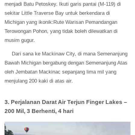
menjadi Batu Petoskey. Ikuti garis pantai (M-119) di
sekitar Little Traverse Bay untuk berkendara di
Michigan yang ikonik:Rute Warisan Pemandangan
Terowongan Pohon, yang tidak boleh dilewatkan di
musim gugur.
Dari sana ke Mackinaw City, di mana Semenanjung
Bawah Michigan bergabung dengan Semenanjung Atas
oleh Jembatan Mackinac sepanjang lima mil yang
menjulang 200 kaki di atas air.
3. Perjalanan Darat Air Terjun Finger Lakes –
200 Mil, 3 Berhenti, 4 hari