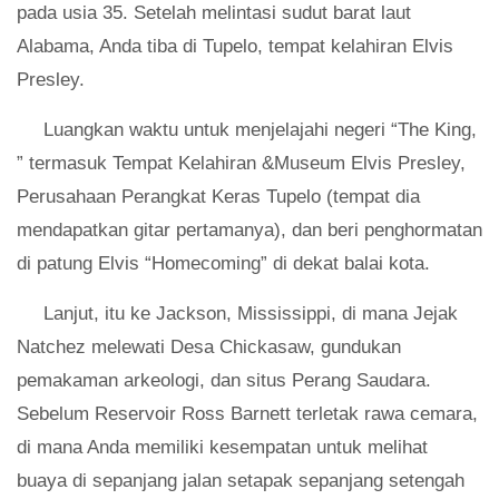
pada usia 35. Setelah melintasi sudut barat laut
Alabama, Anda tiba di Tupelo, tempat kelahiran Elvis
Presley.
Luangkan waktu untuk menjelajahi negeri “The King,
” termasuk Tempat Kelahiran &Museum Elvis Presley,
Perusahaan Perangkat Keras Tupelo (tempat dia
mendapatkan gitar pertamanya), dan beri penghormatan
di patung Elvis “Homecoming” di dekat balai kota.
Lanjut, itu ke Jackson, Mississippi, di mana Jejak
Natchez melewati Desa Chickasaw, gundukan
pemakaman arkeologi, dan situs Perang Saudara.
Sebelum Reservoir Ross Barnett terletak rawa cemara,
di mana Anda memiliki kesempatan untuk melihat
buaya di sepanjang jalan setapak sepanjang setengah