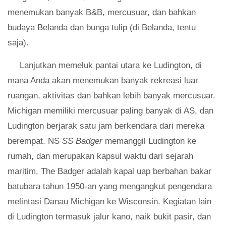
menemukan banyak B&B, mercusuar, dan bahkan
budaya Belanda dan bunga tulip (di Belanda, tentu
saja).
Lanjutkan memeluk pantai utara ke Ludington, di
mana Anda akan menemukan banyak rekreasi luar
ruangan, aktivitas dan bahkan lebih banyak mercusuar.
Michigan memiliki mercusuar paling banyak di AS, dan
Ludington berjarak satu jam berkendara dari mereka
berempat. NS
SS Badger
memanggil Ludington ke
rumah, dan merupakan kapsul waktu dari sejarah
maritim. The Badger adalah kapal uap berbahan bakar
batubara tahun 1950-an yang mengangkut pengendara
melintasi Danau Michigan ke Wisconsin. Kegiatan lain
di Ludington termasuk jalur kano, naik bukit pasir, dan