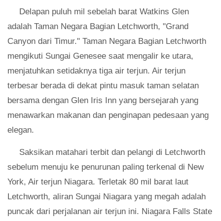
Delapan puluh mil sebelah barat Watkins Glen
adalah Taman Negara Bagian Letchworth, "Grand
Canyon dari Timur." Taman Negara Bagian Letchworth
mengikuti Sungai Genesee saat mengalir ke utara,
menjatuhkan setidaknya tiga air terjun. Air terjun
terbesar berada di dekat pintu masuk taman selatan
bersama dengan Glen Iris Inn yang bersejarah yang
menawarkan makanan dan penginapan pedesaan yang
elegan.
Saksikan matahari terbit dan pelangi di Letchworth
sebelum menuju ke penurunan paling terkenal di New
York, Air terjun Niagara. Terletak 80 mil barat laut
Letchworth, aliran Sungai Niagara yang megah adalah
puncak dari perjalanan air terjun ini. Niagara Falls State