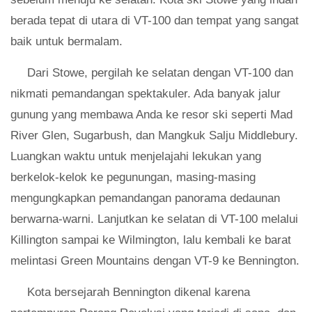
berada tepat di utara di VT-100 dan tempat yang sangat
baik untuk bermalam.
Dari Stowe, pergilah ke selatan dengan VT-100 dan
nikmati pemandangan spektakuler. Ada banyak jalur
gunung yang membawa Anda ke resor ski seperti Mad
River Glen, Sugarbush, dan Mangkuk Salju Middlebury.
Luangkan waktu untuk menjelajahi lekukan yang
berkelok-kelok ke pegunungan, masing-masing
mengungkapkan pemandangan panorama dedaunan
berwarna-warni. Lanjutkan ke selatan di VT-100 melalui
Killington sampai ke Wilmington, lalu kembali ke barat
melintasi Green Mountains dengan VT-9 ke Bennington.
Kota bersejarah Bennington dikenal karena