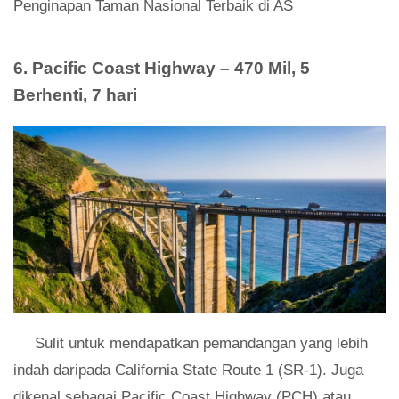
Penginapan Taman Nasional Terbaik di AS
6. Pacific Coast Highway – 470 Mil, 5
Berhenti, 7 hari
Sulit untuk mendapatkan pemandangan yang lebih
indah daripada California State Route 1 (SR-1). Juga
dikenal sebagai Pacific Coast Highway (PCH) atau