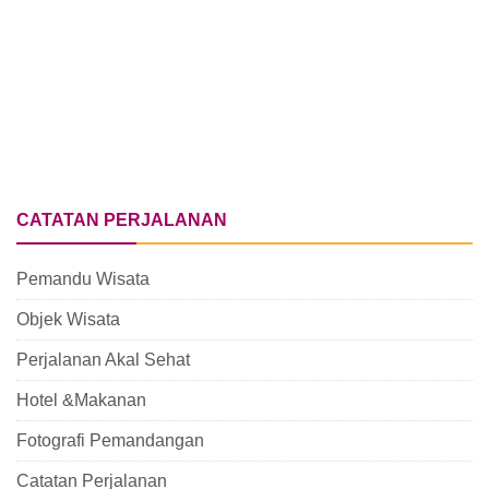
CATATAN PERJALANAN
Pemandu Wisata
Objek Wisata
Perjalanan Akal Sehat
Hotel &Makanan
Fotografi Pemandangan
Catatan Perjalanan