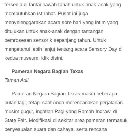
tersedia di lantai bawah tanah untuk anak-anak yang
membutuhkan istirahat. Pusat ini juga
menyelenggarakan acara sore hari yang intim yang
ditujukan untuk anak-anak dengan tantangan
pemrosesan sensorik sepanjang tahun. Untuk
mengetahui lebih lanjut tentang acara Sensory Day di
kedua museum, klik disini.
Pameran Negara Bagian Texas
Taman Adil
Pameran Negara Bagian Texas masih beberapa
bulan lagi, tetapi saat Anda merencanakan perjalanan
musim gugur, ingatlah Pagi yang Ramah-Indrawi di
State Fair. Modifikasi di sekitar area pameran termasuk
penyesuaian suara dan cahaya, serta rencana