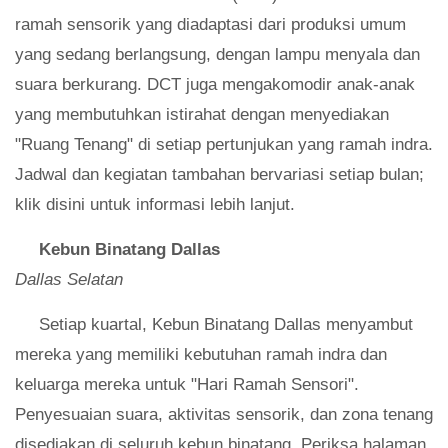
ramah sensorik yang diadaptasi dari produksi umum
yang sedang berlangsung, dengan lampu menyala dan
suara berkurang. DCT juga mengakomodir anak-anak
yang membutuhkan istirahat dengan menyediakan
"Ruang Tenang" di setiap pertunjukan yang ramah indra.
Jadwal dan kegiatan tambahan bervariasi setiap bulan;
klik disini untuk informasi lebih lanjut.
Kebun Binatang Dallas
Dallas Selatan
Setiap kuartal, Kebun Binatang Dallas menyambut
mereka yang memiliki kebutuhan ramah indra dan
keluarga mereka untuk "Hari Ramah Sensori".
Penyesuaian suara, aktivitas sensorik, dan zona tenang
disediakan di seluruh kebun binatang. Periksa halaman