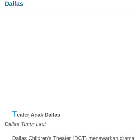
Dallas
T
eater Anak Dallas
Dallas Timur Laut
Dallas Children's Theater (DCT) menawarkan drama