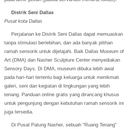
Distrik Seni Dallas
Pusat kota Dallas
Perjalanan ke Distrik Seni Dallas dapat memuaskan
tanpa stimulasi berlebihan, dan ada banyak pilihan
ramah sensorik untuk dijelajahi. Baik Dallas Museum of
Art (DMA) dan Nasher Sculpture Center menyediakan
Sensory Days. Di DMA, museum dibuka lebih awal
pada hari-hari tertentu bagi keluarga untuk menikmati
galeri, seni dan kegiatan di lingkungan yang lebih
tenang. Panduan online gratis yang dirancang khusus
untuk pengunjung dengan kebutuhan ramah sensorik ini
juga tersedia.
Di Pusat Patung Nasher, sebuah "Ruang Tenang"