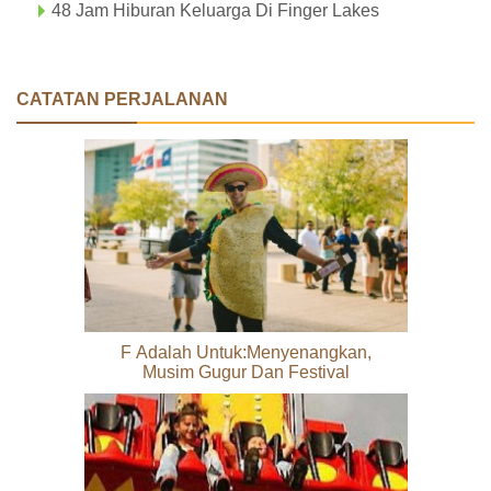
48 Jam Hiburan Keluarga Di Finger Lakes
CATATAN PERJALANAN
F Adalah Untuk:Menyenangkan,
Musim Gugur Dan Festival