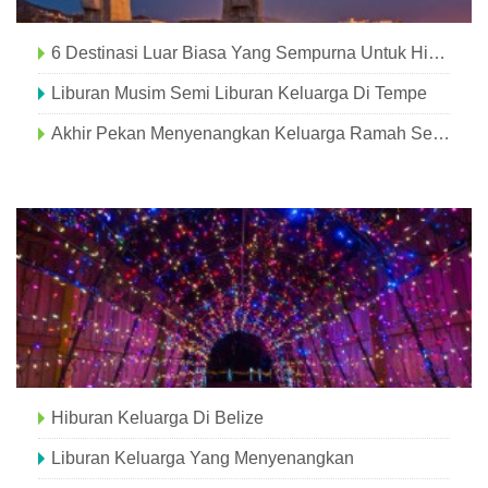
6 Destinasi Luar Biasa Yang Sempurna Untuk Hiburan Keluarga
Liburan Musim Semi Liburan Keluarga Di Tempe
Akhir Pekan Menyenangkan Keluarga Ramah Sensorik Dijadwalkan Pada 15-17 November, 2019
Hiburan Keluarga Di Belize
Liburan Keluarga Yang Menyenangkan