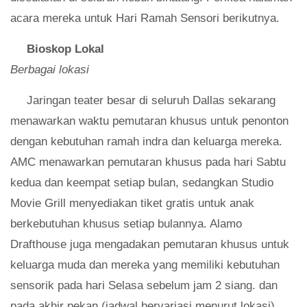
acara mereka untuk Hari Ramah Sensori berikutnya.
Bioskop Lokal
Berbagai lokasi
Jaringan teater besar di seluruh Dallas sekarang
menawarkan waktu pemutaran khusus untuk penonton
dengan kebutuhan ramah indra dan keluarga mereka.
AMC menawarkan pemutaran khusus pada hari Sabtu
kedua dan keempat setiap bulan, sedangkan Studio
Movie Grill menyediakan tiket gratis untuk anak
berkebutuhan khusus setiap bulannya. Alamo
Drafthouse juga mengadakan pemutaran khusus untuk
keluarga muda dan mereka yang memiliki kebutuhan
sensorik pada hari Selasa sebelum jam 2 siang. dan
pada akhir pekan (jadwal bervariasi menurut lokasi).