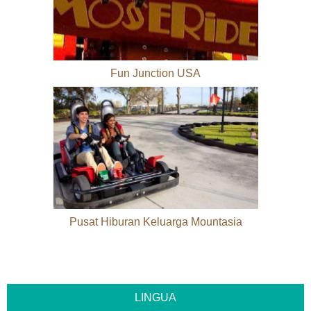
Fun Junction USA
Pusat Hiburan Keluarga Mountasia