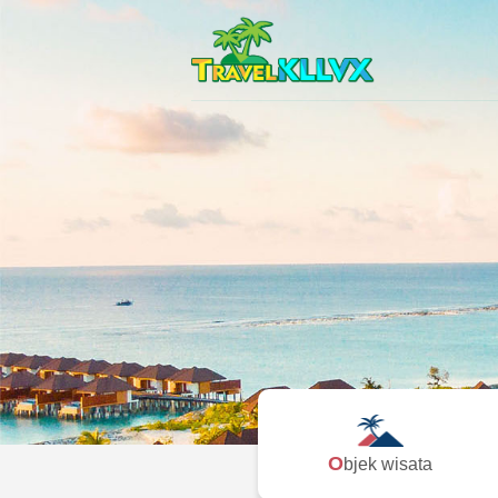
Objek wisata