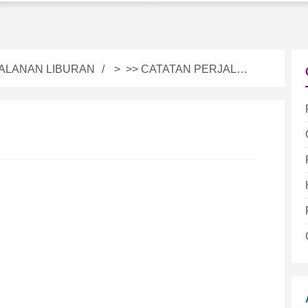
ALANAN LIBURAN
> >>
CATATAN PERJALANAN