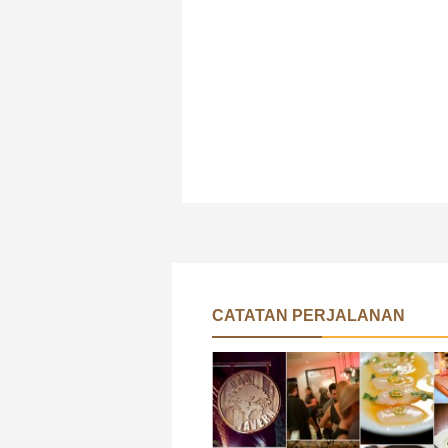
CATATAN PERJALANAN