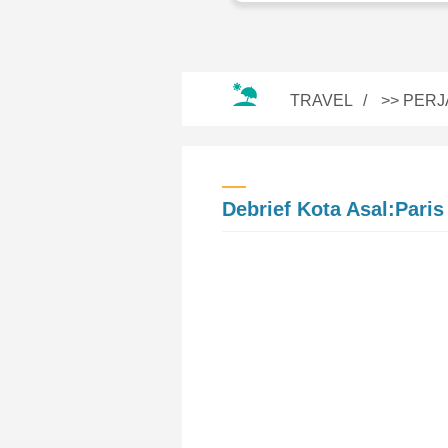
TRAVEL
>>
PERJ
Debrief Kota Asal:Paris