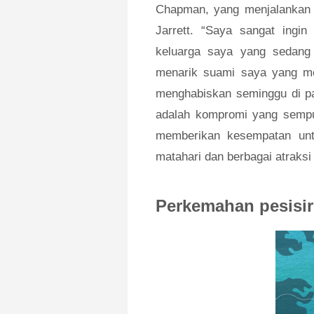
Chapman, yang menjalankan
Jarrett. “Saya sangat ingi
keluarga saya yang sedang
menarik suami saya yang me
menghabiskan seminggu di pa
adalah kompromi yang sempu
memberikan kesempatan unt
matahari dan berbagai atraksi
Perkemahan pesisir