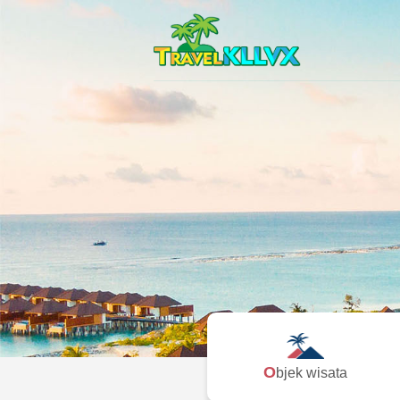
Objek wisata