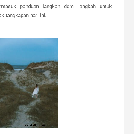
rmasuk panduan langkah demi langkah untuk
 tangkapan hari ini.